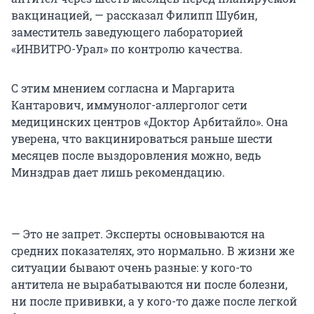
вакцинацией, — рассказал Филипп Шубин,
заместитель заведующего лабораторией
«ИНВИТРО-Урал» по контролю качества.
С этим мнением согласна и Маргарита
Кантарович, иммунолог-аллерголог сети
медицинских центров «Доктор Арбитайло». Она
уверена, что вакцинироваться раньше шести
месяцев после выздоровления можно, ведь
Минздрав дает лишь рекомендацию.
— Это не запрет. Эксперты основываются на
средних показателях, это нормально. В жизни же
ситуации бывают очень разные: у кого-то
антитела не вырабатываются ни после болезни,
ни после прививки, а у кого-то даже после легкой