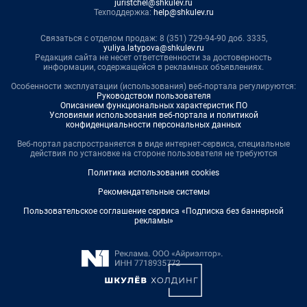
juristchel@shkulev.ru
Техподдержка:
help@shkulev.ru
Связаться с отделом продаж: 8 (351) 729-94-90 доб. 3335,
yuliya.latypova@shkulev.ru
Редакция сайта не несет ответственности за достоверность
информации, содержащейся в рекламных объявлениях.
Особенности эксплуатации (использования) веб-портала регулируются:
Руководством пользователя
Описанием функциональных характеристик ПО
Условиями использования веб-портала и политикой
конфиденциальности персональных данных
Веб-портал распространяется в виде интернет-сервиса, специальные
действия по установке на стороне пользователя не требуются
Политика использования cookies
Рекомендательные системы
Пользовательское соглашение сервиса «Подписка без баннерной
рекламы»