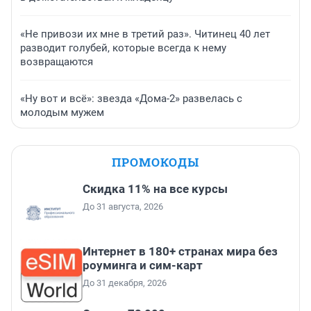
«Не привози их мне в третий раз». Читинец 40 лет
разводит голубей, которые всегда к нему
возвращаются
«Ну вот и всё»: звезда «Дома-2» развелась с
молодым мужем
ПРОМОКОДЫ
Скидка 11% на все курсы
До 31 августа, 2026
Интернет в 180+ странах мира без
роуминга и сим-карт
До 31 декабря, 2026