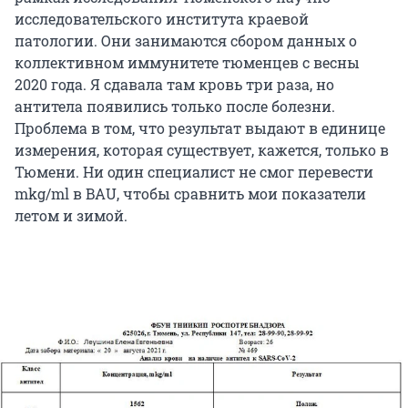
исследовательского института краевой
патологии. Они занимаются сбором данных о
коллективном иммунитете тюменцев с весны
2020 года. Я сдавала там кровь три раза, но
антитела появились только после болезни.
Проблема в том, что результат выдают в единице
измерения, которая существует, кажется, только в
Тюмени. Ни один специалист не смог перевести
mkg/ml в BAU, чтобы сравнить мои показатели
летом и зимой.