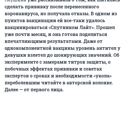
сделать прививку после перенесенного
коронавируса, но получала отказы. В одном из
пунктов вакцинации ей все-таки удалось
вакцинироваться «Спутником Лайт». Прошел
уже почти месяц, и она готова поделиться
впечатляющими результатами. Даже от
однокомпонентной вакцины уровень антител у
девушки взлетел до шокирующих значений. Об
эксперименте с замерами титров защиты, о
побочных эффектах прививки и советах
экспертов о сроках и необходимости «укола»
переболевшим читайте в авторской колонке.
Далее — от первого лица.