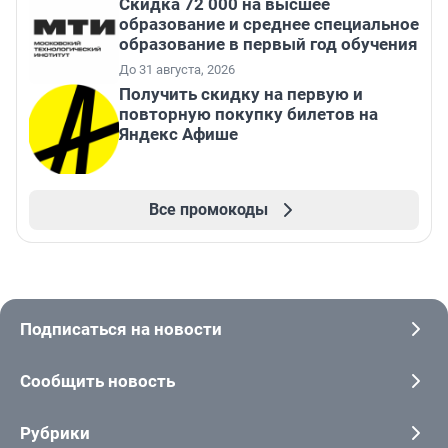
Скидка 72 000 на высшее
образование и среднее специальное
образование в первый год обучения
До 31 августа, 2026
Получить скидку на первую и
повторную покупку билетов на
Яндекс Афише
Все промокоды
Подписаться на новости
Сообщить новость
Рубрики