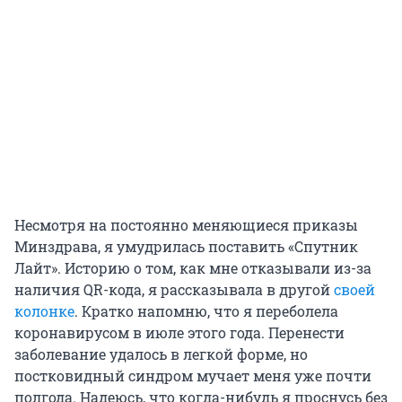
Несмотря на постоянно меняющиеся приказы
Минздрава, я умудрилась поставить «Спутник
Лайт». Историю о том, как мне отказывали из-за
наличия QR-кода, я рассказывала в другой
своей
колонке
. Кратко напомню, что я переболела
коронавирусом в июле этого года. Перенести
заболевание удалось в легкой форме, но
постковидный синдром мучает меня уже почти
полгода. Надеюсь, что когда-нибудь я проснусь без