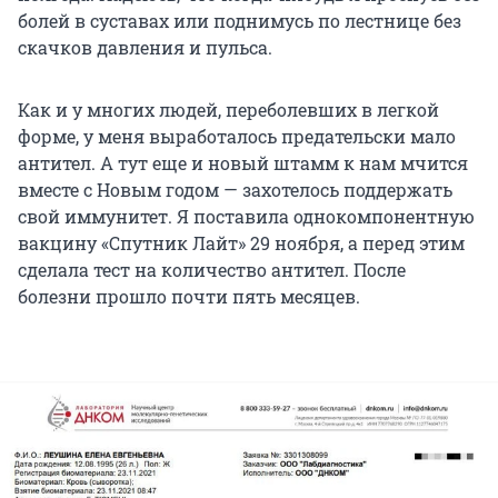
болей в суставах или поднимусь по лестнице без
скачков давления и пульса.
Как и у многих людей, переболевших в легкой
форме, у меня выработалось предательски мало
антител. А тут еще и новый штамм к нам мчится
вместе с Новым годом — захотелось поддержать
свой иммунитет. Я поставила однокомпонентную
вакцину «Спутник Лайт» 29 ноября, а перед этим
сделала тест на количество антител. После
болезни прошло почти пять месяцев.