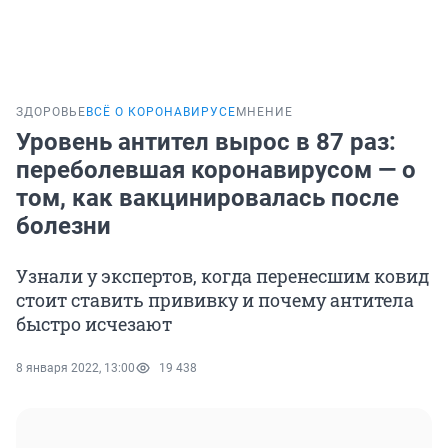
ЗДОРОВЬЕ
ВСЁ О КОРОНАВИРУСЕ
МНЕНИЕ
Уровень антител вырос в 87 раз:
переболевшая коронавирусом — о
том, как вакцинировалась после
болезни
Узнали у экспертов, когда перенесшим ковид
стоит ставить прививку и почему антитела
быстро исчезают
8 января 2022, 13:00
19 438