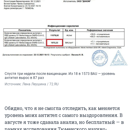
Спустя три недели после вакцинации. Из 18 в 1573 BAU — уровень
антител вырос в 87 раз
Источник: 
Лена Леушина / 72.RU
Обидно, что я не смогла отследить, как меняется
уровень моих антител с самого выздоровления. В
августе я тоже сдавала анализ, но бесплатный — в
рамках исследования Тюменского научно-