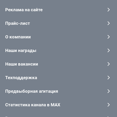
Реклама на сайте
Прайс-лист
О компании
Наши награды
Наши вакансии
Техподдержка
Предвыборная агитация
Статистика канала в MAX