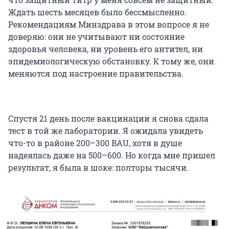
Ждать шесть месяцев было бессмысленно.
Рекомендациям Минздрава в этом вопросе я не
доверяю: они не учитывают ни состояние
здоровья человека, ни уровень его антител, ни
эпидемиологическую обстановку. К тому же, они
меняются под настроение правительства.
Спустя 21 день после вакцинации я снова сдала
тест в той же лаборатории. Я ожидала увидеть
что-то в районе 200–300 BAU, хотя в душе
надеялась даже на 500–600. Но когда мне пришел
результат, я была в шоке: полторы тысячи.