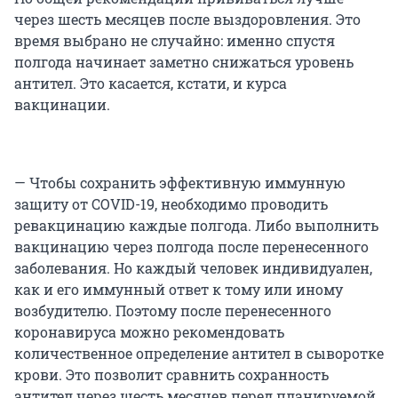
через шесть месяцев после выздоровления. Это
время выбрано не случайно: именно спустя
полгода начинает заметно снижаться уровень
антител. Это касается, кстати, и курса
вакцинации.
— Чтобы сохранить эффективную иммунную
защиту от COVID-19, необходимо проводить
ревакцинацию каждые полгода. Либо выполнить
вакцинацию через полгода после перенесенного
заболевания. Но каждый человек индивидуален,
как и его иммунный ответ к тому или иному
возбудителю. Поэтому после перенесенного
коронавируса можно рекомендовать
количественное определение антител в сыворотке
крови. Это позволит сравнить сохранность
антител через шесть месяцев перед планируемой