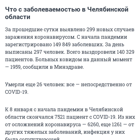
Что с заболеваемостью в Челябинской
области
За прошедшие сутки выявлено 299 новых случаев
заражения коронавирусом. С начала пандемии
зарегистрировано 149 849 заболевших. За день
выписаны 297 человек. Всего выздоровели 140 329
пациентов. Больных ковидом на данный момент
— 1959, сообщили в Минздраве.
Умерли еще 26 человек: все — непосредственно от
COVID-19.
К 8 января с начала пандемии в Челябинской
области скончался 7521 пациент с COVID-19. Из них
от осложнений коронавируса — 6260, еще 1261 — от
других тяжелых заболеваний, инфекция у них
была сопутствующей.