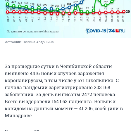
Источник: 
Полина Авдошина
За прошедшие сутки в Челябинской области
выявлено 4416 новых случаев заражения
коронавирусом, в том числе у 671 школьника. С
начала пандемии зарегистрировано 203 168
заболевших. За день выписаны 2472 человека.
Всего выздоровели 154 053 пациента. Больных
ковидом на данный момент — 41 206, сообщили в
Минздраве.