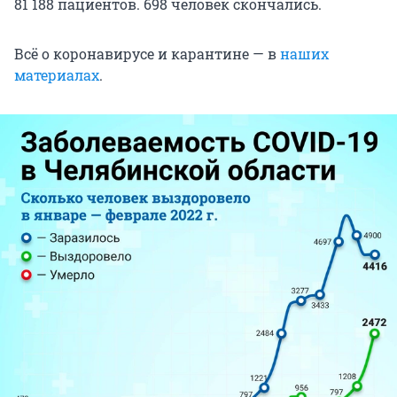
81 188 пациентов. 698 человек скончались.
Всё о коронавирусе и карантине — в
наших
материалах
.