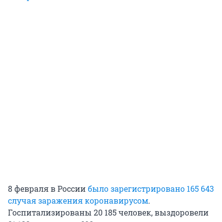
8 февраля в России
было зарегистрировано 165 643
случая заражения коронавирусом
.
Госпитализированы 20 185 человек, выздоровели