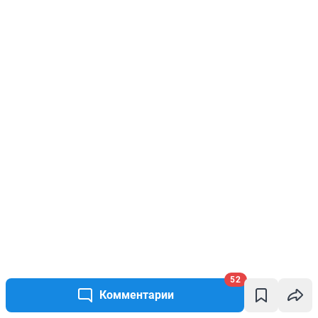
52
Комментарии