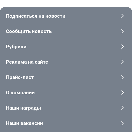
Подписаться на новости
Сообщить новость
Рубрики
Реклама на сайте
Прайс-лист
О компании
Наши награды
Наши вакансии