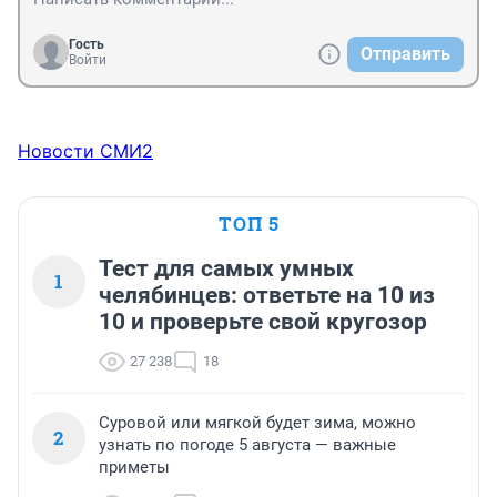
Гость
Отправить
Войти
Новости СМИ2
ТОП 5
Тест для самых умных
1
челябинцев: ответьте на 10 из
10 и проверьте свой кругозор
27 238
18
Суровой или мягкой будет зима, можно
2
узнать по погоде 5 августа — важные
приметы