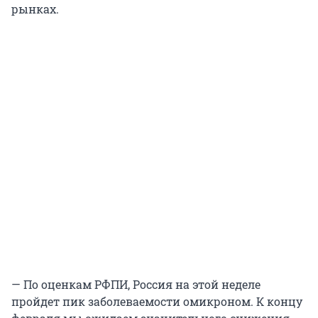
рынках.
— По оценкам РФПИ, Россия на этой неделе
пройдет пик заболеваемости омикроном. К концу