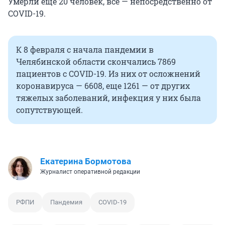
Умерли еще 20 человек, все — непосредственно от
COVID-19.
К 8 февраля с начала пандемии в
Челябинской области скончались 7869
пациентов с COVID-19. Из них от осложнений
коронавируса — 6608, еще 1261 — от других
тяжелых заболеваний, инфекция у них была
сопутствующей.
Екатерина Бормотова
Журналист оперативной редакции
РФПИ
Пандемия
COVID-19