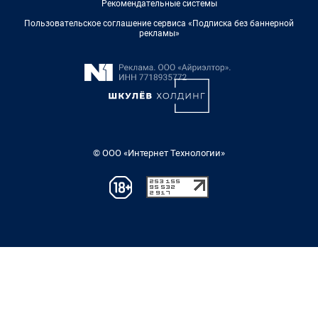
Рекомендательные системы
Пользовательское соглашение сервиса «Подписка без баннерной
рекламы»
© ООО «Интернет Технологии»