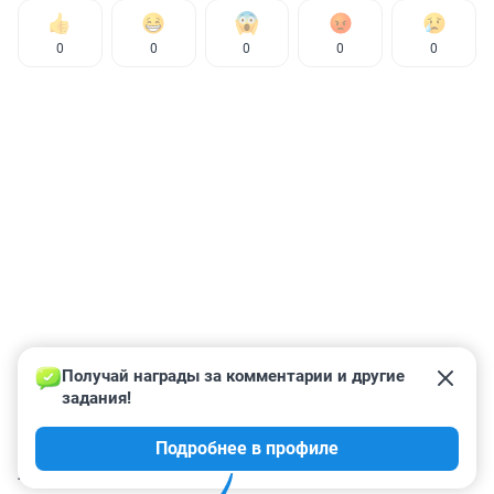
0
0
0
0
0
Получай награды за комментарии и другие 
задания!
Подробнее в профиле
КОММЕНТАРИИ
52