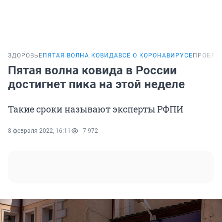
ЗДОРОВЬЕ
ПЯТАЯ ВОЛНА КОВИДА
ВСЁ О КОРОНАВИРУСЕ
ПРОБЛЕ
Пятая волна ковида в России
достигнет пика на этой неделе
Такие сроки называют эксперты РФПИ
8 февраля 2022, 16:11
7 972