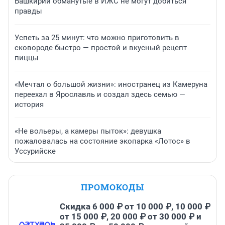
Башкирии обманутые в ИЖС не могут добиться
правды
Успеть за 25 минут: что можно приготовить в
сковороде быстро — простой и вкусный рецепт
пиццы
«Мечтал о большой жизни»: иностранец из Камеруна
переехал в Ярославль и создал здесь семью —
история
«Не вольеры, а камеры пыток»: девушка
пожаловалась на состояние экопарка «Лотос» в
Уссурийске
ПРОМОКОДЫ
Скидка 6 000 ₽ от 10 000 ₽, 10 000 ₽
от 15 000 ₽, 20 000 ₽ от 30 000 ₽ и