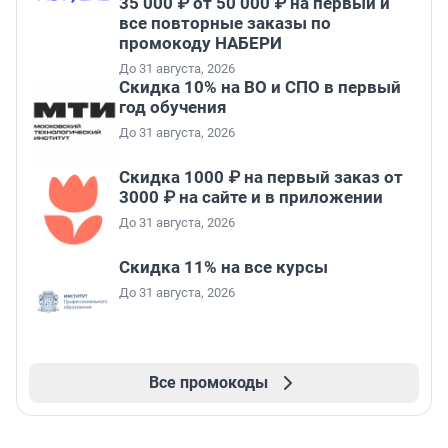
35 000 ₽ от 50 000 ₽ на первый и
все повторные заказы по
промокоду НАБЕРИ
До 31 августа, 2026
Скидка 10% на ВО и СПО в первый
год обучения
До 31 августа, 2026
Скидка 1000 ₽ на первый заказ от
3000 ₽ на сайте и в приложении
До 31 августа, 2026
Скидка 11% на все курсы
До 31 августа, 2026
Все промокоды