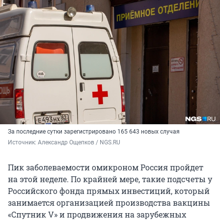
За последние сутки зарегистрировано 165 643 новых случая
Источник: 
Александр Ощепков / NGS.RU
Пик заболеваемости омикроном Россия пройдет
на этой неделе. По крайней мере, такие подсчеты у
Российского фонда прямых инвестиций, который
занимается организацией производства вакцины
«Спутник V» и продвижения на зарубежных