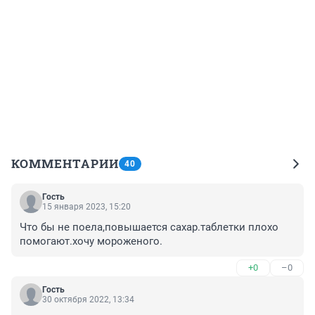
КОММЕНТАРИИ
40
Гость
15 января 2023, 15:20
Что бы не поела,повышается сахар.таблетки плохо 
помогают.хочу мороженого.
+0
–0
Гость
30 октября 2022, 13:34