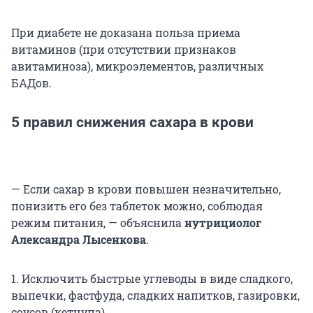
При диабете не доказана польза приема
витаминов (при отсутствии признаков
авитаминоза), микроэлементов, различных
БАДов.
5 правил снижения сахара в крови
— Если сахар в крови повышен незначительно,
понизить его без таблеток можно, соблюдая
режим питания, — объяснила
нутрициолог
Александра Лысенкова
.
1. Исключить быстрые углеводы в виде сладкого,
выпечки, фастфуда, сладких напитков, газировки,
соусов (кетчупа).