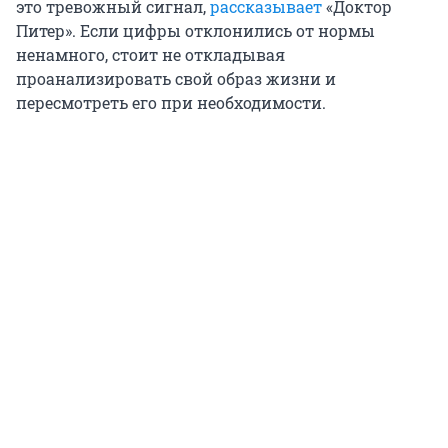
это тревожный сигнал,
рассказывает
«Доктор
Питер». Если цифры отклонились от нормы
ненамного, стоит не откладывая
проанализировать свой образ жизни и
пересмотреть его при необходимости.