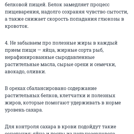
белковой пищей.
Белок замедляет процесс
пищеварения, надолго сохраняя чувство сытости,
а также снижает скорость попадания глюкозы в
кровоток.
4. Не забываем про полезные жиры в каждый
прием пищи — яйца, жирные сорта рыб,
нерафинированные сыродавленные
растительные масла, сырые орехи и семечки,
авокадо, оливки.
В орехах сбалансировано содержание
растительных белков, клетчатки и полезных
жиров, которые помогают удерживать в норме
уровень сахара.
Для контроля сахара в крови подойдут такие
сочетания: яйца и тосты из цельнозернового