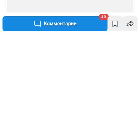
40
Комментарии
Написать комментарий