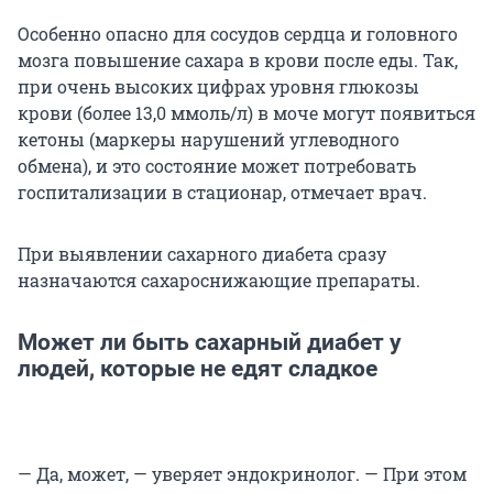
Особенно опасно для сосудов сердца и головного
мозга повышение сахара в крови после еды. Так,
при очень высоких цифрах уровня глюкозы
крови (более 13,0 ммоль/л) в моче могут появиться
кетоны (маркеры нарушений углеводного
обмена), и это состояние может потребовать
госпитализации в стационар, отмечает врач.
При выявлении сахарного диабета сразу
назначаются сахароснижающие препараты.
Может ли быть сахарный диабет у
людей, которые не едят сладкое
— Да, может, — уверяет эндокринолог. — При этом