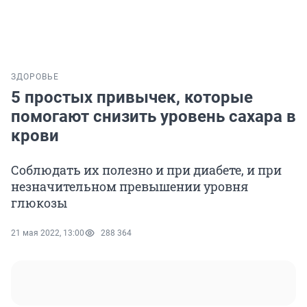
ЗДОРОВЬЕ
5 простых привычек, которые
помогают снизить уровень сахара в
крови
Соблюдать их полезно и при диабете, и при
незначительном превышении уровня
глюкозы
21 мая 2022, 13:00
288 364