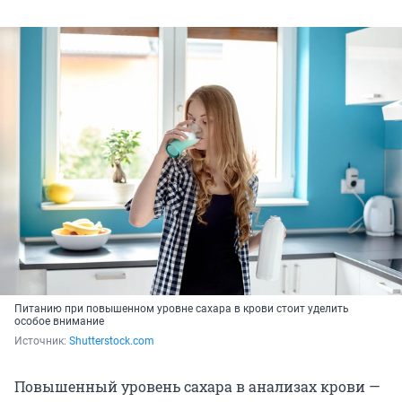
Питанию при повышенном уровне сахара в крови стоит уделить
особое внимание
Источник: 
Shutterstock.com
Повышенный уровень сахара в анализах крови —