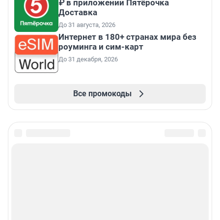
₽ в приложении Пятёрочка
Доставка
До 31 августа, 2026
Интернет в 180+ странах мира без
роуминга и сим-карт
До 31 декабря, 2026
Все промокоды