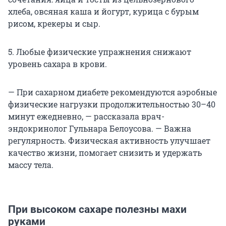
хлеба, овсяная каша и йогурт, курица с бурым
рисом, крекеры и сыр.
5. Любые физические упражнения снижают
уровень сахара в крови.
— При сахарном диабете рекомендуются аэробные
физические нагрузки продолжительностью 30–40
минут ежедневно, — рассказала врач-
эндокринолог Гульнара Белоусова. — Важна
регулярность. Физическая активность улучшает
качество жизни, помогает снизить и удержать
массу тела.
При высоком сахаре полезны махи
руками