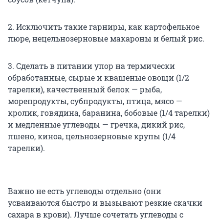
2. Исключить такие гарниры, как картофельное
пюре, нецельнозерновые макароны и белый рис.
3. Сделать в питании упор на термически
обработанные, сырые и квашеные овощи (1/2
тарелки), качественный белок — рыба,
морепродукты, субпродукты, птица, мясо —
кролик, говядина, баранина, бобовые (1/4 тарелки)
и медленные углеводы — гречка, дикий рис,
пшено, киноа, цельнозерновые крупы (1/4
тарелки).
Важно не есть углеводы отдельно (они
усваиваются быстро и вызывают резкие скачки
сахара в крови). Лучше сочетать углеводы с