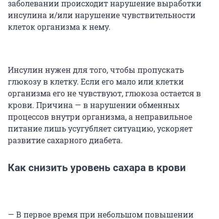
заболевании происходит нарушение выработки
инсулина и/или нарушение чувствительности
клеток организма к нему.
Инсулин нужен для того, чтобы пропускать
глюкозу в клетку. Если его мало или клетки
организма его не чувствуют, глюкоза остается в
крови. Причина — в нарушении обменных
процессов внутри организма, а неправильное
питание лишь усугубляет ситуацию, ускоряет
развитие сахарного диабета.
Как снизить уровень сахара в крови
— В первое время при небольшом повышении