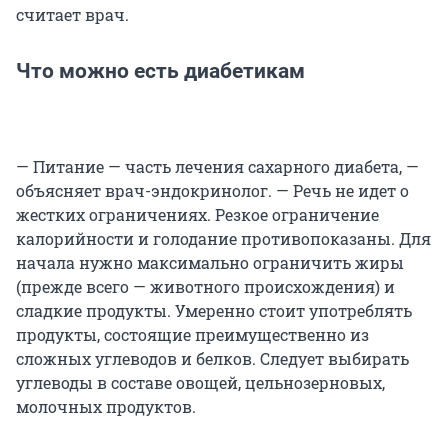
считает врач.
Что можно есть диабетикам
— Питание — часть лечения сахарного диабета, —
объясняет врач-эндокринолог. — Речь не идет о
жестких ограничениях. Резкое ограничение
калорийности и голодание противопоказаны. Для
начала нужно максимально ограничить жиры
(прежде всего — животного происхождения) и
сладкие продукты. Умеренно стоит употреблять
продукты, состоящие преимущественно из
сложных углеводов и белков. Следует выбирать
углеводы в составе овощей, цельнозерновых,
молочных продуктов.