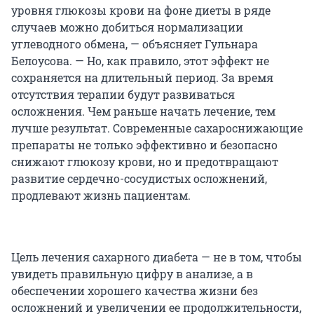
уровня глюкозы крови на фоне диеты в ряде
случаев можно добиться нормализации
углеводного обмена, — объясняет Гульнара
Белоусова. — Но, как правило, этот эффект не
сохраняется на длительный период. За время
отсутствия терапии будут развиваться
осложнения. Чем раньше начать лечение, тем
лучше результат. Современные сахароснижающие
препараты не только эффективно и безопасно
снижают глюкозу крови, но и предотвращают
развитие сердечно-сосудистых осложнений,
продлевают жизнь пациентам.
Цель лечения сахарного диабета — не в том, чтобы
увидеть правильную цифру в анализе, а в
обеспечении хорошего качества жизни без
осложнений и увеличении ее продолжительности,