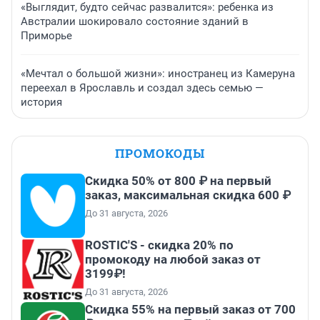
«Выглядит, будто сейчас развалится»: ребенка из
Австралии шокировало состояние зданий в
Приморье
«Мечтал о большой жизни»: иностранец из Камеруна
переехал в Ярославль и создал здесь семью —
история
ПРОМОКОДЫ
Скидка 50% от 800 ₽ на первый
заказ, максимальная скидка 600 ₽
До 31 августа, 2026
ROSTIC'S - скидка 20% по
промокоду на любой заказ от
3199₽!
До 31 августа, 2026
Скидка 55% на первый заказ от 700