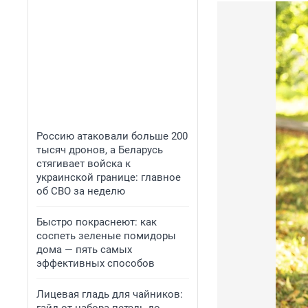
Россию атаковали больше 200
тысяч дронов, а Беларусь
стягивает войска к
украинской границе: главное
об СВО за неделю
Быстро покраснеют: как
соспеть зеленые помидоры
дома — пять самых
эффективных способов
Лицевая гладь для чайников: