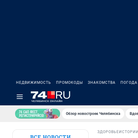
НЕДВИЖИМОСТЬ
ПРОМОКОДЫ
ЗНАКОМСТВА
ПОГОДА
Обзор новостроек Челябинска
Вдов
ЗДОРОВЬЕ
ИСТОРИ
ВСЕ НОВОСТИ