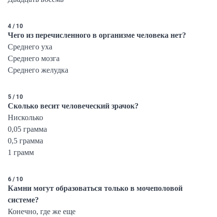
4 / 10
Чего из перечисленного в организме человека нет?
Среднего уха
Среднего мозга
Среднего желудка
5 / 10
Сколько весит человеческий зрачок?
Нисколько
0,05 грамма
0,5 грамма
1 грамм
6 / 10
Камни могут образоваться только в мочеполовой
системе?
Конечно, где же еще