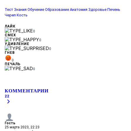
Тест
Знания
Обучение
Образование
Анатомия
Здоровье
Печень
Череп
Кость
ЛАЙК
0
СМЕХ
0
УДИВЛЕНИЕ
0
ГНЕВ
0
ПЕЧАЛЬ
0
КОММЕНТАРИИ
22
Гость
25 марта 2023, 22:23