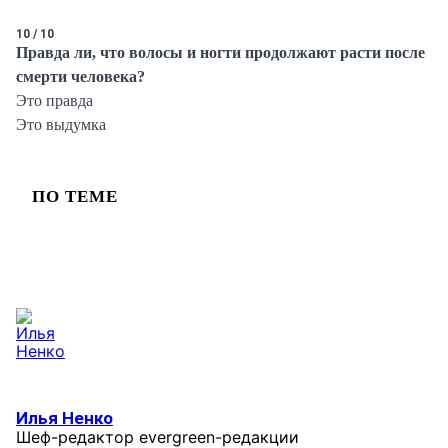
10 / 10
Правда ли, что волосы и ногти продолжают расти после
смерти человека?
Это правда
Это выдумка
ПО ТЕМЕ
Илья Ненко
Шеф-редактор evergreen-редакции