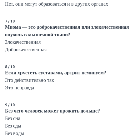
Нет, они могут образоваться и в других органах
7 / 10
Миома — это доброкачественная или злокачественная
опухоль в мышечной ткани?
Злокачественная
Доброкачественная
8 / 10
Если хрустеть суставами, артрит неминуем?
Это действительно так
Это неправда
9 / 10
Без чего человек может прожить дольше?
Без сна
Без еды
Без воды