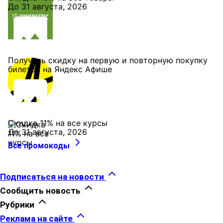
До 31 августа, 2026
Получить скидку на первую и повторную покупку
билетов на Яндекс Афише
Скидка 11% на все курсы
До 31 августа, 2026
Все промокоды
Подписаться на новости
Сообщить новость
Рубрики
Реклама на сайте