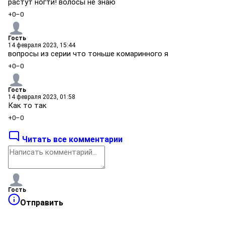
растут ногти! волосы не знаю
+0
–0
Гость
14 февраля 2023, 15:44
вопросы из серии что тоньше комаринного я
+0
–0
Гость
14 февраля 2023, 01:58
Как то так
+0
–0
Читать все комментарии
Гость
Отправить