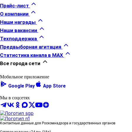
Прайс-лист
О компании
Наши награды
Наши вакансии
Техподдержка
Предвыборная агитация
Статистика канала в MAX
Все города сети
Мобильное приложение
Google Play
App Store
Мы в соцсетях
Контактные данные для Роскомнадзора и государственных органов
Сетевое издание «74.ру» (18+)