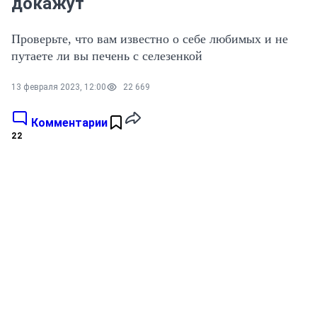
докажут
Проверьте, что вам известно о себе любимых и не
путаете ли вы печень с селезенкой
13 февраля 2023, 12:00
22 669
Комментарии
22