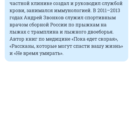
частной клинике создал и руководил службой
крови, занимался иммунологией. В 2011–2013
годах Андрей Звонков служил спортивным
врачом сборной России по прыжкам на
лыжах с трамплина и лыжного двоеборья.
Автор книг по медицине «Пока едет скорая»,
«Рассказы, которые могут спасти вашу жизнь»
и «Не время умирать».