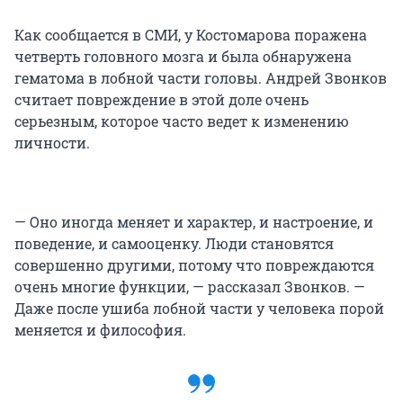
Как сообщается в СМИ, у Костомарова поражена
четверть головного мозга и была обнаружена
гематома в лобной части головы. Андрей Звонков
считает повреждение в этой доле очень
серьезным, которое часто ведет к изменению
личности.
— Оно иногда меняет и характер, и настроение, и
поведение, и самооценку. Люди становятся
совершенно другими, потому что повреждаются
очень многие функции, — рассказал Звонков. —
Даже после ушиба лобной части у человека порой
меняется и философия.