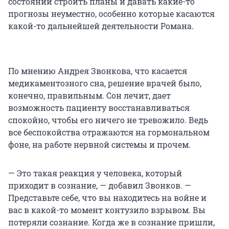
состоянии строить планы и давать какие-то
прогнозы неуместно, особенно которые касаются
какой-то дальнейшей деятельности Романа.
По мнению Андрея Звонкова, что касается
медикаментозного сна, решение врачей было,
конечно, правильным. Сон лечит, дает
возможность пациенту восстанавливаться
спокойно, чтобы его ничего не тревожило. Ведь
все беспокойства отражаются на гормональном
фоне, на работе нервной системы и прочем.
— Это такая реакция у человека, который
приходит в сознание, — добавил Звонков. —
Представьте себе, что вы находитесь на войне и
вас в какой-то момент контузило взрывом. Вы
потеряли сознание. Когда же в сознание пришли,