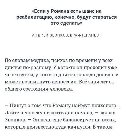
«Если у Романа есть шанс на
реабилитацию, конечно, будут стараться
это сделать»
АНДРЕЙ ЗВОНКОВ, ВРАЧ-ТЕРАПЕВТ
По словам медика, психоз по времени у всех
длится по-разному. У кого-то он проходит уже
через сутки, у кого-то длится гораздо дольше и
может возникнуть депрессия. Всё зависит от
общего состояния человека.
— Пишут о том, что Роману наймут психолога...
Дайте человеку выжить для начала, — сказал
Звонков. — Он ведь еще балансирует на весах,
которые неизвестно куда качнутся. В таком