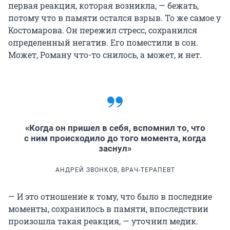
первая реакция, которая возникла, — бежать,
потому что в памяти остался взрыв. То же самое у
Костомарова. Он пережил стресс, сохранился
определенный негатив. Его поместили в сон.
Может, Роману что-то снилось, а может, и нет.
«Когда он пришел в себя, вспомнил то, что
с ним происходило до того момента, когда
заснул»
АНДРЕЙ ЗВОНКОВ, ВРАЧ-ТЕРАПЕВТ
— И это отношение к тому, что было в последние
моменты, сохранилось в памяти, впоследствии
произошла такая реакция, — уточнил медик.