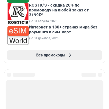
ROSTIC'S - скидка 20% по
промокоду на любой заказ от
3199₽!
До 31 августа, 2026
Интернет в 180+ странах мира без
роуминга и сим-карт
До 31 декабря, 2026
Все промокоды