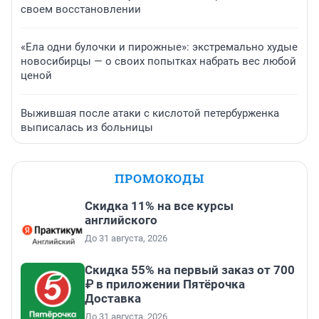
своем восстановлении
«Ела одни булочки и пирожные»: экстремально худые
новосибирцы — о своих попытках набрать вес любой
ценой
Выжившая после атаки с кислотой петербурженка
выписалась из больницы
ПРОМОКОДЫ
Скидка 11% на все курсы
английского
До 31 августа, 2026
Скидка 55% на первый заказ от 700
₽ в приложении Пятёрочка
Доставка
До 31 августа, 2026