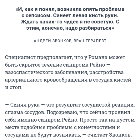
«И, как я понял, возникла опять проблема
с сепсисом. Синеет левая кисть руки.
Ждать каких-то чудес я не советую. С
этим, конечно, надо разбираться»
АНДРЕЙ ЗВОНКОВ, ВРАЧ-ТЕРАПЕВТ
Специалист предполагает, что у Романа может
быть скрытое течение синдрома Рейно —
вазоспастического заболевания, расстройства
артериального кровообращения в сосудах кистей
и стоп.
— Синяя рука — это результат сосудистой реакции,
спазма сосудов. Подозреваю, что сейчас проявил
себя именно синдром Рейно. Просто так на пустом
месте подобные проблемы с конечностями и
сосудами не будут возникать, — считает Звонков.