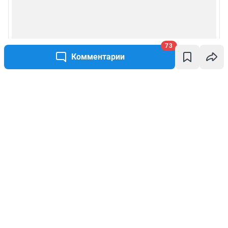
73
Комментарии
Написать комментарий