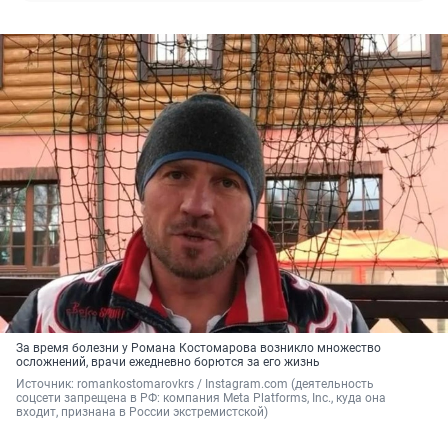
За время болезни у Романа Костомарова возникло множество
осложнений, врачи ежедневно борются за его жизнь
Источник: 
romankostomarovkrs / Instagram.com (деятельность 
соцсети запрещена в РФ: компания Meta Platforms, Inc., куда она 
входит, признана в России экстремистской)