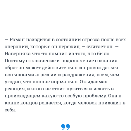
— Роман находится в состоянии стресса после всех
операций, которые он пережил, — считает он. —
Наверняка что-то помнит из того, что было.
Поэтому отключение и подключение сознания
обратно может действительно сопровождаться
вспышками агрессии и раздражения, всем, чем
угодно, что вполне нормально. Ожидаемая
реакция, и этого не стоит пугаться и искать в
происходящем какую-то особую проблему. Она в
конце концов решается, когда человек приходит в
себя.