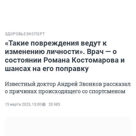
ЗДОРОВЬЕ
ЭКСПЕРТ
«Такие повреждения ведут к
изменению личности». Врач — о
состоянии Романа Костомарова и
шансах на его поправку
Известный доктор Андрей Звонков рассказал
о причинах происходящего со спортсменом
15 марта 2023, 15:00
20 985