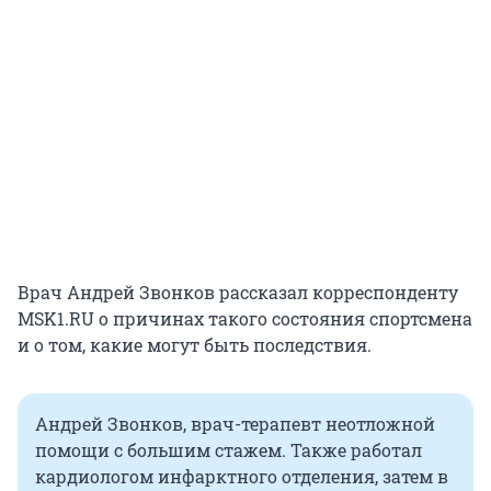
Врач Андрей Звонков рассказал корреспонденту
MSK1.RU о причинах такого состояния спортсмена
и о том, какие могут быть последствия.
Андрей Звонков, врач-терапевт неотложной
помощи с большим стажем. Также работал
кардиологом инфарктного отделения, затем в