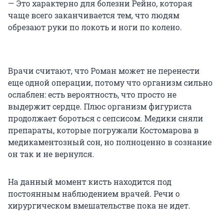
— Это характерно для болезни Рейно, которая
чаще всего заканчивается тем, что людям
обрезают руки по локоть и ноги по колено.
Врачи считают, что Роман может не перенести
еще одной операции, потому что организм сильно
ослаблен: есть вероятность, что просто не
выдержит сердце. Плюс организм фигуриста
продолжает бороться с сепсисом. Медики сняли
препараты, которые погружали Костомарова в
медикаментозный сон, но полноценно в сознание
он так и не вернулся.
На данный момент кисть находится под
постоянным наблюдением врачей. Речи о
хирургическом вмешательстве пока не идет.