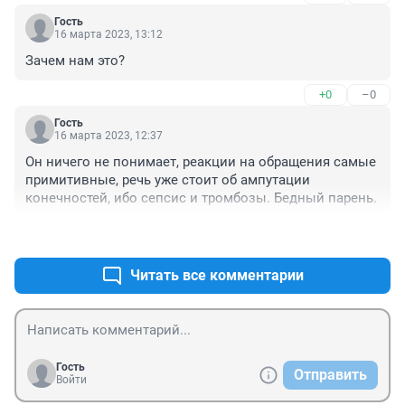
Гость
16 марта 2023, 13:12
Зачем нам это?
+0
–0
Гость
16 марта 2023, 12:37
Он ничего не понимает, реакции на обращения самые 
примитивные, речь уже стоит об ампутации 
конечностей, ибо сепсис и тромбозы. Бедный парень.
+0
–0
Читать все комментарии
Гость
Отправить
Войти