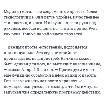
Медик отметил, что современные протезы более
технологичные. Они легче, удобнее, качественнее
— и пластик, и кожа. И визуально, если рука под
рукавом, вообще непонятно, что это протез. Рука
как рука. Только на ней надета перчатка.
— Каждый протез, естественно, подгоняется
индивидуально. Это ведь не серийное
производство, не ширпотреб. Начинка может
быть единая для всех, но выглядит внешне иначе,
— сказал Андрей Звонков. — Протез руки имеет
еще функцию обработки информации и памяти.
Есть возможность не просто управлять с
помощью импульсов от мышц, а чтобы импульс
запускал уже определенную программу действий.