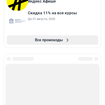
Яндекс Афише
Скидка 11% на все курсы
До 31 августа, 2026
Все промокоды