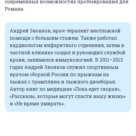
современных возможностях протезирования для
Романа.
Андрей Звонков, врач-терапевт неотложной
помощи с большим стажем. Также работал
кардиологом инфарктного отделения, затем в
частной клинике создал и руководил службой
крови, занимался иммунологией. В 2011–2013
годах Андрей Звонков служил спортивным
врачом сборной России по прыжкам на
лыжах с трамплина и лыжного двоеборья.
Автор книг по медицине «Пока едет скорая»,
«Рассказы, которые могут спасти вашу жизнь»
и «Не время умирать».