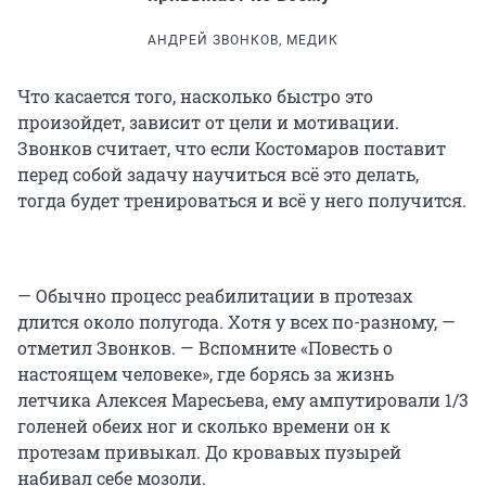
АНДРЕЙ ЗВОНКОВ, МЕДИК
Что касается того, насколько быстро это
произойдет, зависит от цели и мотивации.
Звонков считает, что если Костомаров поставит
перед собой задачу научиться всё это делать,
тогда будет тренироваться и всё у него получится.
— Обычно процесс реабилитации в протезах
длится около полугода. Хотя у всех по-разному, —
отметил Звонков. — Вспомните «Повесть о
настоящем человеке», где борясь за жизнь
летчика Алексея Маресьева, ему ампутировали 1/3
голеней обеих ног и сколько времени он к
протезам привыкал. До кровавых пузырей
набивал себе мозоли.