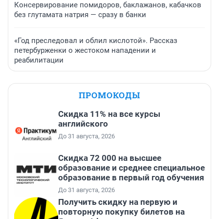
Консервирование помидоров, баклажанов, кабачков
без глутамата натрия — сразу в банки
«Год преследовал и облил кислотой». Рассказ
петербурженки о жестоком нападении и
реабилитации
ПРОМОКОДЫ
Скидка 11% на все курсы
английского
До 31 августа, 2026
Скидка 72 000 на высшее
образование и среднее специальное
образование в первый год обучения
До 31 августа, 2026
Получить скидку на первую и
повторную покупку билетов на