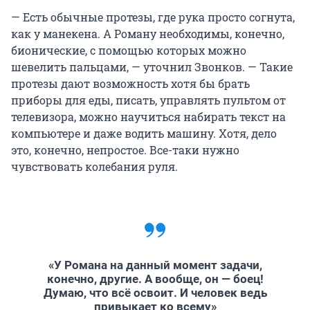
— Есть обычные протезы, где рука просто согнута,
как у манекена. А Роману необходимы, конечно,
бионические, с помощью которых можно
шевелить пальцами, — уточнил Звонков. — Такие
протезы дают возможность хотя бы брать
приборы для еды, писать, управлять пультом от
телевизора, можно научиться набирать текст на
компьютере и даже водить машину. Хотя, дело
это, конечно, непростое. Все-таки нужно
чувствовать колебания руля.
«У Романа на данный момент задачи,
конечно, другие. А вообще, он — боец!
Думаю, что всё освоит. И человек ведь
привыкает ко всему»