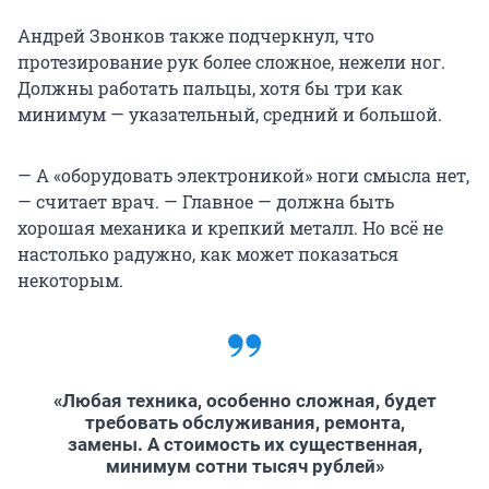
Андрей Звонков также подчеркнул, что
протезирование рук более сложное, нежели ног.
Должны работать пальцы, хотя бы три как
минимум — указательный, средний и большой.
— А «оборудовать электроникой» ноги смысла нет,
— считает врач. — Главное — должна быть
хорошая механика и крепкий металл. Но всё не
настолько радужно, как может показаться
некоторым.
«Любая техника, особенно сложная, будет
требовать обслуживания, ремонта,
замены. А стоимость их существенная,
минимум сотни тысяч рублей»