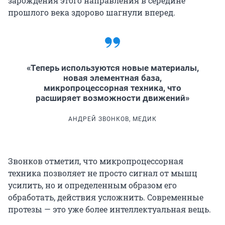
зарождения этого направления в середине
прошлого века здорово шагнули вперед.
«Теперь используются новые материалы,
новая элементная база,
микропроцессорная техника, что
расширяет возможности движений»
АНДРЕЙ ЗВОНКОВ, МЕДИК
Звонков отметил, что микропроцессорная
техника позволяет не просто сигнал от мышц
усилить, но и определенным образом его
обработать, действия усложнить. Современные
протезы — это уже более интеллектуальная вещь.