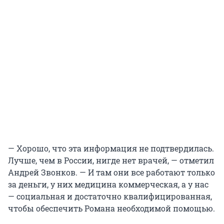
— Хорошо, что эта информация не подтвердилась.
Лучше, чем в России, нигде нет врачей, — отметил
Андрей Звонков. — И там они все работают только
за деньги, у них медицина коммерческая, а у нас
— социальная и достаточно квалифицированная,
чтобы обеспечить Романа необходимой помощью.