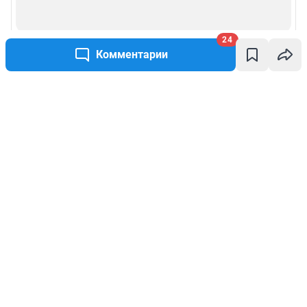
24
Комментарии
Написать комментарий