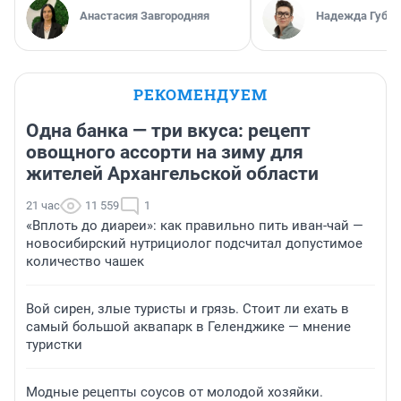
Анастасия Завгородняя
Надежда Губар
РЕКОМЕНДУЕМ
Одна банка — три вкуса: рецепт
овощного ассорти на зиму для
жителей Архангельской области
21 час
11 559
1
«Вплоть до диареи»: как правильно пить иван-чай —
новосибирский нутрициолог подсчитал допустимое
количество чашек
Вой сирен, злые туристы и грязь. Стоит ли ехать в
самый большой аквапарк в Геленджике — мнение
туристки
Модные рецепты соусов от молодой хозяйки.