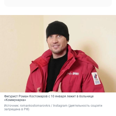
Фигурист Роман Костомаров с 10 января лежит в больнице
«Коммунарка»
Источник: 
romankostomarovkrs / Instagram (деятельность соцсети 
запрещена в РФ)