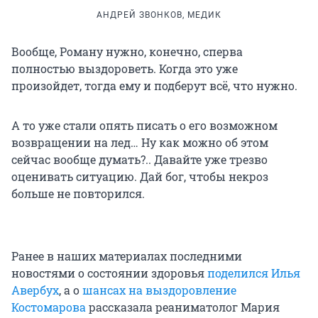
АНДРЕЙ ЗВОНКОВ, МЕДИК
Вообще, Роману нужно, конечно, сперва
полностью выздороветь. Когда это уже
произойдет, тогда ему и подберут всё, что нужно.
А то уже стали опять писать о его возможном
возвращении на лед… Ну как можно об этом
сейчас вообще думать?.. Давайте уже трезво
оценивать ситуацию. Дай бог, чтобы некроз
больше не повторился.
Ранее в наших материалах последними
новостями о состоянии здоровья
поделился Илья
Авербух
, а о
шансах на выздоровление
Костомарова
рассказала реаниматолог Мария