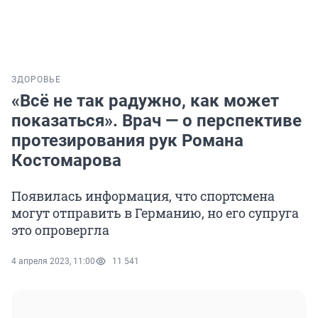
ЗДОРОВЬЕ
«Всё не так радужно, как может
показаться». Врач — о перспективе
протезирования рук Романа
Костомарова
Появилась информация, что спортсмена
могут отправить в Германию, но его супруга
это опровергла
4 апреля 2023, 11:00
11 541