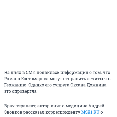
На днях в СМИ появилась информация о том, что
Романа Костомарова могут отправить лечиться в
Германию. Однако его супруга Оксана Домнина
это опровергла.
Врач-терапевт, автор книг о медицине Андрей
Звонков рассказал корреспонденту
MSK1.RU
о