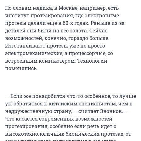
По словам медика, в Москве, например, есть
институт протезирования, где электронные
протезы делали еще в 60-х годах. Раньше из-за
деталей они были на вес золота. Сейчас
возможностей, конечно, гораздо больше.
Изготавливают протезы уже не просто
электромеханические, а процессорные, со
встроенным компьютером. Технологии
поменялись.
— Если же понадобится что-то особенное, то лучше
уж обратиться к китайским специалистам, чем в
недружественную страну, — считает Звонков. —
Что касается современных возможностей
протезирования, особенно если речь идет о
высокотехнологичных бионических протезах, от