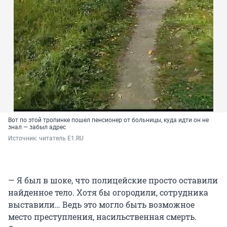
Вот по этой тропинке пошел пенсионер от больницы, куда идти он не
знал — забыл адрес
Источник: 
читатель Е1.RU
— Я был в шоке, что полицейские просто оставили
найденное тело. Хотя бы огородили, сотрудника
выставили… Ведь это могло быть возможное
место преступления, насильственная смерть.