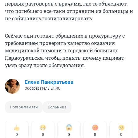
первых разговоров с врачами, где те объясняют,
что погибшего все-таки отправили из больницы и
не собирались госпитализировать.
Сейчас они готовят обращение в прокуратуру с
требованием проверить качество оказания
медицинской помощи в городской больнице
Первоуральска, чтобы понять, почему пациент
умер сразу после обследования.
Елена Панкратьева
Обозреватель E1.RU
Потеря памяти
Больница
0
0
0
0
0