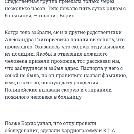
Следственная группа приехала только через
несколько часов. Тело лежало пять суток рядом с
больницей, — говорит Борис.
Когда тело забрали, сын и другие родственники
Александра Григорьевича начали выяснять, что
произошло. Оказалось, что скорую отцу вызвали
из полиции. Якобы в отделение пожилого
человека привели прохожие, тот рассказал им,
что заблудился и забыл адрес. Паспорта у него с
собой не было, но он правильно назвал фамилию,
имя, отчество, полную дату рождения.
Полицейские вызвали скорую и отправили
пожилого человека в больницу.
Позже Борис узнал, что отцу провели
обследование, сделали кардиограмму и КТ. А