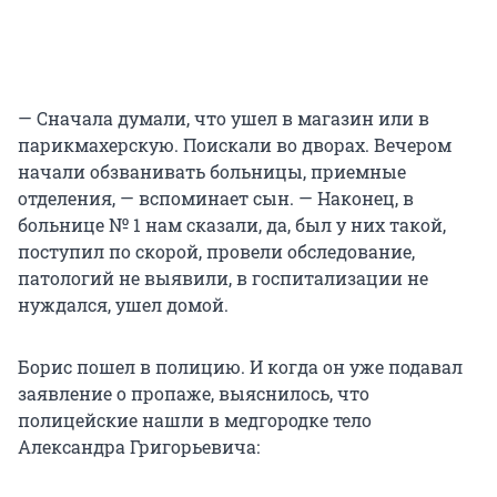
— Сначала думали, что ушел в магазин или в
парикмахерскую. Поискали во дворах. Вечером
начали обзванивать больницы, приемные
отделения, — вспоминает сын. — Наконец, в
больнице № 1 нам сказали, да, был у них такой,
поступил по скорой, провели обследование,
патологий не выявили, в госпитализации не
нуждался, ушел домой.
Борис пошел в полицию. И когда он уже подавал
заявление о пропаже, выяснилось, что
полицейские нашли в медгородке тело
Александра Григорьевича: