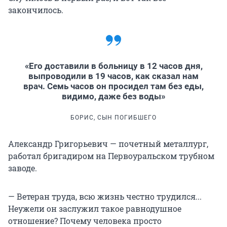
закончилось.
«Его доставили в больницу в 12 часов дня,
выпроводили в 19 часов, как сказал нам
врач. Семь часов он просидел там без еды,
видимо, даже без воды»
БОРИС, СЫН ПОГИБШЕГО
Александр Григорьевич — почетный металлург,
работал бригадиром на Первоуральском трубном
заводе.
— Ветеран труда, всю жизнь честно трудился...
Неужели он заслужил такое равнодушное
отношение? Почему человека просто