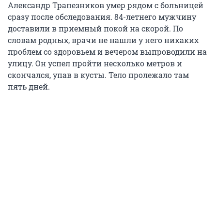
Александр Трапезников умер рядом с больницей
сразу после обследования. 84-летнего мужчину
доставили в приемный покой на скорой. По
словам родных, врачи не нашли у него никаких
проблем со здоровьем и вечером выпроводили на
улицу. Он успел пройти несколько метров и
скончался, упав в кусты. Тело пролежало там
пять дней.