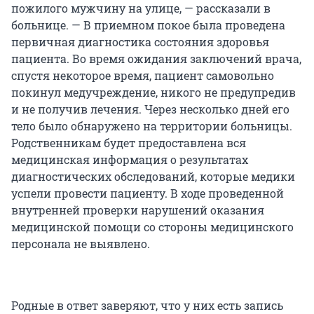
пожилого мужчину на улице, — рассказали в
больнице. — В приемном покое была проведена
первичная диагностика состояния здоровья
пациента. Во время ожидания заключений врача,
спустя некоторое время, пациент самовольно
покинул медучреждение, никого не предупредив
и не получив лечения. Через несколько дней его
тело было обнаружено на территории больницы.
Родственникам будет предоставлена вся
медицинская информация о результатах
диагностических обследований, которые медики
успели провести пациенту. В ходе проведенной
внутренней проверки нарушений оказания
медицинской помощи со стороны медицинского
персонала не выявлено.
Родные в ответ заверяют, что у них есть запись