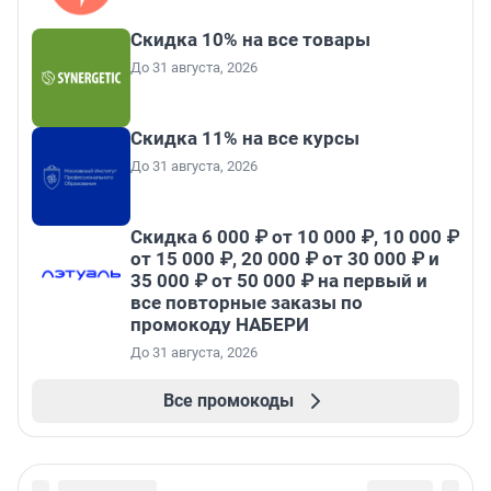
Скидка 10% на все товары
До 31 августа, 2026
Скидка 11% на все курсы
До 31 августа, 2026
Скидка 6 000 ₽ от 10 000 ₽, 10 000 ₽
от 15 000 ₽, 20 000 ₽ от 30 000 ₽ и
35 000 ₽ от 50 000 ₽ на первый и
все повторные заказы по
промокоду НАБЕРИ
До 31 августа, 2026
Все промокоды