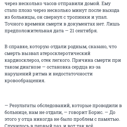
через несколько часов отправили домой. Ему
стало плохо через несколько минут после выхода
из больницы, он свернул с тропинки и упал.
Точного времени смерти в документах нет. Лишь
предположительная дата — 21 сентября.
В справке, которую отдали родным, сказано, что
смерть вызвал атеросклеротический
кардиосклероз, отек легкого. Причина смерти при
таком диагнозе — остановка сердца из-за
нарушений ритма и недостаточности
кровообращения.
— Результаты обследований, которые проводили в
больнице, нам не отдали, — говорит Борис. — До
этого у отца никогда не было проблем с памятью.
Случилось в первый раз, и вот так всё