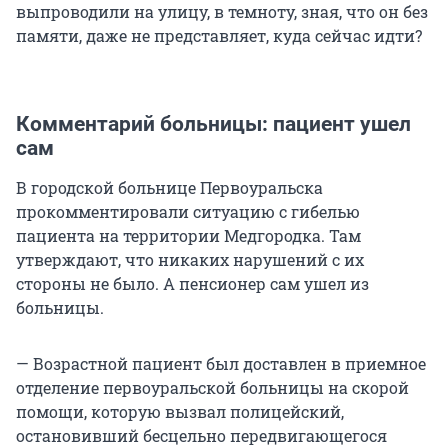
выпроводили на улицу, в темноту, зная, что он без
памяти, даже не представляет, куда сейчас идти?
Комментарий больницы: пациент ушел
сам
В городской больнице Первоуральска
прокомментировали ситуацию с гибелью
пациента на территории Медгородка. Там
утверждают, что никаких нарушений с их
стороны не было. А пенсионер сам ушел из
больницы.
— Возрастной пациент был доставлен в приемное
отделение первоуральской больницы на скорой
помощи, которую вызвал полицейский,
остановивший бесцельно передвигающегося