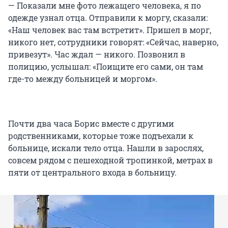
— Показали мне фото лежащего человека, я по
одежде узнал отца. Отправили к моргу, сказали:
«Наш человек вас там встретит». Пришел в морг,
никого нет, сотрудники говорят: «Сейчас, наверно,
привезут». Час ждал — никого. Позвонил в
полицию, услышал: «Поищите его сами, он там
где-то между больницей и моргом».
Почти два часа Борис вместе с другими
родственниками, которые тоже подъехали к
больнице, искали тело отца. Нашли в зарослях,
совсем рядом с пешеходной тропинкой, метрах в
пяти от центрального входа в больницу.