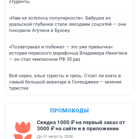
студенты
«Нам не хотелось популярности». Бабушки из
уральской глубинки стали звездами соцсетей — они
покорили Агутина и Бузову
«Позавтракал и побежал — это уже привычка»:
история пермского марафонца Владимира Никитина
— он стал чемпионом РФ 35 раз
Вой сирен, злые туристы и грязь. Стоит ли ехать в
самый большой аквапарк в Геленджике — мнение
туристки
ПРОМОКОДЫ
Скидка 1000 ₽ на первый заказ от
3000 ₽ на сайте и в приложении
До 31 августа, 2026