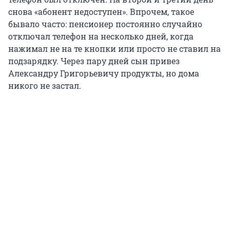
снова «абонент недоступен». Впрочем, такое
бывало часто: пенсионер постоянно случайно
отключал телефон на несколько дней, когда
нажимал не на те кнопки или просто не ставил на
подзарядку. Через пару дней сын привез
Александру Григорьевичу продукты, но дома
никого не застал.