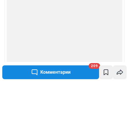
209
Комментарии
Написать комментарий