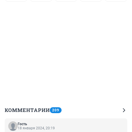
КОММЕНТАРИИ
209
Гость
18 января 2024, 20:19