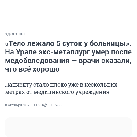
ЗДОРОВЬЕ
«Тело лежало 5 суток у больницы».
На Урале экс-металлург умер после
медобследования — врачи сказали,
что всё хорошо
Пациенту стало плохо уже в нескольких
метрах от медицинского учреждения
8 октября 2023, 11:30
15 260