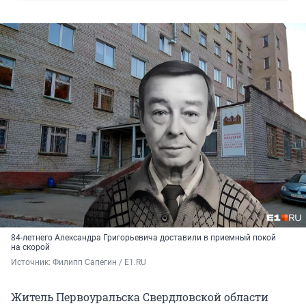
84-летнего Александра Григорьевича доставили в приемный покой
на скорой
Источник: 
Филипп Сапегин / E1.RU
Житель Первоуральска Свердловской области