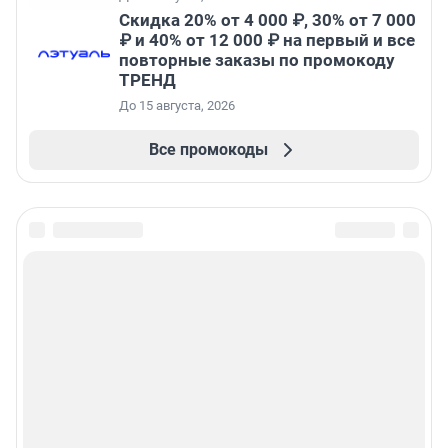
Скидка 20% от 4 000 ₽, 30% от 7 000
₽ и 40% от 12 000 ₽ на первый и все
повторные заказы по промокоду
ТРЕНД
До 15 августа, 2026
Все промокоды