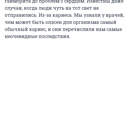
гайморита до проблем с сердцем. Известны даже
случаи, когда люди чуть на тот свет не
отправились. Из-за кариеса. Мы узнали у врачей,
чем может быть опасен для организма самый
обычный кариес, и они перечислили нам самые
неочевидные последствия.