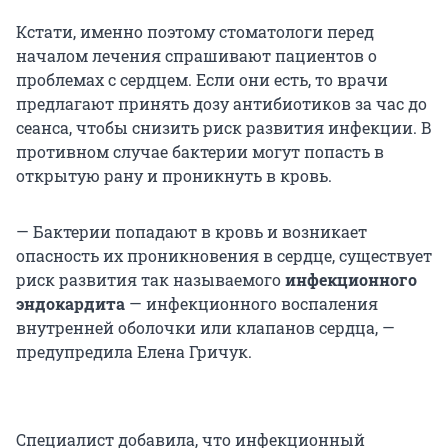
Кстати, именно поэтому стоматологи перед
началом лечения спрашивают пациентов о
проблемах с сердцем. Если они есть, то врачи
предлагают принять дозу антибиотиков за час до
сеанса, чтобы снизить риск развития инфекции. В
противном случае бактерии могут попасть в
открытую рану и проникнуть в кровь.
— Бактерии попадают в кровь и возникает
опасность их проникновения в сердце, существует
риск развития так называемого
инфекционного
эндокардита
— инфекционного воспаления
внутренней оболочки или клапанов сердца, —
предупредила Елена Гричук.
Специалист добавила, что инфекционный