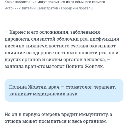
Какие заболевания могут появиться из-за обычного кариеса
Источник: 
Виталий Калистратов / Городские порталы
— Кариес и его осложнения, заболевания
пародонта, слизистой оболочки рта, дисфункция
височно-нижнечелюстного сустава оказывают
влияние на здоровье не только полости рта, но и
других органов и систем органов человека, —
заявила врач-стоматолог Полина Жовтяк.
Полина Жовтяк, врач — стоматолог-терапевт,
кандидат медицинских наук.
Но он в первую очередь вредит иммунитету, а
отсюда может посыпаться и весь организм.