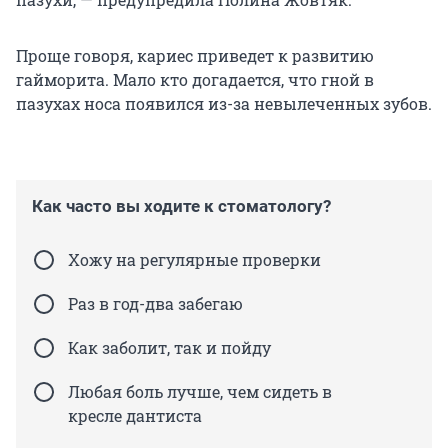
Проще говоря, кариес приведет к развитию
гайморита. Мало кто догадается, что гной в
пазухах носа появился из-за невылеченных зубов.
Как часто вы ходите к стоматологу?
Хожу на регулярные проверки
Раз в год-два забегаю
Как заболит, так и пойду
Любая боль лучше, чем сидеть в
кресле дантиста