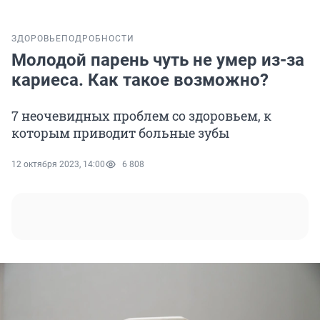
ЗДОРОВЬЕ
ПОДРОБНОСТИ
Молодой парень чуть не умер из-за
кариеса. Как такое возможно?
7 неочевидных проблем со здоровьем, к
которым приводит больные зубы
12 октября 2023, 14:00
6 808