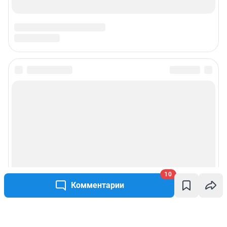
10
Комментарии
Написать комментарий