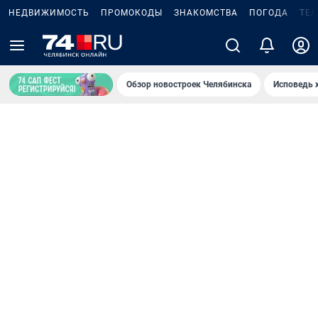
НЕДВИЖИМОСТЬ
ПРОМОКОДЫ
ЗНАКОМСТВА
ПОГОДА
ТЕ
Обзор новостроек Челябинска
Исповедь 