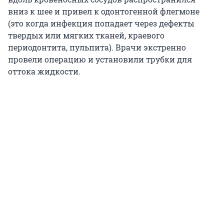
вниз к шее и привел к одонтогенной флегмоне
(это когда инфекция попадает через дефекты
твердых или мягких тканей, краевого
периодонтита, пульпита). Врачи экстренно
провели операцию и установили трубки для
оттока жидкости.