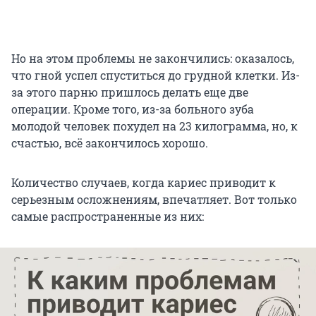
Но на этом проблемы не закончились: оказалось,
что гной успел спуститься до грудной клетки. Из-
за этого парню пришлось делать еще две
операции. Кроме того, из-за больного зуба
молодой человек похудел на 23 килограмма, но, к
счастью, всё закончилось хорошо.
Количество случаев, когда кариес приводит к
серьезным осложнениям, впечатляет. Вот только
самые распространенные из них: