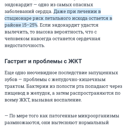
эндокардит — одно из самых опасных
заболеваний сердца.
Даже при лечении в
стационаре риск летального исхода остается в
районе 15–25%
. Если эндокардит удастся
вылечить, то высока вероятность, что с
человеком навсегда останется сердечная
недостаточность.
Гастрит и проблемы с ЖКТ
Еще одно неочевидное последствие запущенных
зубов — проблемы с желудочно-кишечным
трактом. Бактерии из полости рта попадают через
пищевод в желудок, а затем распространяются по
всему ЖКТ, вызывая воспаление.
— По мере того как патогенные микроорганизмы
размножаются, они вытесняют нормальный