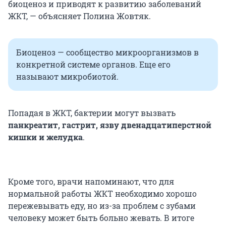
биоценоз и приводят к развитию заболеваний
ЖКТ, — объясняет Полина Жовтяк.
Биоценоз — сообщество микроорганизмов в
конкретной системе органов. Еще его
называют микробиотой.
Попадая в ЖКТ, бактерии могут вызвать
панкреатит, гастрит, язву двенадцатиперстной
кишки и желудка
.
Кроме того, врачи напоминают, что для
нормальной работы ЖКТ необходимо хорошо
пережевывать еду, но из-за проблем с зубами
человеку может быть больно жевать. В итоге