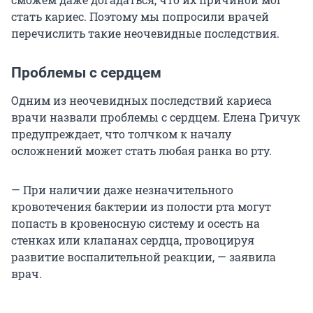
стать кариес. Поэтому мы попросили врачей
перечислить такие неочевидные последствия.
Проблемы с сердцем
Одним из неочевидных последствий кариеса
врачи назвали проблемы с сердцем. Елена Гричук
предупреждает, что толчком к началу
осложнений может стать любая ранка во рту.
— При наличии даже незначительного
кровотечения бактерии из полости рта могут
попасть в кровеносную систему и осесть на
стенках или клапанах сердца, провоцируя
развитие воспалительной реакции, — заявила
врач.