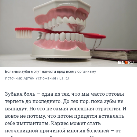
Больные зубы могут нанести вред всему организму
Источник: 
Артём Устюжанин / E1.RU
Зубная боль — одна из тех, что мы часто готовы
терпеть до последнего. До тех пор, пока зубы не
выпадут. Но это не самая успешная стратегия. И
вовсе не потому, что потом придется вставлять
себе имплантаты. Кариес может стать
неочевидной причиной многих болезней — от