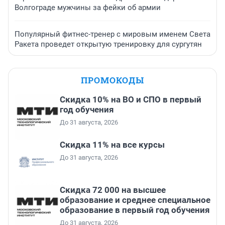
Волгограде мужчины за фейки об армии
Популярный фитнес-тренер с мировым именем Света
Ракета проведет открытую тренировку для сургутян
ПРОМОКОДЫ
Скидка 10% на ВО и СПО в первый
год обучения
До 31 августа, 2026
Скидка 11% на все курсы
До 31 августа, 2026
Скидка 72 000 на высшее
образование и среднее специальное
образование в первый год обучения
До 31 августа, 2026