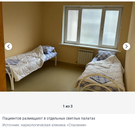
1 из 3
Пациентов размещают в отдельных светлых палатах
Источник: 
наркологическая клиника «Спасение»