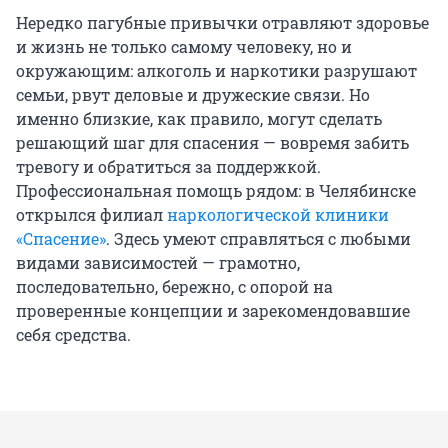
Нередко пагубные привычки отравляют здоровье
и жизнь не только самому человеку, но и
окружающим: алкоголь и наркотики разрушают
семьи, рвут деловые и дружеские связи. Но
именно близкие, как правило, могут сделать
решающий шаг для спасения — вовремя забить
тревогу и обратиться за поддержкой.
Профессиональная помощь рядом: в Челябинске
открылся филиал
наркологической клиники
«Спасение»
. Здесь умеют справляться с любыми
видами зависимостей — грамотно,
последовательно, бережно, с опорой на
проверенные концепции и зарекомендовавшие
себя средства.