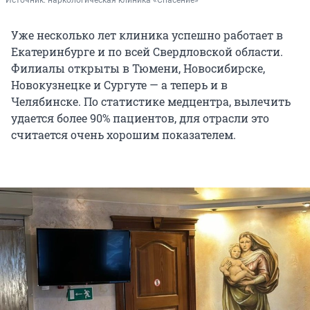
Источник: 
наркологическая клиника «Спасение»
Уже несколько лет клиника успешно работает в
Екатеринбурге и по всей Свердловской области.
Филиалы открыты в Тюмени, Новосибирске,
Новокузнецке и Сургуте — а теперь и в
Челябинске. По статистике медцентра, вылечить
удается более 90% пациентов, для отрасли это
считается очень хорошим показателем.