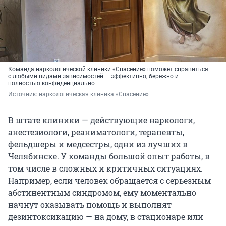
Команда наркологической клиники «Спасение» поможет справиться
с любыми видами зависимостей — эффективно, бережно и
полностью конфиденциально
Источник: 
наркологическая клиника «Спасение»
В штате клиники — действующие наркологи,
анестезиологи, реаниматологи, терапевты,
фельдшеры и медсестры, одни из лучших в
Челябинске. У команды большой опыт работы, в
том числе в сложных и критичных ситуациях.
Например, если человек обращается с серьезным
абстинентным синдромом, ему моментально
начнут оказывать помощь и выполнят
дезинтоксикацию — на дому, в стационаре или