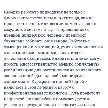
Нередко работать приходится не только с
физическим состоянием пациента: да, важно
пролечить печень или легкие, помочь сердечно-
сосудистой системе и т. д. Попрощавшись с
вредной привычкой, человеку предстоит
буквально собирать себя заново. Работать с
самооценкой и мотивацией, учиться справляться
с негативными эмоциями, налаживать
отношения с социумом. Клиенты клиники могут
пройти многоступенчатую медико-социальную
реабилитацию для восстановления ментального
здоровья и победы над любыми видами
зависимости. Курс рассчитан на 28 дней и
включает в себя лечение и работу с
профессиональным психологом. Путь предстоит
непростой, но проработка помогает достичь
уверенных результатов и не откатиться назад.