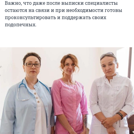
Важно, что даже после выписки специалисты
остаются на связи и при необходимости готовы
проконсультировать и поддержать своих
подопечных.