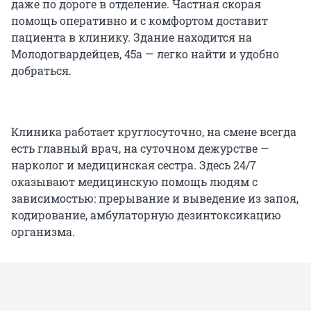
даже по дороге в отделение. Частная скорая
помощь оперативно и с комфортом доставит
пациента в клинику. Здание находится на
Молодогвардейцев, 45а — легко найти и удобно
добраться.
Клиника работает круглосуточно, на смене всегда
есть главный врач, на суточном дежурстве —
нарколог и медицинская сестра. Здесь 24/7
оказывают медицинскую помощь людям с
зависимостью: прерывание и выведение из запоя,
кодирование, амбулаторную дезинтоксикацию
организма.