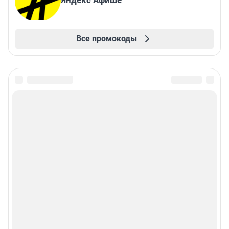
Все промокоды