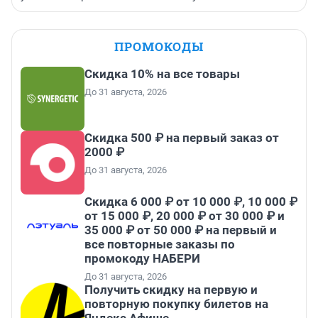
ПРОМОКОДЫ
Скидка 10% на все товары
До 31 августа, 2026
Скидка 500 ₽ на первый заказ от
2000 ₽
До 31 августа, 2026
Скидка 6 000 ₽ от 10 000 ₽, 10 000 ₽
от 15 000 ₽, 20 000 ₽ от 30 000 ₽ и
35 000 ₽ от 50 000 ₽ на первый и
все повторные заказы по
промокоду НАБЕРИ
До 31 августа, 2026
Получить скидку на первую и
повторную покупку билетов на
Яндекс Афише