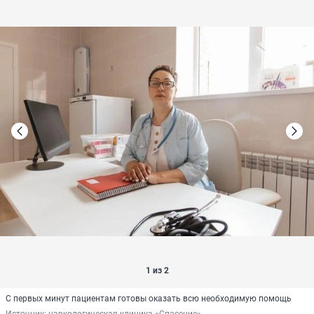
1 из 2
С первых минут пациентам готовы оказать всю необходимую помощь