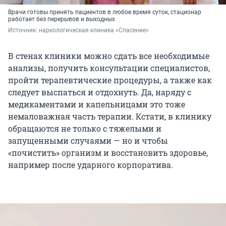
Врачи готовы принять пациентов в любое время суток, стационар
работает без перерывов и выходных
Источник: 
наркологическая клиника «Спасение»
В стенах клиники можно сдать все необходимые
анализы, получить консультации специалистов,
пройти терапевтические процедуры, а также как
следует выспаться и отдохнуть. Да, наряду с
медикаментами и капельницами это тоже
немаловажная часть терапии. Кстати, в клинику
обращаются не только с тяжелыми и
запущенными случаями — но и чтобы
«почистить» организм и восстановить здоровье,
например после ударного корпоратива.