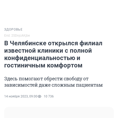
ЗДОРОВЬЕ
Erid: 2SDnjcAKjbe
В Челябинске открылся филиал
известной клиники с полной
конфиденциальностью и
гостиничным комфортом
Здесь помогают обрести свободу от
зависимостей даже сложным пациентам
14 ноября 2023, 09:00
10 736