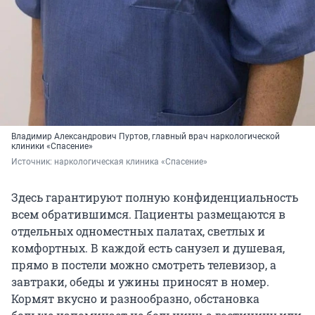
Владимир Александрович Пуртов, главный врач наркологической
клиники «Спасение»
Источник: 
наркологическая клиника «Спасение»
Здесь гарантируют полную конфиденциальность
всем обратившимся. Пациенты размещаются в
отдельных одноместных палатах, светлых и
комфортных. В каждой есть санузел и душевая,
прямо в постели можно смотреть телевизор, а
завтраки, обеды и ужины приносят в номер.
Кормят вкусно и разнообразно, обстановка