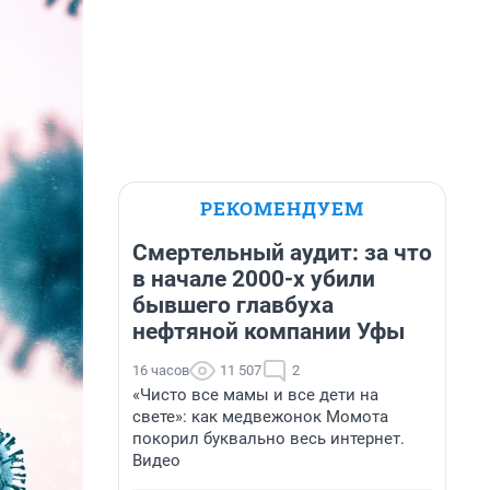
РЕКОМЕНДУЕМ
Смертельный аудит: за что
в начале 2000-х убили
бывшего главбуха
нефтяной компании Уфы
16 часов
11 507
2
«Чисто все мамы и все дети на
свете»: как медвежонок Момота
покорил буквально весь интернет.
Видео