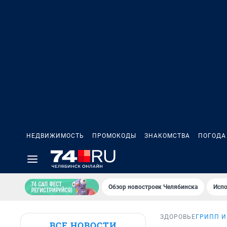
НЕДВИЖИМОСТЬ
ПРОМОКОДЫ
ЗНАКОМСТВА
ПОГОДА
Обзор новостроек Челябинска
Испо
ЗДОРОВЬЕ
ГРИПП И
ВСЕ НОВОСТИ