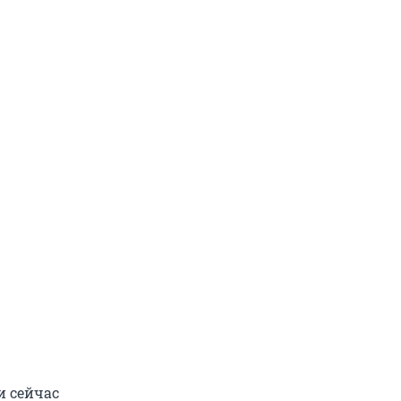
и сейчас