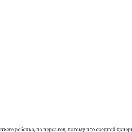
тьего ребенка, но через год, потому что средней дочер