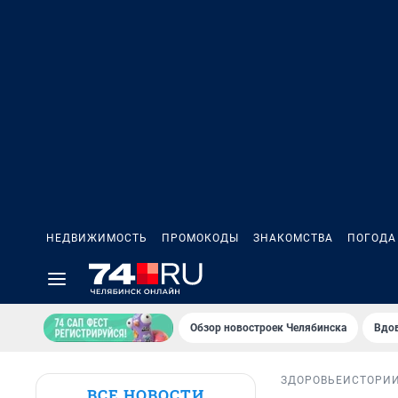
НЕДВИЖИМОСТЬ
ПРОМОКОДЫ
ЗНАКОМСТВА
ПОГОДА
Обзор новостроек Челябинска
Вдов
ЗДОРОВЬЕ
ИСТОРИ
ВСЕ НОВОСТИ