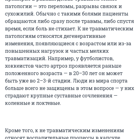
патологии — это переломы, разрывы связок и
сухожилий. Обычно с такими болями пациенты
обращаются либо сразу после травмы, либо спустя
время, если боль не стихает. К не травматическим
патологиям относятся дегенеративные
изменения, появляющиеся с возрастом или из-за
повышенных нагрузок и частых мелких
травматизаций. Например, у футболистов,
хоккеистов часто артроз проявляется раньше
положенного возраста — в 20–30 лет он может
быть уже во 2–3-й стадии. Люди из мира спорта
больше всего не защищены в этом вопросе — у них
страдают крупные суставные сочленения —
коленные и локтевые.
Кроме того, к не травматическим изменениям
относят воспалительные процессы в капсуле