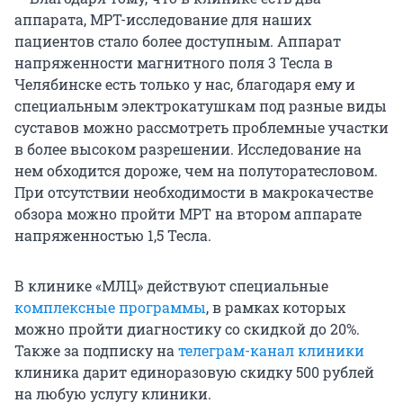
аппарата, МРТ-исследование для наших
пациентов стало более доступным. Аппарат
напряженности магнитного поля 3 Тесла в
Челябинске есть только у нас, благодаря ему и
специальным электрокатушкам под разные виды
суставов можно рассмотреть проблемные участки
в более высоком разрешении. Исследование на
нем обходится дороже, чем на полуторатесловом.
При отсутствии необходимости в макрокачестве
обзора можно пройти МРТ на втором аппарате
напряженностью 1,5 Тесла.
В клинике «МЛЦ» действуют специальные
комплексные программы
, в рамках которых
можно пройти диагностику со скидкой до 20%.
Также за подписку на
телеграм-канал клиники
клиника дарит единоразовую скидку 500 рублей
на любую услугу клиники.