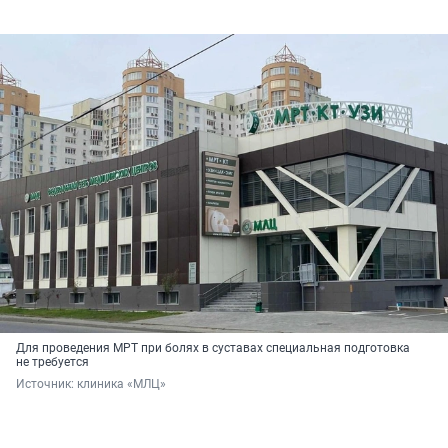
Для проведения МРТ при болях в суставах специальная подготовка
не требуется
Источник: 
клиника «МЛЦ»