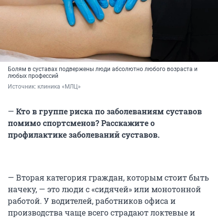
Болям в суставах подвержены люди абсолютно любого возраста и
любых профессий
Источник: 
клиника «МЛЦ»
—
Кто в группе риска по заболеваниям суставов
помимо спортсменов? Расскажите о
профилактике заболеваний суставов.
— Вторая категория граждан, которым стоит быть
начеку, — это люди с «сидячей» или монотонной
работой. У водителей, работников офиса и
производства чаще всего страдают локтевые и