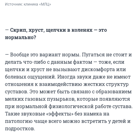
Источник: 
клиника «МЛЦ»
—
Скрип, хруст, щелчки в коленях — это
нормально?
— Вообще это вариант нормы. Пугаться не стоит и
делать что-либо с данным фактом — тоже, если
щелчки и хруст не вызывают дискомфорта или
болевых ощущений. Иногда звуки даже не имеют
отношения к взаимодействию жестких структур
суставов. Это может быть связано с образованием
мелких газовых пузырьков, которые появляются
при нормальной физиологической работе сустава.
Такие звуковые «эффекты» без намека на
патологию чаще всего можно встретить у детей и
подростков.