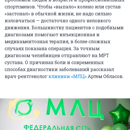
спортсменов. Чтобы «выпало» колено или сустав
«застонал» в обычной жизни, не надо сильно
изловчаться — достаточно одного неловкого
движения. Большинству пациентов с подобными
диагнозами помогают инъекционная и
медикаментозная терапия, в более сложных
случаях показана операция. За точным
диагнозом челябинцев отправляют на МРТ
сустава. О причинах боли и современных
способах диагностики заболеваний рассказал
врач-рентгенолог
клиники «МЛЦ»
Артем Обласов.