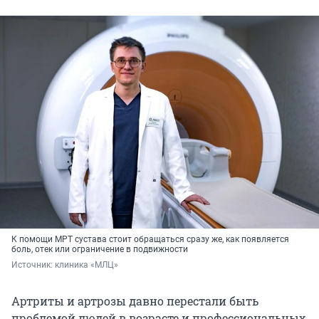
К помощи МРТ сустава стоит обращаться сразу же, как появляется
боль, отек или ограничение в подвижности
Источник: 
клиника «МЛЦ»
Артриты и артрозы давно перестали быть
проблемой людей в возрасте и профессиональных