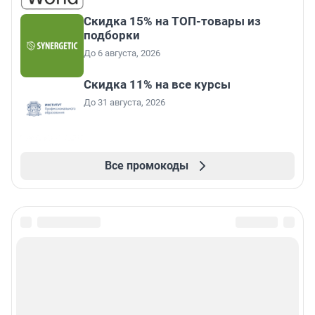
Скидка 15% на ТОП-товары из
подборки
До 6 августа, 2026
Скидка 11% на все курсы
До 31 августа, 2026
Все промокоды