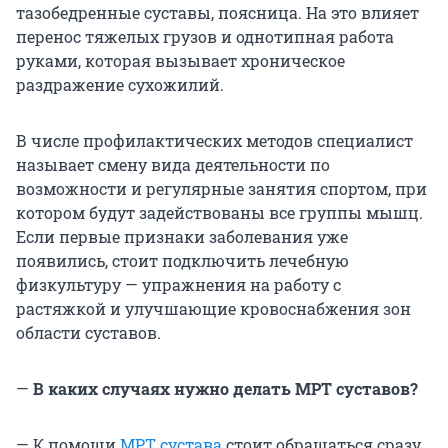
тазобедренные суставы, поясница. На это влияет
перенос тяжелых грузов и однотипная работа
руками, которая вызывает хроническое
раздражение сухожилий.
В числе профилактических методов специалист
называет смену вида деятельности по
возможности и регулярные занятия спортом, при
котором будут задействованы все группы мышц.
Если первые признаки заболевания уже
появились, стоит подключить лечебную
физкультуру — упражнения на работу с
растяжкой и улучшающие кровоснабжения зон
области суставов.
—
В каких случаях нужно делать МРТ суставов?
— К помощи
МРТ сустава
стоит обращаться сразу