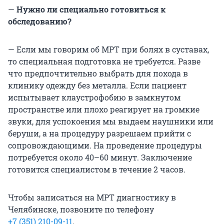
—
Нужно ли специально готовиться к
обследованию?
— Если мы говорим об МРТ при болях в суставах,
то специальная подготовка не требуется. Разве
что предпочтительно выбрать для похода в
клинику одежду без металла. Если пациент
испытывает клаустрофобию в замкнутом
пространстве или плохо реагирует на громкие
звуки, для успокоения мы выдаем наушники или
беруши, а на процедуру разрешаем прийти с
сопровождающими. На проведение процедуры
потребуется около 40–60 минут. Заключение
готовится специалистом в течение 2 часов.
Чтобы записаться на МРТ диагностику в
Челябинске, позвоните по телефону
+7 (351) 210-09-11
.