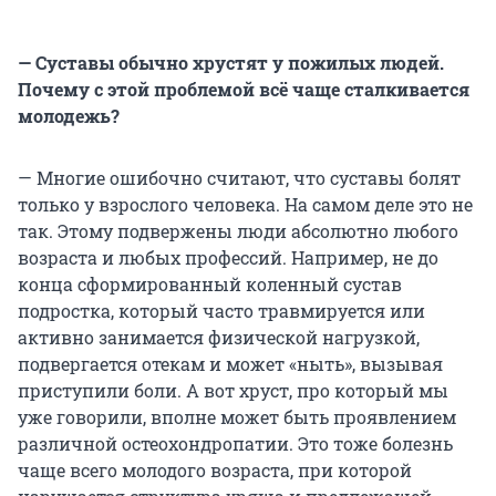
— Суставы обычно хрустят у пожилых людей.
Почему с этой проблемой всё чаще сталкивается
молодежь?
— Многие ошибочно считают, что суставы болят
только у взрослого человека. На самом деле это не
так. Этому подвержены люди абсолютно любого
возраста и любых профессий. Например, не до
конца сформированный коленный сустав
подростка, который часто травмируется или
активно занимается физической нагрузкой,
подвергается отекам и может «ныть», вызывая
приступили боли. А вот хруст, про который мы
уже говорили, вполне может быть проявлением
различной остеохондропатии. Это тоже болезнь
чаще всего молодого возраста, при которой