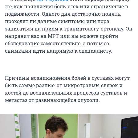
же, как появляется боль, отек или ограничение в
подвижности. Одного дня достаточно понять,
проходят ли данные симптомы или пора
записаться на прием к травматологу-ортопеду. Он
направит вас на МРТ или вы можете пройти
обследование самостоятельно, а потом со
снимками идти напрямую к специалисту.
Причины возникновения болей в суставах могут
быть самые разные: от микротравмы связок и
костей до воспалительных процессов суставов и
метастаз от развивающейся опухоли.