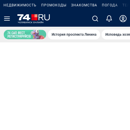
НЕДВИЖИМОСТЬ
ПРОМОКОДЫ
ЗНАКОМСТВА
ПОГОДА
ТЕ
История проспекта Ленина
Исповедь хозя