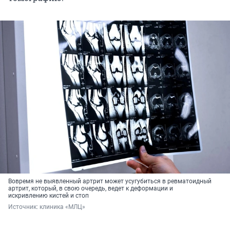
Вовремя не выявленный артрит может усугубиться в ревматоидный
артрит, который, в свою очередь, ведет к деформации и
искривлению кистей и стоп
Источник: 
клиника «МЛЦ»