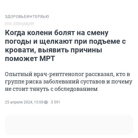
ЗДОРОВЬЕ
ИНТЕРВЬЮ
Erid: 2SDnjd8pi9f
Когда колени болят на смену
погоды и щелкают при подъеме с
кровати, выявить причины
поможет МРТ
Опытный врач-рентгенолог рассказал, кто в
группе риска заболеваний суставов и почему
не стоит тянуть с обследованием
25 апреля 2024, 15:00
3 591