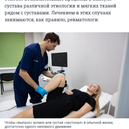
сустава различной этиологии и мягких тканей
рядом с суставами. Лечением в этих случаях
занимаются, как правило, ревматологи.
Чтобы «выпало» колено или сустав «застонал» в обычной жизни,
достаточно одного неловкого движения