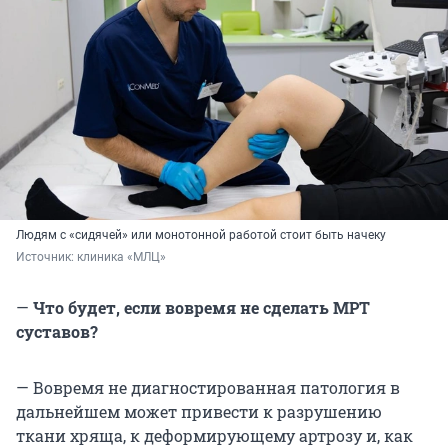
Людям с «сидячей» или монотонной работой стоит быть начеку
Источник: 
клиника «МЛЦ»
—
Что будет, если вовремя не сделать МРТ
суставов?
— Вовремя не диагностированная патология в
дальнейшем может привести к разрушению
ткани хряща, к деформирующему артрозу и, как