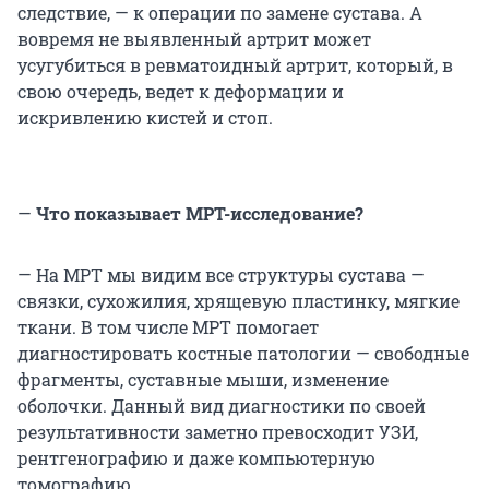
следствие, — к операции по замене сустава. А
вовремя не выявленный артрит может
усугубиться в ревматоидный артрит, который, в
свою очередь, ведет к деформации и
искривлению кистей и стоп.
—
Что показывает МРТ-исследование?
— На МРТ мы видим все структуры сустава —
связки, сухожилия, хрящевую пластинку, мягкие
ткани. В том числе МРТ помогает
диагностировать костные патологии — свободные
фрагменты, суставные мыши, изменение
оболочки. Данный вид диагностики по своей
результативности заметно превосходит УЗИ,
рентгенографию и даже компьютерную
томографию.