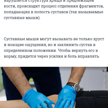
нарушается структура хряща и предлежащей
кости, происходит процесс отделения фрагментов,
попадающих в полость суставов (так называемые
суставные мыши).
Суставные мыши могут вызывать не только хруст
и ноющие ощущения, но и заклинить сустав в
определенном положении. Чтобы вернуть его в
норму, придется через усилия и боль вправлять.