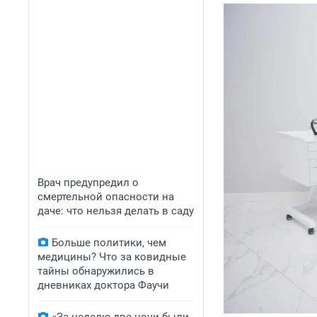
Врач предупредил о
смертельной опасности на
даче: что нельзя делать в саду
Больше политики, чем
медицины? Что за ковидные
тайны обнаружились в
дневниках доктора Фаучи