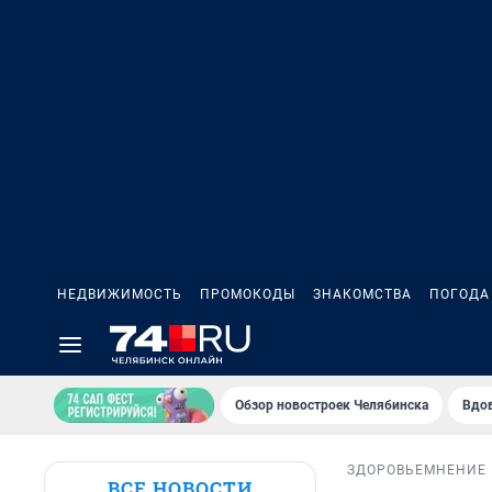
НЕДВИЖИМОСТЬ
ПРОМОКОДЫ
ЗНАКОМСТВА
ПОГОДА
Обзор новостроек Челябинска
Вдов
ЗДОРОВЬЕ
МНЕНИЕ
ВСЕ НОВОСТИ