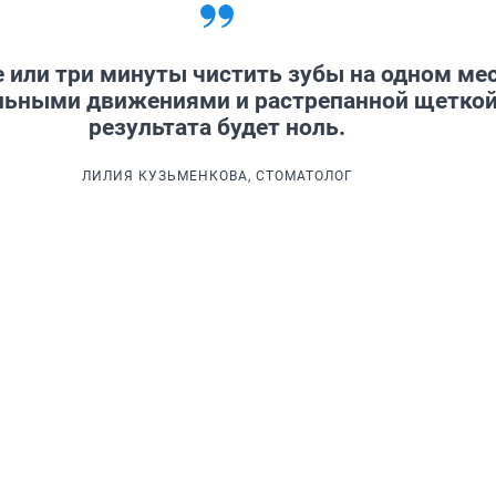
е или три минуты чистить зубы на одном мес
льными движениями и растрепанной щеткой
результата будет ноль.
ЛИЛИЯ КУЗЬМЕНКОВА, СТОМАТОЛОГ