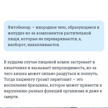
Фитобезоар — инородное тело, образующееся в
желудке из-за компонентов растительной
пищи, которые не перевариваются, а,
наоборот, накапливаются.
В худшем случае пищевой комок застревает в
кишечнике и вызывает непроходимость, из-за
чего кишка может сильно раздуться и лопнуть.
Тогда пациенту грозит перитонит — это
воспаление брюшины, которое может привести к
нарушению разных функций организма и даже к
смерти.