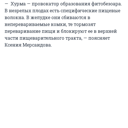
— Хурма — провокатор образования фитобезоара.
В незрелых плодах есть специфические пищевые
волокна. В желудке они сбиваются в
неперевариваемые комки, те тормозят
переваривание пищи и блокируют ее в верхней
части пищеварительного тракта, — поясняет
Ксения Мерсаидова.