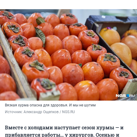
Вязкая хурма опасна для здоровья. И мы не шутим
Источник: 
Александр Ощепков / NGS.RU
Вместе с холодами наступает сезон хурмы — и
прибавляется работы… у хирургов. Осенью и