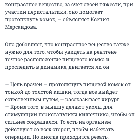
контрастное вещество, за счет своей тяжести, при
участии перистальтики, оно помогает
протолкнуть комок, — объясняет Ксения
Мерсаидова.
Она добавляет, что контрастное вещество также
нужно для того, чтобы увидеть на рентгене
точное расположение пищевого комка и
проследить в динамике, двигается ли он.
— Цель врачей — протолкнуть пищевой комок от
тонкой до толстой кишки, тогда всё выйдет
естественным путем, — рассказывает хирург.
— Кроме того, в мышцу делают уколы для
стимуляции перистальтики кишечника, чтобы он
сильнее сокращался. То есть на организм
действуют со всех сторон, чтобы избежать
операции. Но иногда приходится резать.