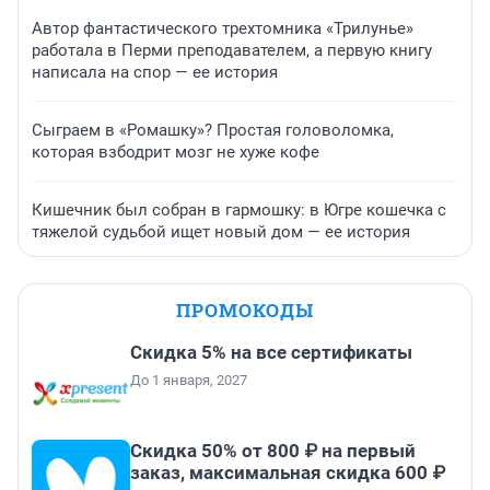
Автор фантастического трехтомника «Трилунье»
работала в Перми преподавателем, а первую книгу
написала на спор — ее история
Сыграем в «Ромашку»? Простая головоломка,
которая взбодрит мозг не хуже кофе
Кишечник был собран в гармошку: в Югре кошечка с
тяжелой судьбой ищет новый дом — ее история
ПРОМОКОДЫ
Скидка 5% на все сертификаты
До 1 января, 2027
Скидка 50% от 800 ₽ на первый
заказ, максимальная скидка 600 ₽