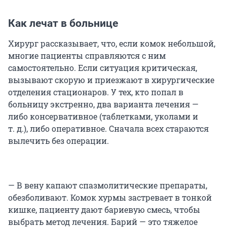
Как лечат в больнице
Хирург рассказывает, что, если комок небольшой,
многие пациенты справляются с ним
самостоятельно. Если ситуация критическая,
вызывают скорую и приезжают в хирургические
отделения стационаров. У тех, кто попал в
больницу экстренно, два варианта лечения —
либо консервативное (таблетками, уколами и
т. д.), либо оперативное. Сначала всех стараются
вылечить без операции.
— В вену капают спазмолитические препараты,
обезболивают. Комок хурмы застревает в тонкой
кишке, пациенту дают бариевую смесь, чтобы
выбрать метод лечения. Барий — это тяжелое