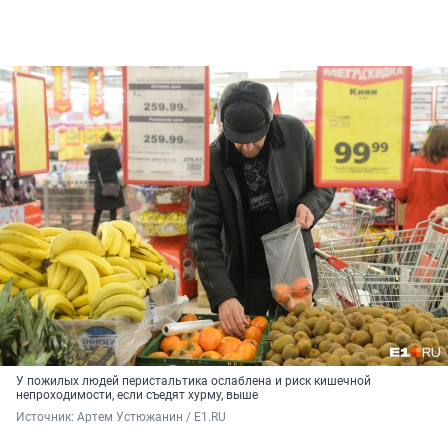
У пожилых людей перистальтика ослаблена и риск кишечной
непроходимости, если съедят хурму, выше
Источник: 
Артем Устюжанин / E1.RU