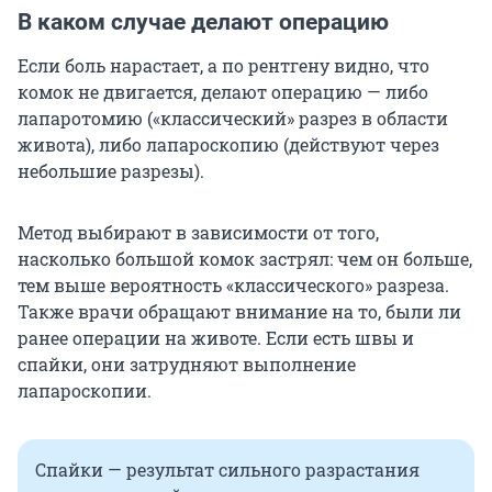
В каком случае делают операцию
Если боль нарастает, а по рентгену видно, что
комок не двигается, делают операцию — либо
лапаротомию («классический» разрез в области
живота), либо лапароскопию (действуют через
небольшие разрезы).
Метод выбирают в зависимости от того,
насколько большой комок застрял: чем он больше,
тем выше вероятность «классического» разреза.
Также врачи обращают внимание на то, были ли
ранее операции на животе. Если есть швы и
спайки, они затрудняют выполнение
лапароскопии.
Спайки — результат сильного разрастания