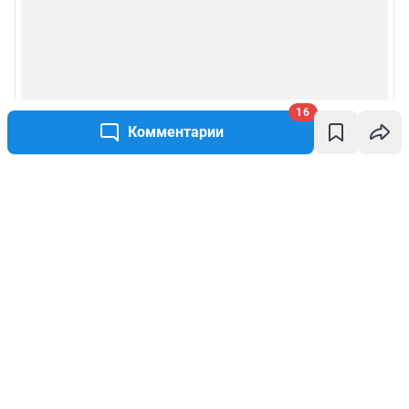
16
Комментарии
Написать комментарий