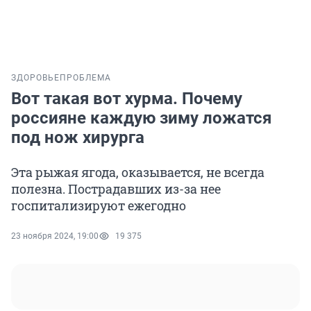
ЗДОРОВЬЕ
ПРОБЛЕМА
Вот такая вот хурма. Почему
россияне каждую зиму ложатся
под нож хирурга
Эта рыжая ягода, оказывается, не всегда
полезна. Пострадавших из-за нее
госпитализируют ежегодно
23 ноября 2024, 19:00
19 375