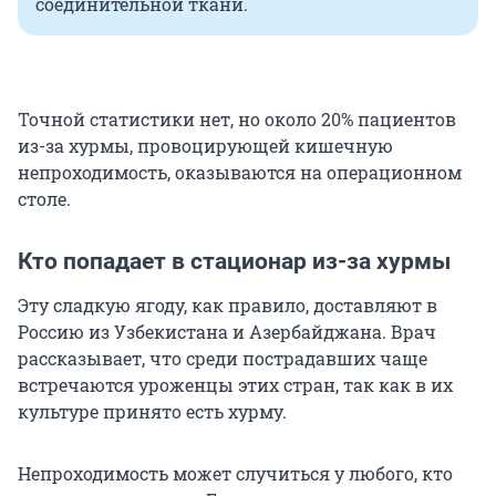
соединительной ткани.
Точной статистики нет, но около 20% пациентов
из-за хурмы, провоцирующей кишечную
непроходимость, оказываются на операционном
столе.
Кто попадает в стационар из-за хурмы
Эту сладкую ягоду, как правило, доставляют в
Россию из Узбекистана и Азербайджана. Врач
рассказывает, что среди пострадавших чаще
встречаются уроженцы этих стран, так как в их
культуре принято есть хурму.
Непроходимость может случиться у любого, кто