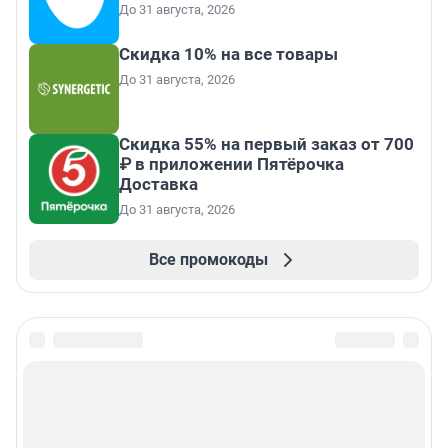
До 31 августа, 2026
Скидка 10% на все товары
До 31 августа, 2026
Скидка 55% на первый заказ от 700
₽ в приложении Пятёрочка
Доставка
До 31 августа, 2026
Все промокоды