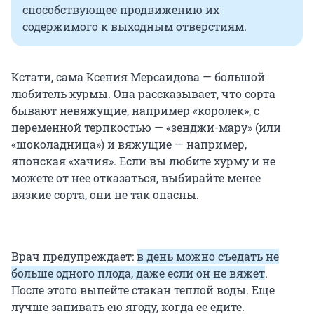
способствующее продвижению их
содержимого к выходным отверстиям.
Кстати, сама Ксения Мерсаидова — большой
любитель хурмы. Она рассказывает, что сорта
бывают невяжущие, например «королек», с
переменной терпкостью — «зенджи-мару» (или
«шоколадница») и вяжущие — например,
японская «хачия». Если вы любите хурму и не
можете от нее отказаться, выбирайте менее
вязкие сорта, они не так опасны.
Врач предупреждает:
в день можно съедать не
больше одного плода, даже если он не вяжет
.
После этого выпейте стакан теплой воды. Еще
лучше запивать ею ягоду, когда ее едите.