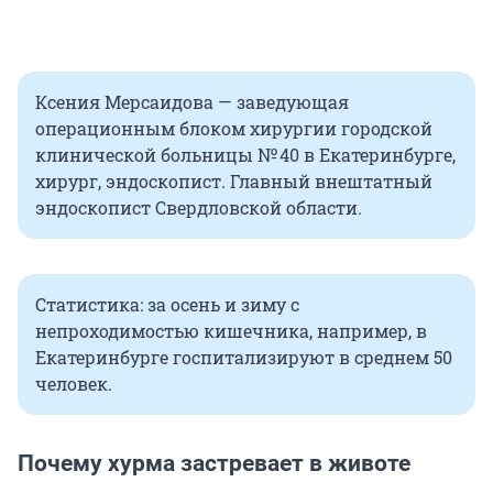
Ксения Мерсаидова — заведующая
операционным блоком хирургии городской
клинической больницы № 40 в Екатеринбурге,
хирург, эндоскопист. Главный внештатный
эндоскопист Свердловской области.
Статистика: за осень и зиму с
непроходимостью кишечника, например, в
Екатеринбурге госпитализируют в среднем 50
человек.
Почему хурма застревает в животе