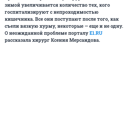
зимой увеличивается количество тех, кого
госпитализируют с непроходимостью
кишечника. Все они поступают после того, как
съели вязкую хурму, некоторые — еще и не одну.
О неожиданной проблеме порталу
E1.RU
рассказала хирург Ксения Мерсаидова.