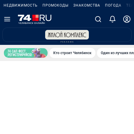
НЕДВИЖИМОСТЬ
ПРОМОКОДЫ
ЗНАКОМСТВА
ПОГОДА
ТЕ
Кто строит Челябинск
Один из лучших пл