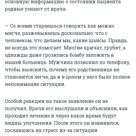
основную информацию о состоянии пациента
родные узнают от врача.
— Со всеми стараешься говорить как можно
мягче, разжевываешь досконально: что с
человеком, что делаем мы, какие шансы. Правда,
не всегда это помогает. Многие кричат, грубят, а
однажды даже грозились бомбу заложить в
нашей больнице. Мужчина позвонил по телефону,
чтобы выяснить, почему его родственнице не
становится легче, да и в целом у него было полное
непонимание ситуации.
Особой реакции на такое заявление он не
получил. Врачи его выслушали и объяснили, как
проходит лечение и через какое время будут
видны улучшения. После этого он извинился,
сославшись на стресс из-за ситуации.