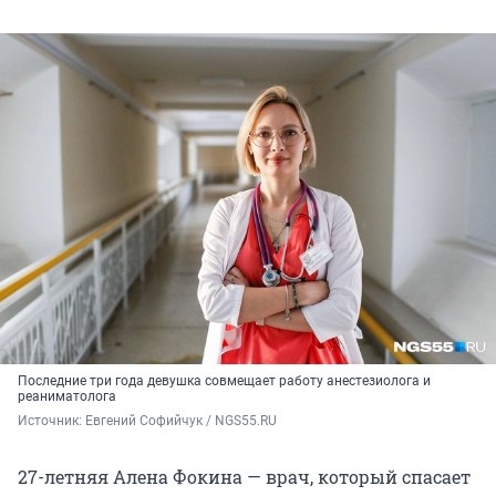
Последние три года девушка совмещает работу анестезиолога и
реаниматолога
Источник: 
Евгений Софийчук / NGS55.RU
27-летняя Алена Фокина — врач, который спасает