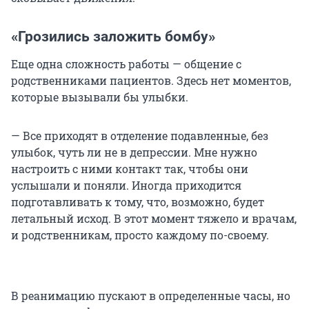
«Грозились заложить бомбу»
Еще одна сложность работы — общение с
родственниками пациентов. Здесь нет моментов,
которые вызывали бы улыбки.
— Все приходят в отделение подавленные, без
улыбок, чуть ли не в депрессии. Мне нужно
настроить с ними контакт так, чтобы они
услышали и поняли. Иногда приходится
подготавливать к тому, что, возможно, будет
летальный исход. В этот момент тяжело и врачам,
и родственникам, просто каждому по-своему.
В реанимацию пускают в определенные часы, но