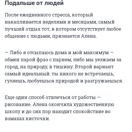
Подальше от людей
После ежедневного стресса, который
накапливается неделями и месяцами, самый
лучший отдых тот, в котором отсутствует любое
общение с людьми, признается Алена.
— Либо я отсыпаюсь дома и мой максимум —
обмен парой фраз с парнем, либо мы уезжаем за
город, на природу, в тишину. Второй вариант
самый идеальный: ты никого не встречаешь,
гуляешь, любуешься природой и разгружаешься.
Еще один способ отвлечься от работы —
рисование. Алена окончила художественную
школу и до сих пор находит спокойствие во
взмахах кисточки.