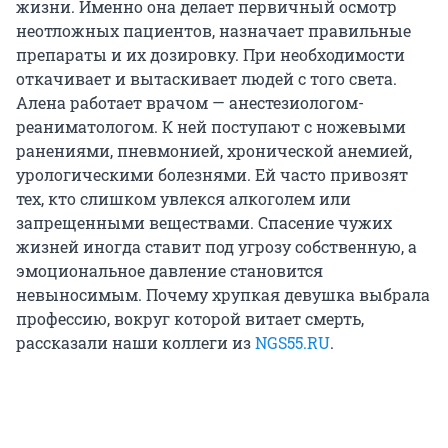
жизни. Именно она делает первичный осмотр
неотложных пациентов, назначает правильные
препараты и их дозировку. При необходимости
откачивает и вытаскивает людей с того света.
Алена работает врачом — анестезиологом-
реаниматологом. К ней поступают с ножевыми
ранениями, пневмонией, хронической анемией,
урологическими болезнями. Ей часто привозят
тех, кто слишком увлекся алкоголем или
запрещенными веществами. Спасение чужих
жизней иногда ставит под угрозу собственную, а
эмоциональное давление становится
невыносимым. Почему хрупкая девушка выбрала
профессию, вокруг которой витает смерть,
рассказали наши коллеги из
NGS55.RU
.