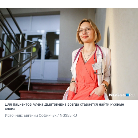
Для пациентов Алена Дмитриевна всегда старается найти нужные
слова
Источник: 
Евгений Софийчук / NGS55.RU