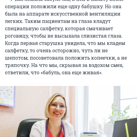
операции положили еще одну бабушку. Но она
была на аппарате искусственной вентиляции
легких. Таким пациентам на глаза кладут
специальную салфетку, которая смачивает
роговицу, чтобы не высыхала слизистая глаза.
Когда первая старушка увидела, что мы кладем
салфетку, то очень осторожно, чуть ли не
шепотом, посоветовала положить копеечки, а не
тряпочку. На что мы, скрывая за вздохом смех,
ответили, что «бабуль, она еще живая».