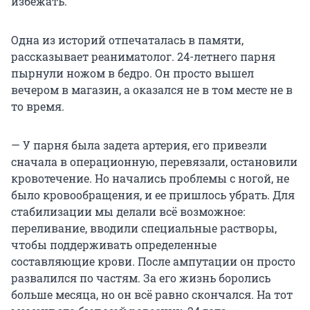
избежать.
Одна из историй отпечаталась в памяти,
рассказывает реаниматолог. 24-летнего парня
пырнули ножом в бедро. Он просто вышел
вечером в магазин, а оказался не в том месте не в
то время.
— У парня была задета артерия, его привезли
сначала в операционную, перевязали, остановили
кровотечение. Но начались проблемы с ногой, не
было кровообращения, и ее пришлось убрать. Для
стабилизации мы делали всё возможное:
переливание, вводили специальные растворы,
чтобы поддерживать определенные
составляющие крови. После ампутации он просто
развалился по частям. За его жизнь боролись
больше месяца, но он всё равно скончался. На тот