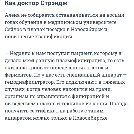
Как доктор Стрэндж
Алена не собирается останавливаться на восьми
годах обучения в медицинском университете.
Сейчас в планах поездка в Новосибирск и
повышение квалификации.
— Недавно к нам поступал пациент, которому я
делала мембранную плазмофильтрацию, то есть
очищала кровь от определенных клеток и
ферментов. Но у нас есть специальный аппарат —
гемодиафильтратор. Его подключают в тяжелых
случаях, когда человек находится на грани,
организм не справляется с фильтрацией и
выведением шлаков и токсинов из крови. Правда,
получить сертификат на работу с таким
аппаратом можно только в Новосибирске.