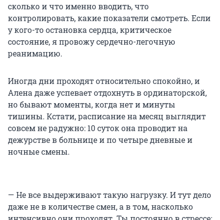
сколько и что именно вводить, что
контролировать, какие показатели смотреть. Если
у кого-то остановка сердца, критическое
состояние, я провожу сердечно-легочную
реанимацию.
Иногда дни проходят относительно спокойно, и
Алена даже успевает отдохнуть в ординаторской,
но бывают моменты, когда нет и минуты
тишины. Кстати, расписание на месяц выглядит
совсем не радужно: 10 суток она проводит на
дежурстве в больнице и по четыре дневные и
ночные смены.
— Не все выдерживают такую нагрузку. И тут дело
даже не в количестве смен, а в том, насколько
интенсивно они проходят. Ты постоянно в стрессе: