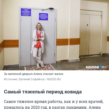
За железной дверью Алена спасает жизни
Источник: 
Евгений Софийчук / NGS55.RU
Самый тяжелый период ковида
Самое тяжелое время работы, как и у всех врачей,
пришлось на 2020 год, в разгар пандемии. Алена