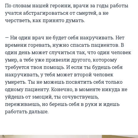
По словам нашей героини, врачи за годы работы
учатся абстрагироваться от смертей, а не
черстветь, как принято думать.
— Ни один врач не будет себя накручивать. Нет
времени горевать, нужно спасать пациентов. В
один день может случиться так, что один человек
умер, а тебе уже привезли другого, которому
требуется твоя помощь. И если ты будешь себя
накручивать, у тебя может второй человек
умереть. Ты не можешь посвятить себя только
одному пациенту. Конечно, в моменте никуда не
уйдешь от эмоций, ты сочувствуешь,
переживаешь, но берешь себя в руки и идешь
работать дальше.