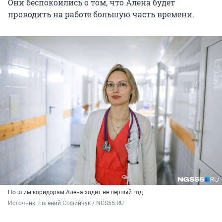
Они беспокоились о том, что Алена будет
проводить на работе большую часть времени.
По этим коридорам Алена ходит не первый год
Источник: 
Евгений Софийчук / NGS55.RU