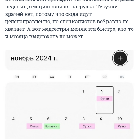
недосып, эмоциональная нагрузка. Текучки
врачей нет, потому что сюда идут
целенаправленно, но специалистов всё равно не
хватает. А вот медсестры меняются быстро, кто-то
и месяца выдержать не может.