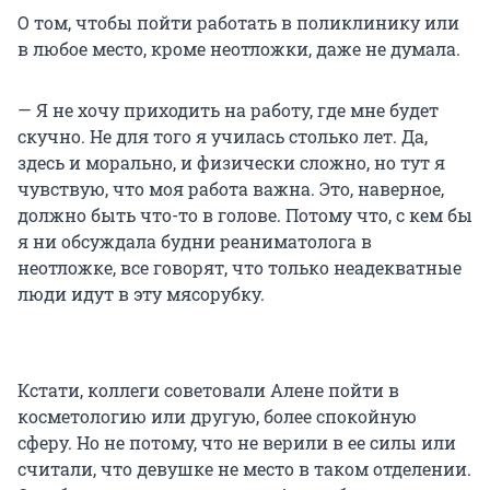
О том, чтобы пойти работать в поликлинику или
в любое место, кроме неотложки, даже не думала.
— Я не хочу приходить на работу, где мне будет
скучно. Не для того я училась столько лет. Да,
здесь и морально, и физически сложно, но тут я
чувствую, что моя работа важна. Это, наверное,
должно быть что-то в голове. Потому что, с кем бы
я ни обсуждала будни реаниматолога в
неотложке, все говорят, что только неадекватные
люди идут в эту мясорубку.
Кстати, коллеги советовали Алене пойти в
косметологию или другую, более спокойную
сферу. Но не потому, что не верили в ее силы или
считали, что девушке не место в таком отделении.