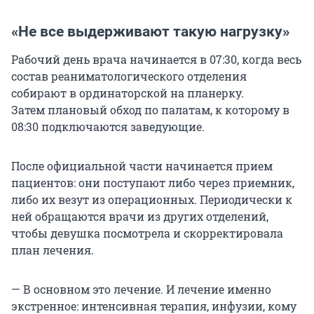
«Не все выдерживают такую нагрузку»
Рабочий день врача начинается в 07:30, когда весь
состав реаниматологического отделения
собирают в ординаторской на планерку.
Затем плановый обход по палатам, к которому в
08:30 подключаются заведующие.
После официальной части начинается прием
пациентов: они поступают либо через приемник,
либо их везут из операционных. Периодически к
ней обращаются врачи из других отделений,
чтобы девушка посмотрела и скорректировала
план лечения.
— В основном это лечение. И лечение именно
экстренное: интенсивная терапия, инфузии, кому