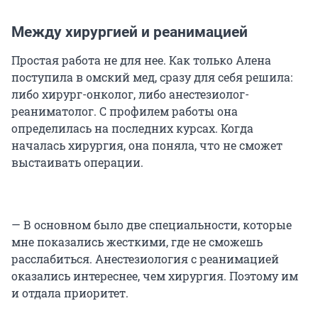
Между хирургией и реанимацией
Простая работа не для нее. Как только Алена
поступила в омский мед, сразу для себя решила:
либо хирург-онколог, либо анестезиолог-
реаниматолог. С профилем работы она
определилась на последних курсах. Когда
началась хирургия, она поняла, что не сможет
выстаивать операции.
— В основном было две специальности, которые
мне показались жесткими, где не сможешь
расслабиться. Анестезиология с реанимацией
оказались интереснее, чем хирургия. Поэтому им
и отдала приоритет.