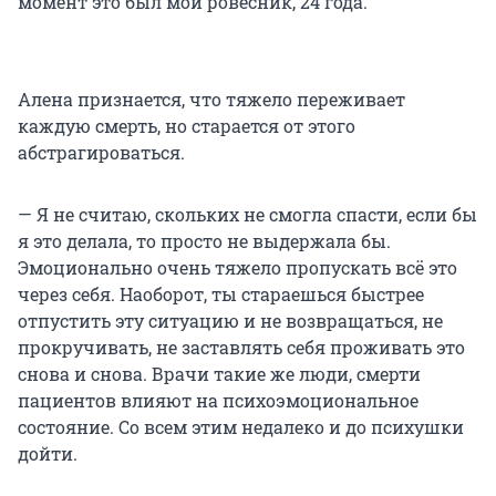
момент это был мой ровесник, 24 года.
Алена признается, что тяжело переживает
каждую смерть, но старается от этого
абстрагироваться.
— Я не считаю, скольких не смогла спасти, если бы
я это делала, то просто не выдержала бы.
Эмоционально очень тяжело пропускать всё это
через себя. Наоборот, ты стараешься быстрее
отпустить эту ситуацию и не возвращаться, не
прокручивать, не заставлять себя проживать это
снова и снова. Врачи такие же люди, смерти
пациентов влияют на психоэмоциональное
состояние. Со всем этим недалеко и до психушки
дойти.