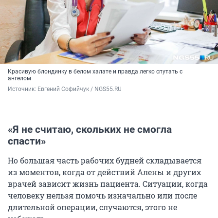
Красивую блондинку в белом халате и правда легко спутать с
ангелом
Источник: 
Евгений Софийчук / NGS55.RU
«Я не считаю, скольких не смогла
спасти»
Но большая часть рабочих будней складывается
из моментов, когда от действий Алены и других
врачей зависит жизнь пациента. Ситуации, когда
человеку нельзя помочь изначально или после
длительной операции, случаются, этого не