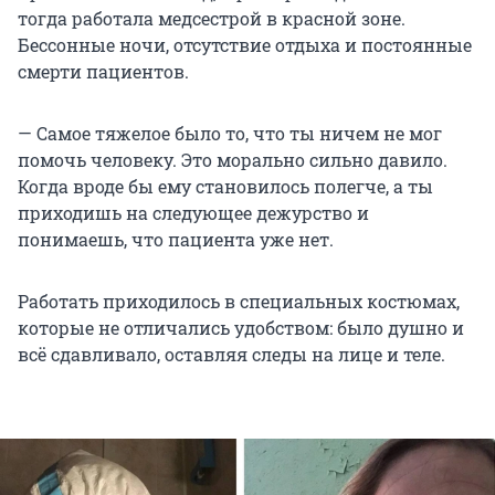
тогда работала медсестрой в красной зоне.
Бессонные ночи, отсутствие отдыха и постоянные
смерти пациентов.
— Самое тяжелое было то, что ты ничем не мог
помочь человеку. Это морально сильно давило.
Когда вроде бы ему становилось полегче, а ты
приходишь на следующее дежурство и
понимаешь, что пациента уже нет.
Работать приходилось в специальных костюмах,
которые не отличались удобством: было душно и
всё сдавливало, оставляя следы на лице и теле.