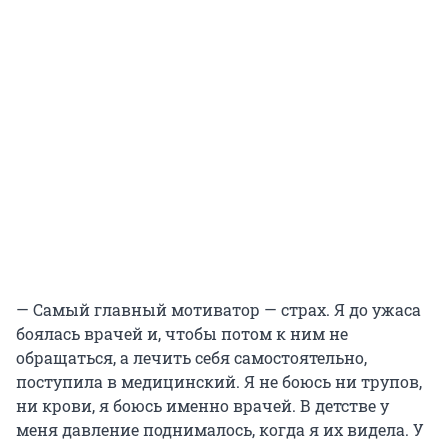
— Самый главный мотиватор — страх. Я до ужаса
боялась врачей и, чтобы потом к ним не
обращаться, а лечить себя самостоятельно,
поступила в медицинский. Я не боюсь ни трупов,
ни крови, я боюсь именно врачей. В детстве у
меня давление поднималось, когда я их видела. У