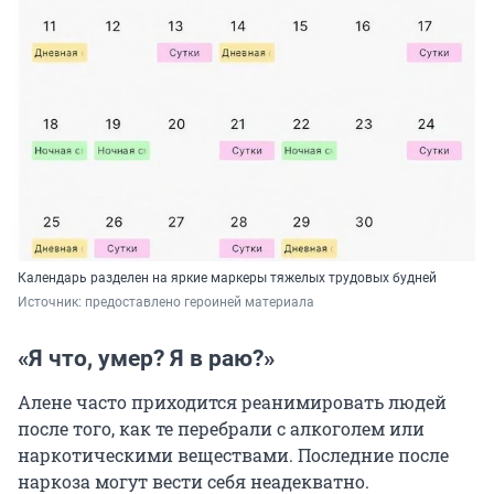
Календарь разделен на яркие маркеры тяжелых трудовых будней
Источник: 
предоставлено героиней материала 
«Я что, умер? Я в раю?»
Алене часто приходится реанимировать людей
после того, как те перебрали с алкоголем или
наркотическими веществами. Последние после
наркоза могут вести себя неадекватно.