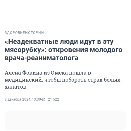
ЗДОРОВЬЕ
ИСТОРИИ
«Неадекватные люди идут в эту
мясорубку»: откровения молодого
врача-реаниматолога
Алена Фокина из Омска пошла в
медицинский, чтобы побороть страх белых
халатов
3 декабря 2024, 13:30
21 522