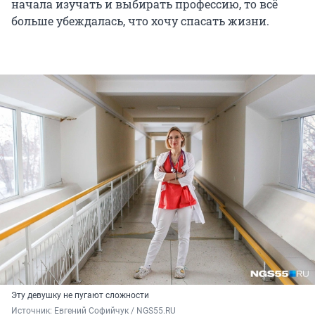
начала изучать и выбирать профессию, то всё
больше убеждалась, что хочу спасать жизни.
Эту девушку не пугают сложности
Источник: 
Евгений Софийчук / NGS55.RU