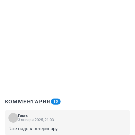
КОММЕНТАРИИ
10
Гость
3 января 2025, 21:03
Гаге надо к ветеринару.