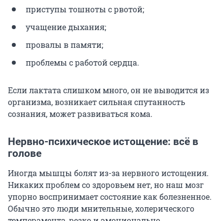
приступы тошноты с рвотой;
учащение дыхания;
провалы в памяти;
проблемы с работой сердца.
Если лактата слишком много, он не выводится из
организма, возникает сильная спутанность
сознания, может развиваться кома.
Нервно-психическое истощение: всё в
голове
Иногда мышцы болят из-за нервного истощения.
Никаких проблем со здоровьем нет, но наш мозг
упорно воспринимает состояние как болезненное.
Обычно это люди мнительные, холерического
темперамента, резко и эмоционально