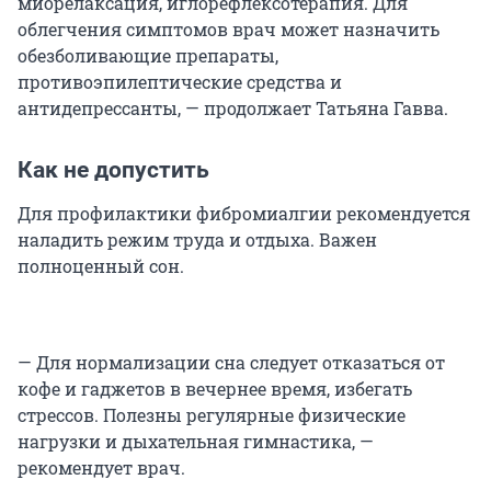
миорелаксация, иглорефлексотерапия. Для
облегчения симптомов врач может назначить
обезболивающие препараты,
противоэпилептические средства и
антидепрессанты, — продолжает Татьяна Гавва.
Как не допустить
Для профилактики фибромиалгии рекомендуется
наладить режим труда и отдыха. Важен
полноценный сон.
— Для нормализации сна следует отказаться от
кофе и гаджетов в вечернее время, избегать
стрессов. Полезны регулярные физические
нагрузки и дыхательная гимнастика, —
рекомендует врач.