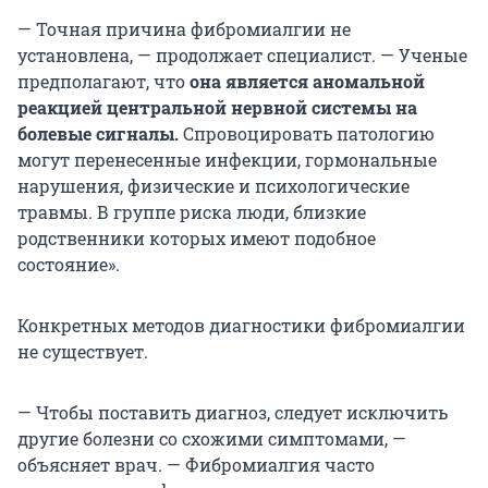
— Точная причина фибромиалгии не
установлена, — продолжает специалист. — Ученые
предполагают, что
она является аномальной
реакцией центральной нервной системы на
болевые сигналы.
Спровоцировать патологию
могут перенесенные инфекции, гормональные
нарушения, физические и психологические
травмы. В группе риска люди, близкие
родственники которых имеют подобное
состояние».
Конкретных методов диагностики фибромиалгии
не существует.
— Чтобы поставить диагноз, следует исключить
другие болезни со схожими симптомами, —
объясняет врач. — Фибромиалгия часто