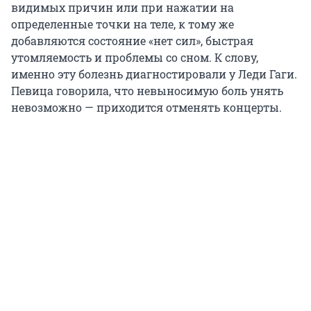
видимых причин или при нажатии на
определенные точки на теле, к тому же
добавляются состояние «нет сил», быстрая
утомляемость и проблемы со сном. К слову,
именно эту болезнь диагностировали у Леди Гаги.
Певица говорила, что невыносимую боль унять
невозможно — приходится отменять концерты.