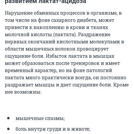
развитием лактат-ацидоза
Нарушение обменных процессов в организме, в
том числе на фоне сахарного диабета, может
привести к накоплению в крови и тканях
молочной кислоты (лактата). Раздражение
нервных окончаний кислотными молекулами в
области мышечных волокон провоцирует
ощущение боли. Избыток лактата в мышцах
может образоваться после тренировок и имеет
временный характер, но на фоне патологий
лактата много практически всегда, он постоянно
раздражает мышцы и дает ощущение боли. Кроме
нее возможны:
мышечные спазмы;
боль внутри груди и в животе;