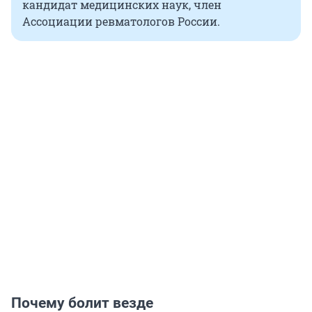
кандидат медицинских наук, член
Ассоциации ревматологов России.
Почему болит везде