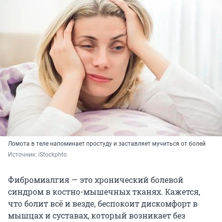
Ломота в теле напоминает простуду и заставляет мучиться от болей
Источник: 
iStockphto
Фибромиалгия — это хронический болевой
синдром в костно-мышечных тканях. Кажется,
что болит всё и везде, беспокоит дискомфорт в
мышцах и суставах, который возникает без