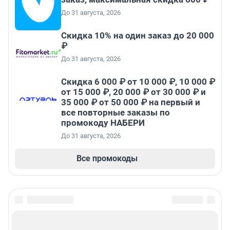
До 31 августа, 2026
Скидка 10% на один заказ до 20 000
₽
До 31 августа, 2026
Скидка 6 000 ₽ от 10 000 ₽, 10 000 ₽
от 15 000 ₽, 20 000 ₽ от 30 000 ₽ и
35 000 ₽ от 50 000 ₽ на первый и
все повторные заказы по
промокоду НАБЕРИ
До 31 августа, 2026
Все промокоды