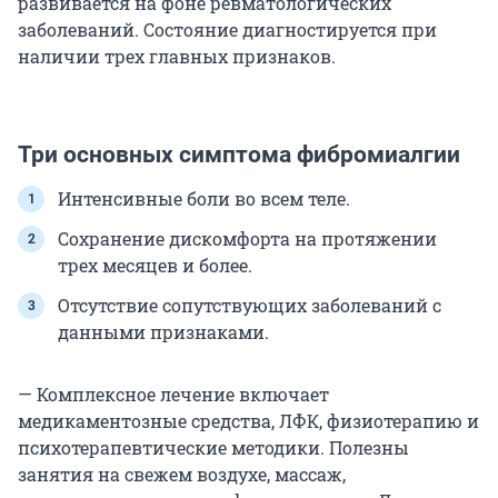
развивается на фоне ревматологических
заболеваний. Состояние диагностируется при
наличии трех главных признаков.
Три основных симптома фибромиалгии
Интенсивные боли во всем теле.
Сохранение дискомфорта на протяжении
трех месяцев и более.
Отсутствие сопутствующих заболеваний с
данными признаками.
— Комплексное лечение включает
медикаментозные средства, ЛФК, физиотерапию и
психотерапевтические методики. Полезны
занятия на свежем воздухе, массаж,