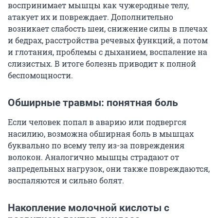
воспринимает мышцы как чужеродные телу,
атакует их и повреждает. Дополнительно
возникает слабость шеи, снижение силы в плечах
и бедрах, расстройства речевых функций, а потом
и глотания, проблемы с дыханием, воспаление на
слизистых. В итоге болезнь приводит к полной
беспомощности.
Обширные травмы: понятная боль
Если человек попал в аварию или подвергся
насилию, возможна обширная боль в мышцах
буквально по всему телу из-за повреждения
волокон. Аналогично мышцы страдают от
запредельных нагрузок, они также повреждаются,
воспаляются и сильно болят.
Накопление молочной кислоты с