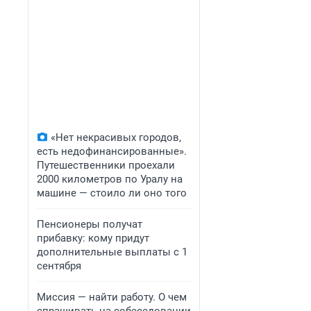
«Нет некрасивых городов,
есть недофинансированные».
Путешественники проехали
2000 километров по Уралу на
машине — стоило ли оно того
Пенсионеры получат
прибавку: кому придут
дополнительные выплаты с 1
сентября
Миссия — найти работу. О чем