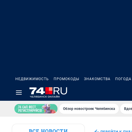
НЕДВИЖИМОСТЬ
ПРОМОКОДЫ
ЗНАКОМСТВА
ПОГОДА
Обзор новостроек Челябинска
Вдов
ВСЕ НОВОСТИ