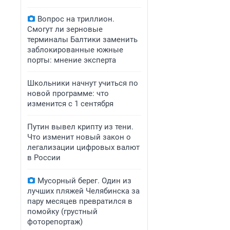
Вопрос на триллион.
Смогут ли зерновые
терминалы Балтики заменить
заблокированные южные
порты: мнение эксперта
Школьники начнут учиться по
новой программе: что
изменится с 1 сентября
Путин вывел крипту из тени.
Что изменит новый закон о
легализации цифровых валют
в России
Мусорный берег. Один из
лучших пляжей Челябинска за
пару месяцев превратился в
помойку (грустный
фоторепортаж)