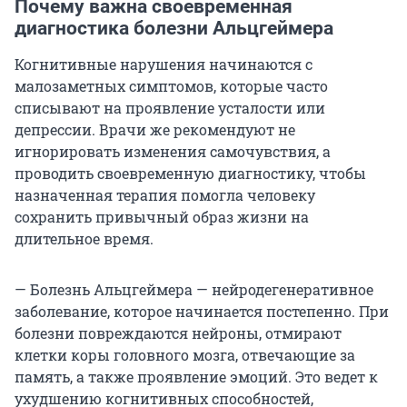
Почему важна своевременная
диагностика болезни Альцгеймера
Когнитивные нарушения начинаются с
малозаметных симптомов, которые часто
списывают на проявление усталости или
депрессии. Врачи же рекомендуют не
игнорировать изменения самочувствия, а
проводить своевременную диагностику, чтобы
назначенная терапия помогла человеку
сохранить привычный образ жизни на
длительное время.
— Болезнь Альцгеймера — нейродегенеративное
заболевание, которое начинается постепенно. При
болезни повреждаются нейроны, отмирают
клетки коры головного мозга, отвечающие за
память, а также проявление эмоций. Это ведет к
ухудшению когнитивных способностей,