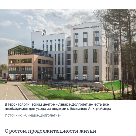
В геронтологическом центре «Синара-Долголетие» есть всё
необходимое для ухода за людьми с болезнью Альцгеймера
Источник: 
«Синара-Долголетие»
С ростом продолжительности жизни