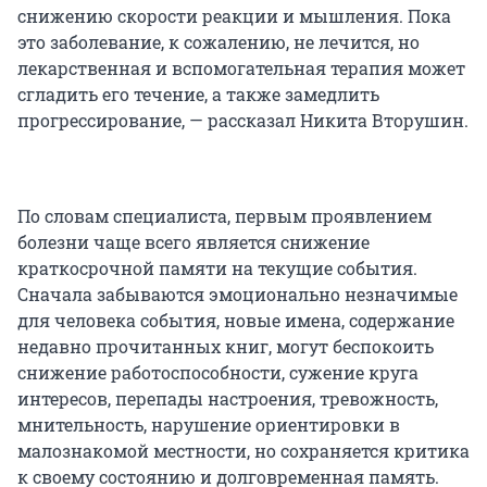
снижению скорости реакции и мышления. Пока
это заболевание, к сожалению, не лечится, но
лекарственная и вспомогательная терапия может
сгладить его течение, а также замедлить
прогрессирование, — рассказал Никита Вторушин.
По словам специалиста, первым проявлением
болезни чаще всего является снижение
краткосрочной памяти на текущие события.
Сначала забываются эмоционально незначимые
для человека события, новые имена, содержание
недавно прочитанных книг, могут беспокоить
снижение работоспособности, сужение круга
интересов, перепады настроения, тревожность,
мнительность, нарушение ориентировки в
малознакомой местности, но сохраняется критика
к своему состоянию и долговременная память.