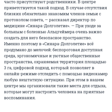
часто присутствуют родственники. В центре
приветствуется такой подход. В случае отсутствия
близких обязательно знакомим членов семьи с
протоколом совета, — рассказал директор по
медицине «Синара-Долголетие». — При уходе за
больным с болезнью Альцгеймера очень важно
создать для него безопасное пространство.
Именно поэтому в «Синара-Долголетие» всё
продумано до мелочей: беспороговая доступная
среда, эргономичные и уютные общественные
пространства, охраняемая территория площадью
3 га, цифровой подход, который позволяет в
онлайн-режиме отследить с помощью видеокамер
любую нештатную ситуацию. При этом в нашем
центре мы организовали такие места для отдыха,
которые могут настроить человека на приятные
воспоминания.