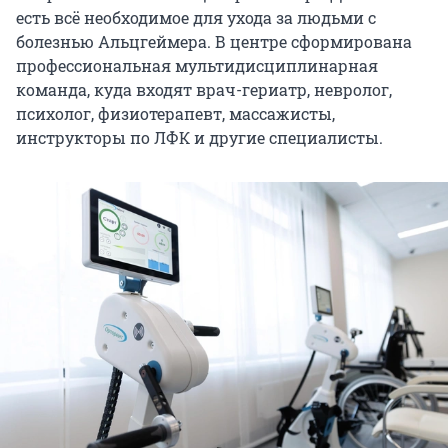
есть всё необходимое для ухода за людьми с
болезнью Альцгеймера. В центре сформирована
профессиональная мультидисциплинарная
команда, куда входят врач-гериатр, невролог,
психолог, физиотерапевт, массажисты,
инструкторы по ЛФК и другие специалисты.