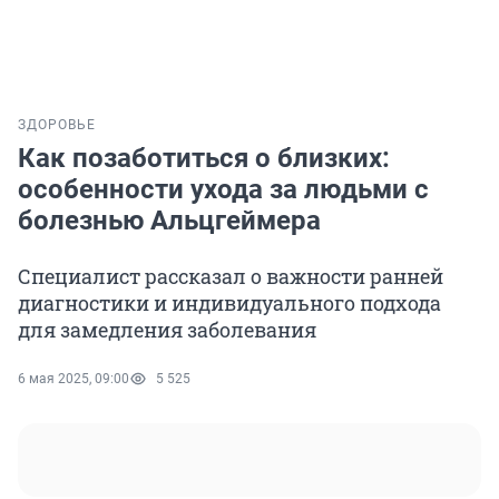
ЗДОРОВЬЕ
Как позаботиться о близких:
особенности ухода за людьми с
болезнью Альцгеймера
Специалист рассказал о важности ранней
диагностики и индивидуального подхода
для замедления заболевания
6 мая 2025, 09:00
5 525