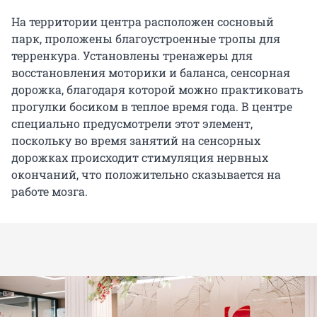
На территории центра расположен сосновый
парк, проложены благоустроенные тропы для
терренкура. Установлены тренажеры для
восстановления моторики и баланса, сенсорная
дорожка, благодаря которой можно практиковать
прогулки босиком в теплое время года. В центре
специально предусмотрели этот элемент,
поскольку во время занятий на сенсорных
дорожках происходит стимуляция нервных
окончаний, что положительно сказывается на
работе мозга.