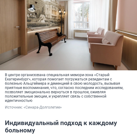
В центре организована специальная мемори-зона «Старый
Екатеринбург», которая помогает погружаться резидентам с
болезнью Альцгеймера и деменцией в свою молодость, вызывая
приятные воспоминания, что, согласно последним исследованиям,
позволяет эмоционально вернуться в прошлое, оживляя
положительные эмоции, и укрепляет связь с собственной
идентичностью
Источник: 
«Синара-Долголетие»
Индивидуальный подход к каждому
больному