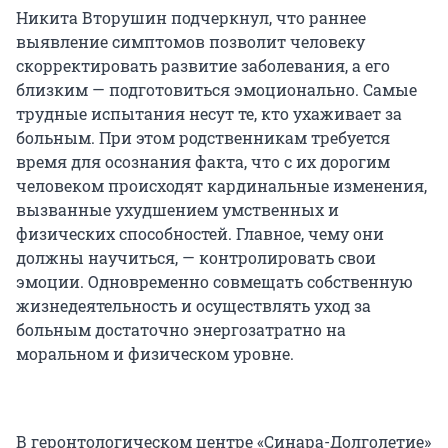
Никита Вторушин подчеркнул, что раннее
выявление симптомов позволит человеку
скорректировать развитие заболевания, а его
близким — подготовиться эмоционально. Самые
трудные испытания несут те, кто ухаживает за
больным. При этом родственникам требуется
время для осознания факта, что с их дорогим
человеком происходят кардинальные изменения,
вызванные ухудшением умственных и
физических способностей. Главное, чему они
должны научиться, — контролировать свои
эмоции. Одновременно совмещать собственную
жизнедеятельность и осуществлять уход за
больным достаточно энергозатратно на
моральном и физическом уровне.
В геронтологическом центре «Синара-Долголетие»