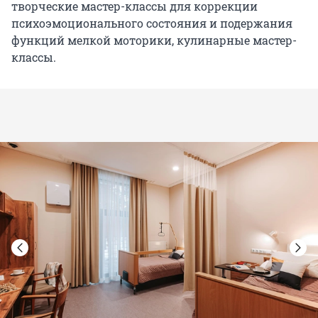
творческие мастер-классы для коррекции
психоэмоционального состояния и подержания
функций мелкой моторики, кулинарные мастер-
классы.