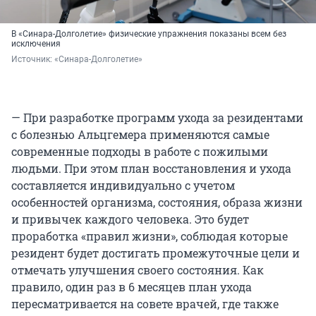
В «Синара-Долголетие» физические упражнения показаны всем без
исключения
Источник: 
«Синара-Долголетие»
— При разработке программ ухода за резидентами
с болезнью Альцгемера применяются самые
современные подходы в работе с пожилыми
людьми. При этом план восстановления и ухода
составляется индивидуально с учетом
особенностей организма, состояния, образа жизни
и привычек каждого человека. Это будет
проработка «правил жизни», соблюдая которые
резидент будет достигать промежуточные цели и
отмечать улучшения своего состояния. Как
правило, один раз в 6 месяцев план ухода
пересматривается на совете врачей, где также