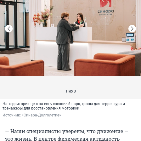
1 из 3
На территории центра есть сосновый парк, тропы для терренкура и
тренажеры для восстановления моторики
Источник: 
«Синара-Долголетие»
— Наши специалисты уверены, что движение —
это жизнь. В центре физическая активность