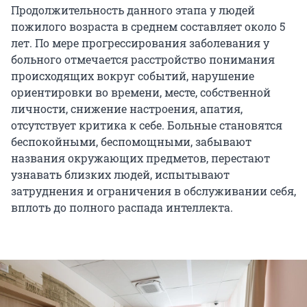
Продолжительность данного этапа у людей
пожилого возраста в среднем составляет около 5
лет. По мере прогрессирования заболевания у
больного отмечается расстройство понимания
происходящих вокруг событий, нарушение
ориентировки во времени, месте, собственной
личности, снижение настроения, апатия,
отсутствует критика к себе. Больные становятся
беспокойными, беспомощными, забывают
названия окружающих предметов, перестают
узнавать близких людей, испытывают
затруднения и ограничения в обслуживании себя,
вплоть до полного распада интеллекта.