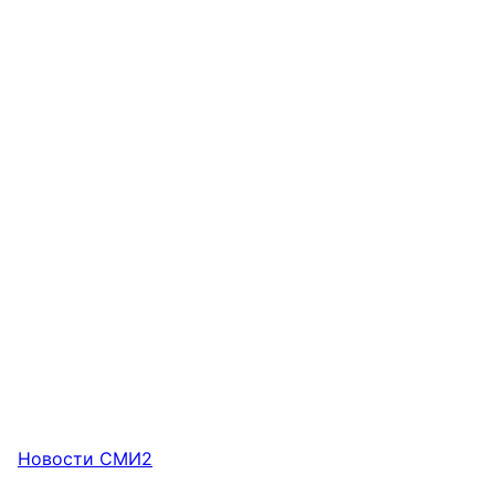
Новости СМИ2