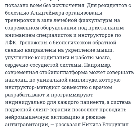
показана всем без исключения. Для резидентов с
болезнью Альцгеймера организованы
тренировки в зале лечебной физкультуры на
современном оборудовании под пристальным
вниманием специалистов и инструкторов по
ЛФК. Тренажеры с биологической обратной
связью направлены на укрепление мышц,
улучшение координации и работы мозга,
сердечно-сосудистой системы. Например,
современная стабилоплатформа может совершать
наклоны по уникальной амплитуде, которую
инструктор-методист совместно с врачом
разрабатывают и программируют
индивидуально для каждого пациента, а система
подвесной слинг-терапии позволяет проводить
нейромышечную активацию в режиме
антигравитации, — рассказал Никита Вторушин.