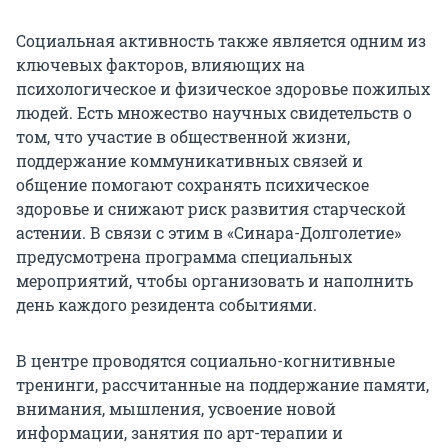
Социальная активность также является одним из
ключевых факторов, влияющих на
психологическое и физическое здоровье пожилых
людей. Есть множество научных свидетельств о
том, что участие в общественной жизни,
поддержание коммуникативных связей и
общение помогают сохранять психическое
здоровье и снижают риск развития старческой
астении. В связи с этим в «Синара-Долголетие»
предусмотрена программа специальных
мероприятий, чтобы организовать и наполнить
день каждого резидента событиями.
В центре проводятся социально-когнитивные
тренинги, рассчитанные на поддержание памяти,
внимания, мышления, усвоение новой
информации, занятия по арт-терапии и