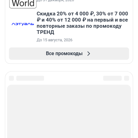
Скидка 20% от 4 000 ₽, 30% от 7 000
₽ и 40% от 12 000 ₽ на первый и все
повторные заказы по промокоду
ТРЕНД
До 15 августа, 2026
Все промокоды