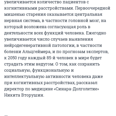
увеличивается количество пациентов с
когнитивными расстройствами. Первоочередной
мишенью старения оказывается центральная
нервная система, в частности головной мозг, на
который возложена согласующая роль в
деятельности всех функций человека. Ежегодно
увеличивается число случаев выявления
нейродегенеративной патологии, в частности
болезни Альцгеймера, и по прогнозам экспертов,
к 2050 году каждый 85-й человек в мире будет
страдать этим недугом. О том, как сохранить
социальную, функциональную и
интеллектуальную активности человека даже
при когнитивных расстройствах, рассказал
директор по медицине «Синара-Долголетие»
Никита Вторушин.