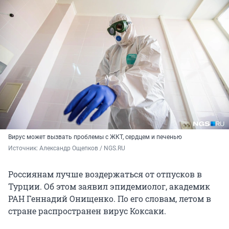
Вирус может вызвать проблемы с ЖКТ, сердцем и печенью
Источник: 
Александр Ощепков / NGS.RU 
Россиянам лучше воздержаться от отпусков в
Турции. Об этом заявил эпидемиолог, академик
РАН Геннадий Онищенко. По его словам, летом в
стране распространен вирус Коксаки.