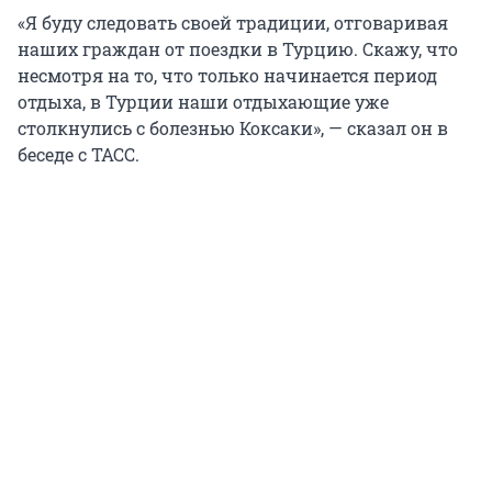
«Я буду следовать своей традиции, отговаривая
наших граждан от поездки в Турцию. Скажу, что
несмотря на то, что только начинается период
отдыха, в Турции наши отдыхающие уже
столкнулись с болезнью Коксаки», — сказал он в
беседе с ТАСС.