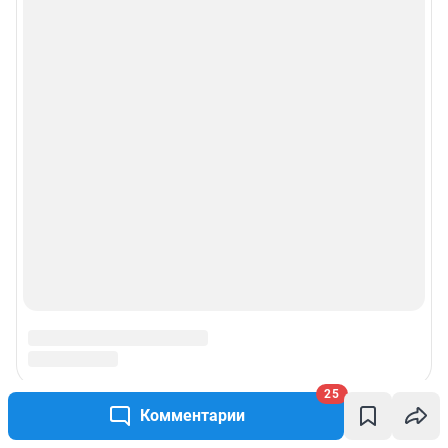
25
Комментарии