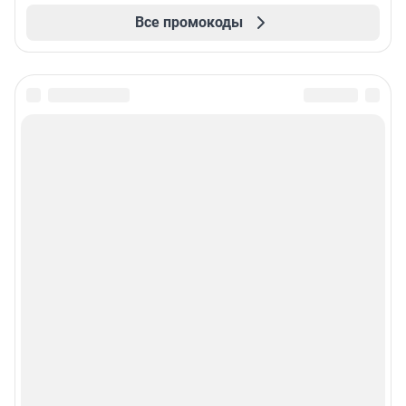
Все промокоды