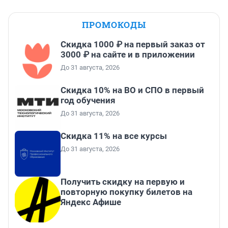
ПРОМОКОДЫ
Скидка 1000 ₽ на первый заказ от
3000 ₽ на сайте и в приложении
До 31 августа, 2026
Скидка 10% на ВО и СПО в первый
год обучения
До 31 августа, 2026
Скидка 11% на все курсы
До 31 августа, 2026
Получить скидку на первую и
повторную покупку билетов на
Яндекс Афише