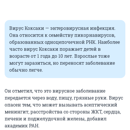
Вирус Коксаки — энтеровирусная инфекция.
Она относится к семейству пикорнавирусов,
образованных одноцепочечной РНК. Наиболее
часто вирус Коксаки поражает детей в
возрасте от 1 года до 10 лет. Взрослые тоже
могут заразиться, но переносят заболевание
обычно легче.
Он отметил, что это вирусное заболевание
передается через воду, пищу, грязные руки. Вирус
опасен тем, что может вызывать асептический
менингит, расстройства со стороны ЖКТ, сердца,
печени и поджелудочной железы, добавил
академик РАН.