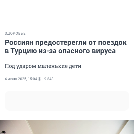
ЗДОРОВЬЕ
Россиян предостерегли от поездок
в Турцию из-за опасного вируса
Под ударом маленькие дети
4 июня 2025, 15:04
9 848