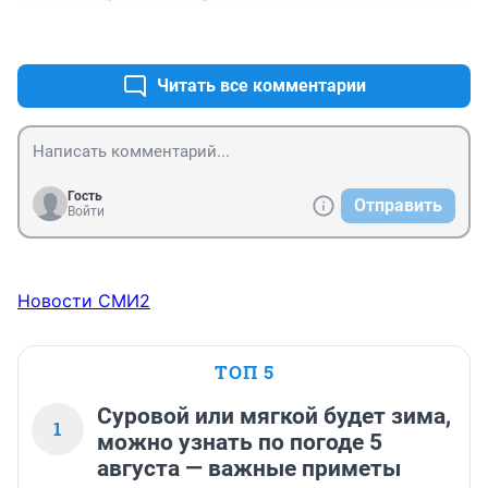
+0
–0
Читать все комментарии
Гость
Отправить
Войти
Новости СМИ2
ТОП 5
Суровой или мягкой будет зима,
1
можно узнать по погоде 5
августа — важные приметы