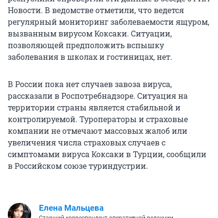
Новости. В ведомстве отметили, что ведется
регулярный мониторинг заболеваемости ящуром,
вызванным вирусом Коксаки. Ситуации,
позволяющей предположить вспышку
заболевания в школах и гостиницах, нет.
В России пока нет случаев завоза вируса,
рассказали в Роспотребнадзоре. Ситуация на
территории страны является стабильной и
контролируемой. Туроператоры и страховые
компании не отмечают массовых жалоб или
увеличения числа страховых случаев с
симптомами вируса Коксаки в Турции, сообщили
в Российском союзе туриндустрии.
Елена Мальцева