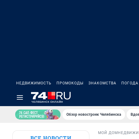
НЕДВИЖИМОСТЬ
ПРОМОКОДЫ
ЗНАКОМСТВА
ПОГОДА
Обзор новостроек Челябинска
Вдов
МОЙ ДОМ
НЕДВИЖИ
ВСЕ НОВОСТИ