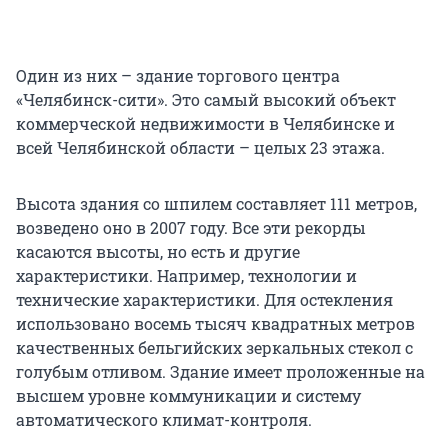
Один из них – здание торгового центра
«Челябинск-сити». Это самый высокий объект
коммерческой недвижимости в Челябинске и
всей Челябинской области – целых 23 этажа.
Высота здания со шпилем составляет 111 метров,
возведено оно в 2007 году. Все эти рекорды
касаются высоты, но есть и другие
характеристики. Например, технологии и
технические характеристики. Для остекления
использовано восемь тысяч квадратных метров
качественных бельгийских зеркальных стекол с
голубым отливом. Здание имеет проложенные на
высшем уровне коммуникации и систему
автоматического климат-контроля.