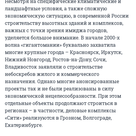
Несмотря на специфические климатические и
ландшафтные условия, а также сложную
экономическую ситуацию, в современной России
строительству высотных зданий и комплексов,
важных с точки зрения имиджа городов,
уделяется большое внимание. В начале 2000-х
волна «гигантомании» буквально захватила
многие крупные города – Красноярск, Иркутск,
Нижний Новгород, Ростов-на-Дону, Сочи,
Владивосток заявляли о строительстве
небоскребов жилого и коммерческого
назначения. Однако многие анонсированные
проекты так и не были реализованы в силу
экономической нецелесообразности. При этом
отдельные объекты продолжают строиться в
регионах – в частности, деловые комплексы
«Сити» реализуются в Грозном, Волгограде,
Екатеринбурге.