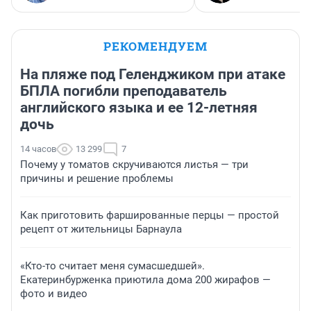
РЕКОМЕНДУЕМ
На пляже под Геленджиком при атаке
БПЛА погибли преподаватель
английского языка и ее 12-летняя
дочь
14 часов
13 299
7
Почему у томатов скручиваются листья — три
причины и решение проблемы
Как приготовить фаршированные перцы — простой
рецепт от жительницы Барнаула
«Кто-то считает меня сумасшедшей».
Екатеринбурженка приютила дома 200 жирафов —
фото и видео