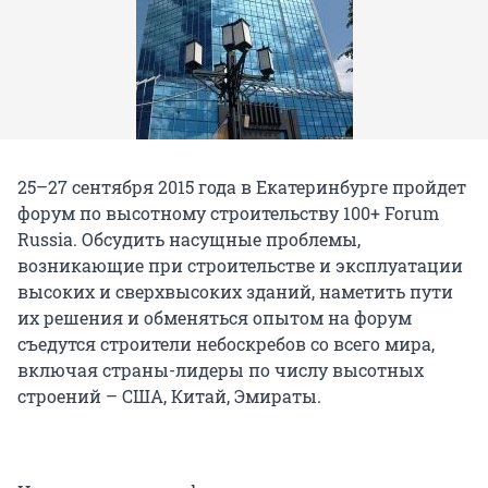
25–27 сентября 2015 года в Екатеринбурге пройдет
форум по высотному строительству 100+ Forum
Russia. Обсудить насущные проблемы,
возникающие при строительстве и эксплуатации
высоких и сверхвысоких зданий, наметить пути
их решения и обменяться опытом на форум
съедутся строители небоскребов со всего мира,
включая страны-лидеры по числу высотных
строений – США, Китай, Эмираты.