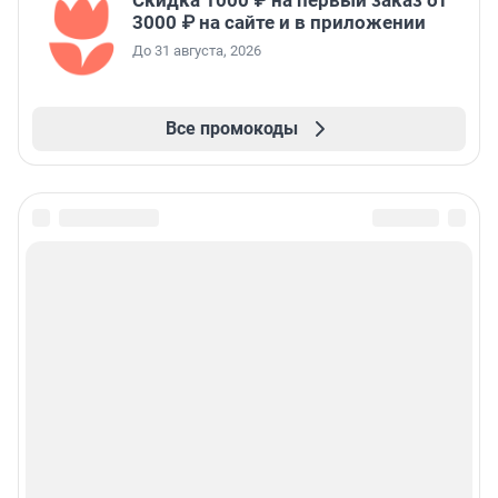
Скидка 1000 ₽ на первый заказ от
3000 ₽ на сайте и в приложении
До 31 августа, 2026
Все промокоды