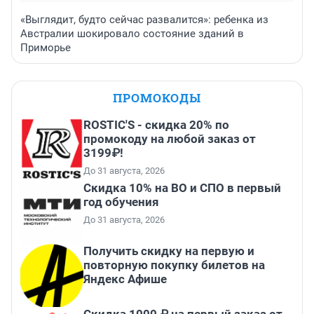
«Выглядит, будто сейчас развалится»: ребенка из
Австралии шокировало состояние зданий в
Приморье
ПРОМОКОДЫ
ROSTIC'S - скидка 20% по
промокоду на любой заказ от
3199₽!
До 31 августа, 2026
Скидка 10% на ВО и СПО в первый
год обучения
До 31 августа, 2026
Получить скидку на первую и
повторную покупку билетов на
Яндекс Афише