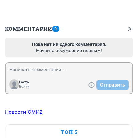
КОММЕНТАРИИ
0
Пока нет ни одного комментария.
Начните обсуждение первым!
Гость
Отправить
Войти
Новости СМИ2
ТОП 5