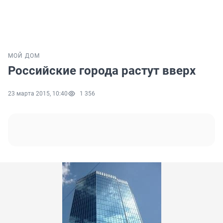
МОЙ ДОМ
Российские города растут вверх
23 марта 2015, 10:40
1 356