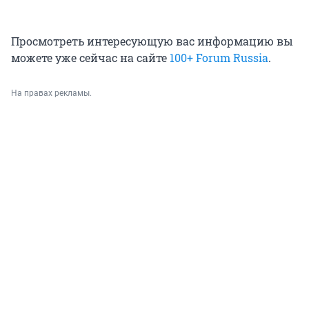
Просмотреть интересующую вас информацию вы
можете уже сейчас на сайте
100+ Forum Russia
.
На правах рекламы.