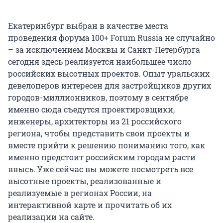
Екатеринбург выбран в качестве места
проведения форума 100+ Forum Russia не случайно
– за исключением Москвы и Санкт-Петербурга
сегодня здесь реализуется наибольшее число
российских высотных проектов. Опыт уральских
девелоперов интересен для застройщиков других
городов-миллионников, поэтому в сентябре
именно сюда съедутся проектировщики,
инженеры, архитекторы из 21 российского
региона, чтобы представить свои проекты и
вместе прийти к решению пониманию того, как
именно предстоит российским городам расти
ввысь. Уже сейчас вы можете посмотреть все
высотные проекты, реализованные и
реализуемые в регионах России, на
интерактивной карте и прочитать об их
реализации на сайте.