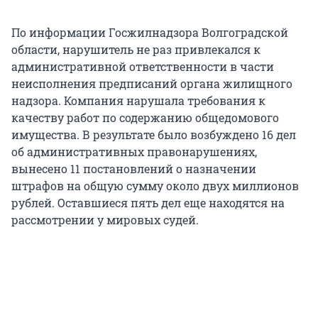
По информации Госжилнадзора Волгоградской
области, нарушитель не раз привлекался к
административной ответственности в части
неисполнения предписаний органа жилищного
надзора. Компания нарушала требования к
качеству работ по содержанию общедомового
имущества. В результате было возбуждено 16 дел
об административных правонарушениях,
вынесено 11 постановлений о назначении
штрафов на общую сумму около двух миллионов
рублей. Оставшиеся пять дел еще находятся на
рассмотрении у мировых судей.