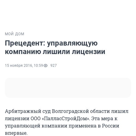
МОЙ ДОМ
Прецедент: управляющую
компанию лишили лицензии
15 ноября 2016, 10:59
927
Арбитражный суд Волгоградской области лишил
лицензии ООО «ПалласСтройДом». Эта мера к
управляющей компании применена в России
впервые.