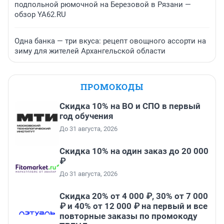
подпольной рюмочной на Березовой в Рязани —
обзор YA62.RU
Одна банка — три вкуса: рецепт овощного ассорти на
зиму для жителей Архангельской области
ПРОМОКОДЫ
Скидка 10% на ВО и СПО в первый
год обучения
До 31 августа, 2026
Скидка 10% на один заказ до 20 000
₽
До 31 августа, 2026
Скидка 20% от 4 000 ₽, 30% от 7 000
₽ и 40% от 12 000 ₽ на первый и все
повторные заказы по промокоду