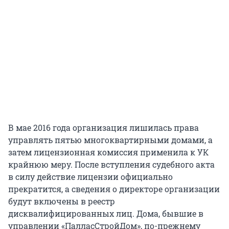
В мае 2016 года организация лишилась права
управлять пятью многоквартирными домами, а
затем лицензионная комиссия применила к УК
крайнюю меру. После вступления судебного акта
в силу действие лицензии официально
прекратится, а сведения о директоре организации
будут включены в реестр
дисквалифицированных лиц. Дома, бывшие в
управлении «ПалласСтройДом», по-прежнему