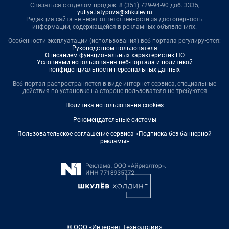
Связаться с отделом продаж: 8 (351) 729-94-90 доб. 3335,
yuliya.latypova@shkulev.ru
Редакция сайта не несет ответственности за достоверность
информации, содержащейся в рекламных объявлениях.
Особенности эксплуатации (использования) веб-портала регулируются:
Руководством пользователя
Описанием функциональных характеристик ПО
Условиями использования веб-портала и политикой
конфиденциальности персональных данных
Веб-портал распространяется в виде интернет-сервиса, специальные
действия по установке на стороне пользователя не требуются
Политика использования cookies
Рекомендательные системы
Пользовательское соглашение сервиса «Подписка без баннерной
рекламы»
© ООО «Интернет Технологии»