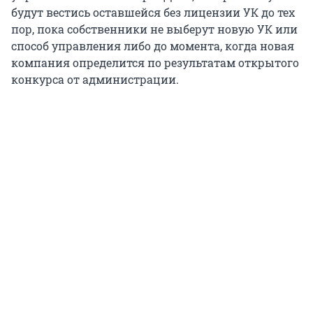
будут вестись оставшейся без лицензии УК до тех
пор, пока собственники не выберут новую УК или
способ управления либо до момента, когда новая
компания определится по результатам открытого
конкурса от администрации.