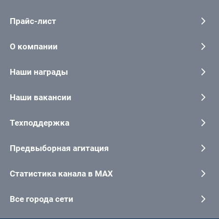
Прайс-лист
О компании
Наши награды
Наши вакансии
Техподдержка
Предвыборная агитация
Статистика канала в MAX
Все города сети