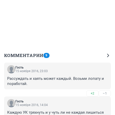
КОММЕНТАРИИ
9
Гость
15 ноября 2016, 23:03
Рассуждать и хаять может каждый. Возьми лопату и 
поработай.
+2
–1
Гость
15 ноября 2016, 14:04
Каждую УК тряхнуть и у чуть ли не каждая лишиться 