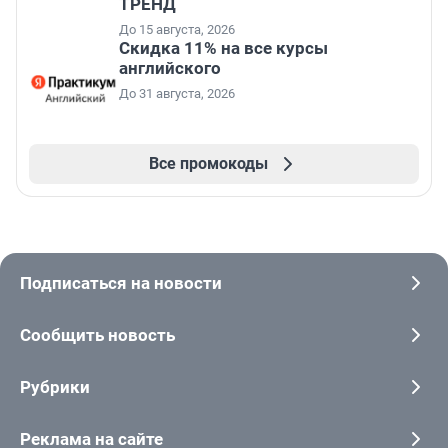
ТРЕНД
До 15 августа, 2026
Скидка 11% на все курсы
английского
До 31 августа, 2026
Все промокоды
Подписаться на новости
Сообщить новость
Рубрики
Реклама на сайте