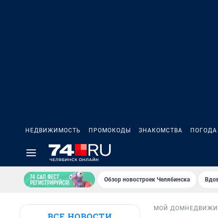
НЕДВИЖИМОСТЬ
ПРОМОКОДЫ
ЗНАКОМСТВА
ПОГОДА
Обзор новостроек Челябинска
Вдов
МОЙ ДОМ
НЕДВИЖИ
ВСЕ НОВОСТИ