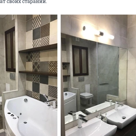
ат своих стараний.