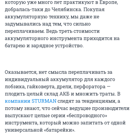
которую уже много лет практикуют в Европе,
добралась-таки до Челябинска. Покупая
аккумуляторную технику, мы даже не
задумывались над тем, что сильно
переплачиваем. Ведь треть стоимости
аккумуляторного инструмента приходится на
батарею и зарядное устройство.
Оказывается, нет смысла переплачивать за
индивидуальный аккумулятор для каждого
лобзика, гайковерта, дрели, перфоратора —
плодить целый склад АКБ и множить траты. В
компании STURMAN
следят за тенденциями, а
потому знают, что сейчас ведущие производители
выпускают целые серии «беспроводного»
инструмента, который можно запитать от одной
универсальной «батарейки».