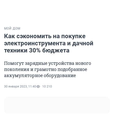
МОЙ ДОМ
Как сэкономить на покупке
электроинструмента и дачной
техники 30% бюджета
Помогут зарядные устройства нового
поколения и грамотно подобранное
аккумуляторное оборудование
30 января 2023, 11:40
10 210