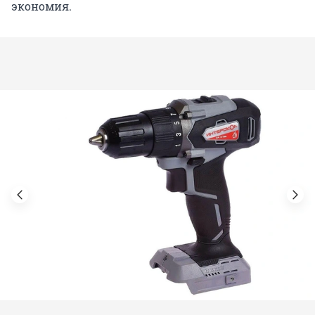
экономия.