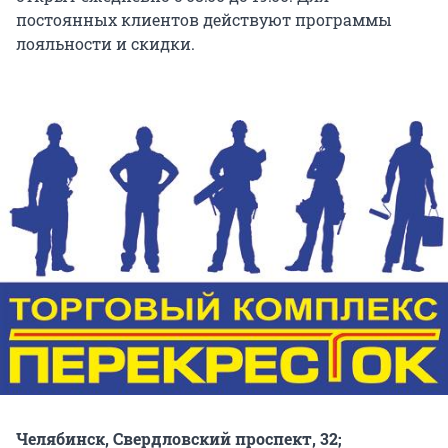
постоянных клиентов действуют программы
лояльности и скидки.
Челябинск, Свердловский проспект, 32;