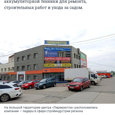
аккумуляторной техники для ремонта,
строительных работ и ухода за садом.
На большой территории центра «Перекресток» расположились
компании — лидеры в сфере стройиндустрии региона