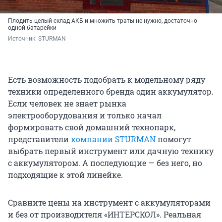
Плодить целый склад АКБ и множить траты не нужно, достаточно
одной батарейки
Источник: 
STURMAN
Есть возможность подобрать к модельному ряду
техники определенного бренда один аккумулятор.
Если человек не знает рынка
электрооборудования и только начал
формировать свой домашний технопарк,
представители
компании STURMAN
помогут
выбрать первый инструмент или дачную технику
с аккумулятором. А последующие — без него, но
подходящие к этой линейке.
Сравните цены на инструмент с аккумуляторами
и без от производителя «ИНТЕРСКОЛ». Реальная