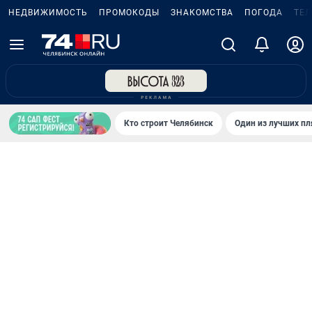
НЕДВИЖИМОСТЬ
ПРОМОКОДЫ
ЗНАКОМСТВА
ПОГОДА
ТЕ
Кто строит Челябинск
Один из лучших пл