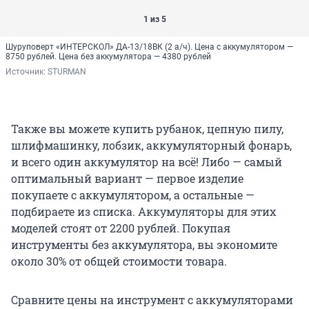
1 из 5
Шуруповерт «ИНТЕРСКОЛ» ДА-13/18ВК (2 а/ч). Цена с аккумулятором —
8750 рублей. Цена без аккумулятора — 4380 рублей
Источник: 
STURMAN
Также вы можете купить рубанок, цепную пилу,
шлифмашинку, лобзик, аккумуляторный фонарь,
и всего один аккумулятор на всё! Либо — самый
оптимальный вариант — первое изделие
покупаете с аккумулятором, а остальные —
подбираете из списка. Аккумуляторы для этих
моделей стоят от 2200 рублей. Покупая
инструменты без аккумулятора, вы экономите
около 30% от общей стоимости товара.
Сравните цены на инструмент с аккумуляторами