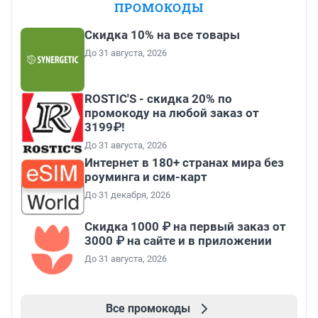
ПРОМОКОДЫ
Скидка 10% на все товары
До 31 августа, 2026
ROSTIC'S - скидка 20% по
промокоду на любой заказ от
3199₽!
До 31 августа, 2026
Интернет в 180+ странах мира без
роуминга и сим-карт
До 31 декабря, 2026
Скидка 1000 ₽ на первый заказ от
3000 ₽ на сайте и в приложении
До 31 августа, 2026
Все промокоды