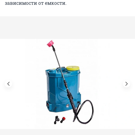
зависимости от емкости.