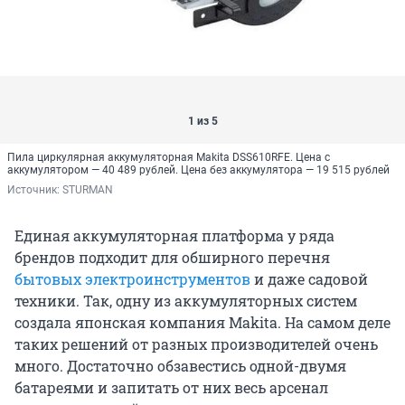
1 из 5
Пила циркулярная аккумуляторная Makita DSS610RFE. Цена с
аккумулятором — 40 489 рублей. Цена без аккумулятора — 19 515 рублей
Источник: 
STURMAN
Единая аккумуляторная платформа у ряда
брендов подходит для обширного перечня
бытовых электроинструментов
и даже садовой
техники. Так, одну из аккумуляторных систем
создала японская компания Makita. На самом деле
таких решений от разных производителей очень
много. Достаточно обзавестись одной-двумя
батареями и запитать от них весь арсенал