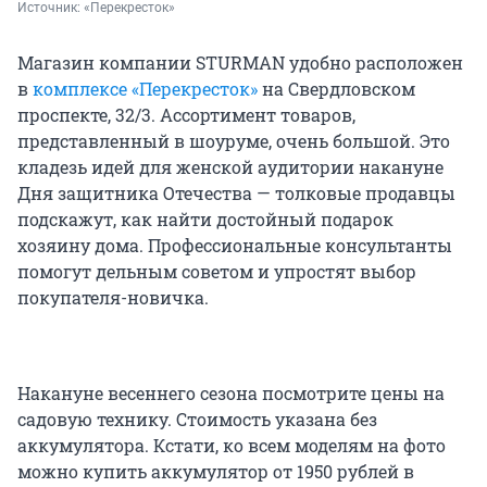
Источник: 
«Перекресток»
Магазин компании STURMAN удобно расположен
в
комплексе «Перекресток»
на Свердловском
проспекте, 32/3. Ассортимент товаров,
представленный в шоуруме, очень большой. Это
кладезь идей для женской аудитории накануне
Дня защитника Отечества — толковые продавцы
подскажут, как найти достойный подарок
хозяину дома. Профессиональные консультанты
помогут дельным советом и упростят выбор
покупателя-новичка.
Накануне весеннего сезона посмотрите цены на
садовую технику. Стоимость указана без
аккумулятора. Кстати, ко всем моделям на фото
можно купить аккумулятор от 1950 рублей в