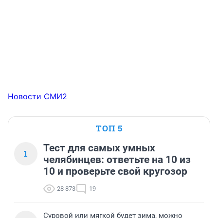
Новости СМИ2
ТОП 5
Тест для самых умных
1
челябинцев: ответьте на 10 из
10 и проверьте свой кругозор
28 873
19
Суровой или мягкой будет зима, можно