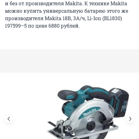
и без от производителя Makita. К технике Makita
можно купить универсальную батарею этого же
производителя Makita 18В, 3А/ч, Li-Ion (BL1830)
197599–5 по цене 6880 рублей.