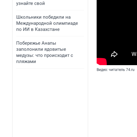
узнайте свой
Школьники победили на
Международной олимпиаде
по ИИ в Казахстане
Побережье Анапы
заполонили ядовитые
медузы: что происходит с
пляжами
Видео: читатель 74.ru