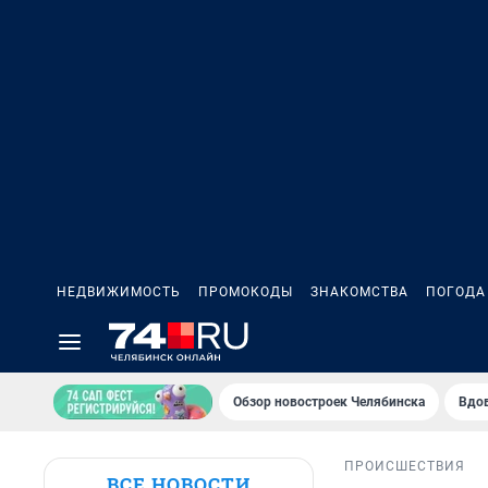
НЕДВИЖИМОСТЬ
ПРОМОКОДЫ
ЗНАКОМСТВА
ПОГОДА
Обзор новостроек Челябинска
Вдов
ПРОИСШЕСТВИЯ
ВСЕ НОВОСТИ