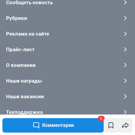
1
Комментарии