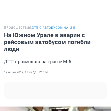
ПРОИСШЕСТВИЯ
ДТП С АВТОБУСОМ НА М-5
На Южном Урале в аварии с
рейсовым автобусом погибли
люди
ДТП произошло на трассе М-5
19 июня 2019, 18:42
12 614