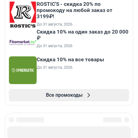
ROSTIC'S - скидка 20% по
промокоду на любой заказ от
3199₽!
До 31 августа, 2026
Скидка 10% на один заказ до 20 000
₽
До 31 августа, 2026
Скидка 10% на все товары
До 31 августа, 2026
Все промокоды