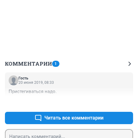
КОММЕНТАРИИ
1
Гость
20 июня 2019, 08:33
Пристегиваться надо.
+0
–0
Читать все комментарии