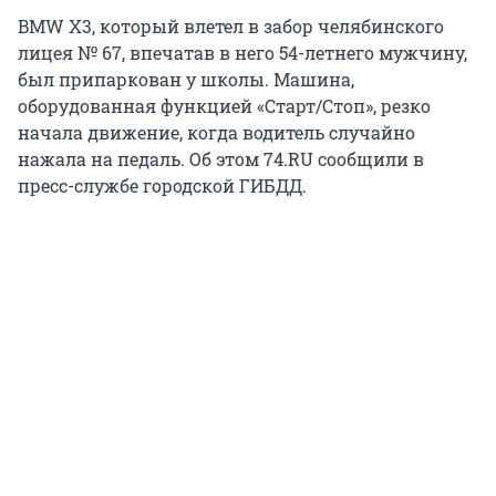
BMW X3, который влетел в забор челябинского
лицея № 67, впечатав в него 54-летнего мужчину,
был припаркован у школы. Машина,
оборудованная функцией «Старт/Стоп», резко
начала движение, когда водитель случайно
нажала на педаль. Об этом 74.RU сообщили в
пресс-службе городской ГИБДД.