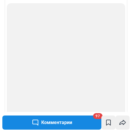
97
Комментарии