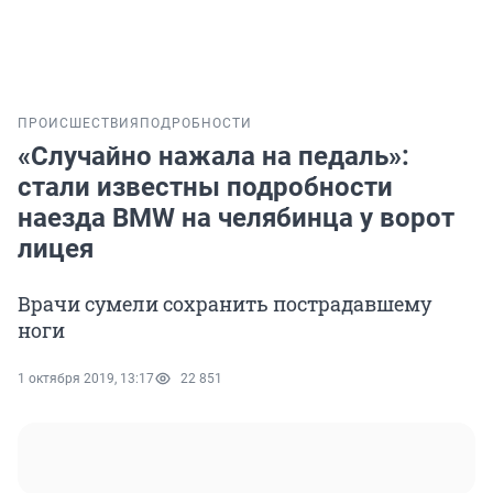
ПРОИСШЕСТВИЯ
ПОДРОБНОСТИ
«Случайно нажала на педаль»:
стали известны подробности
наезда BMW на челябинца у ворот
лицея
Врачи сумели сохранить пострадавшему
ноги
1 октября 2019, 13:17
22 851