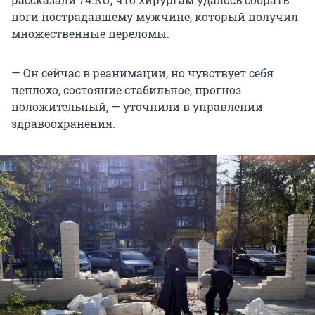
ноги пострадавшему мужчине, который получил
множественные переломы.
— Он сейчас в реанимации, но чувствует себя
неплохо, состояние стабильное, прогноз
положительный, — уточнили в управлении
здравоохранения.