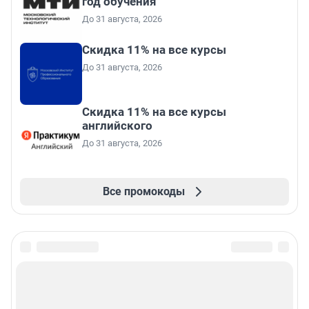
год обучения
До 31 августа, 2026
Скидка 11% на все курсы
До 31 августа, 2026
Скидка 11% на все курсы
английского
До 31 августа, 2026
Все промокоды