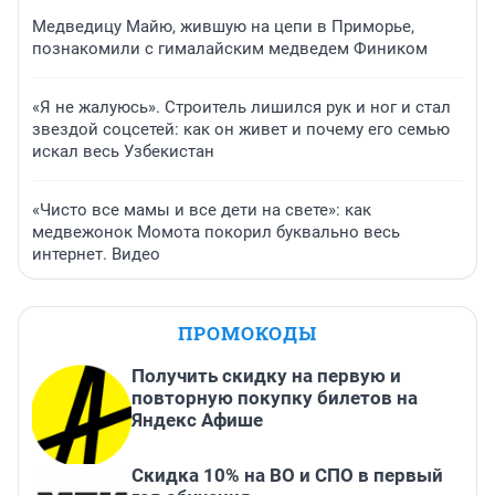
Медведицу Майю, жившую на цепи в Приморье,
познакомили с гималайским медведем Фиником
«Я не жалуюсь». Строитель лишился рук и ног и стал
звездой соцсетей: как он живет и почему его семью
искал весь Узбекистан
«Чисто все мамы и все дети на свете»: как
медвежонок Момота покорил буквально весь
интернет. Видео
ПРОМОКОДЫ
Получить скидку на первую и
повторную покупку билетов на
Яндекс Афише
Скидка 10% на ВО и СПО в первый