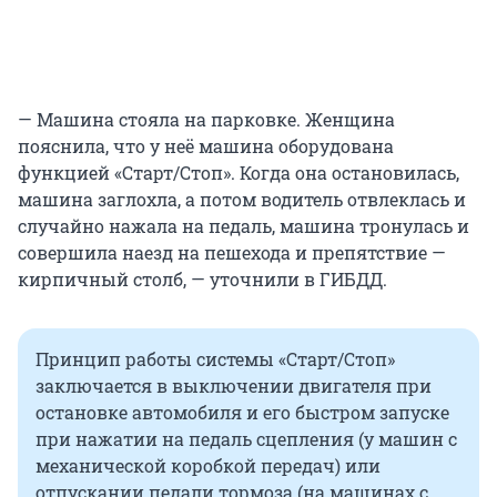
— Машина стояла на парковке. Женщина
пояснила, что у неё машина оборудована
функцией «Старт/Стоп». Когда она остановилась,
машина заглохла, а потом водитель отвлеклась и
случайно нажала на педаль, машина тронулась и
совершила наезд на пешехода и препятствие —
кирпичный столб, — уточнили в ГИБДД.
Принцип работы системы «Старт/Стоп»
заключается в выключении двигателя при
остановке автомобиля и его быстром запуске
при нажатии на педаль сцепления (у машин с
механической коробкой передач) или
отпускании педали тормоза (на машинах с