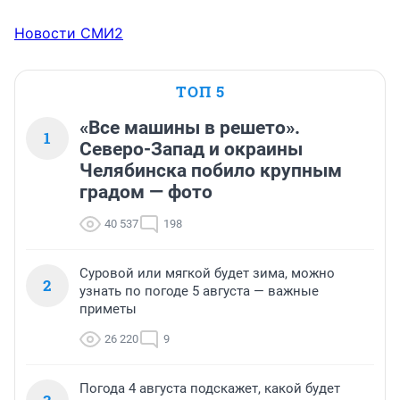
Новости СМИ2
ТОП 5
«Все машины в решето».
1
Северо-Запад и окраины
Челябинска побило крупным
градом — фото
40 537
198
Суровой или мягкой будет зима, можно
2
узнать по погоде 5 августа — важные
приметы
26 220
9
Погода 4 августа подскажет, какой будет