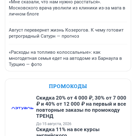
«Мне сказали, что нам нужно расстаться».
Московского врача уволили из клиники из-за мата в
личном блоге
Август перевернет жизнь Козерогов. К чему готовит
ретроградный Сатурн — прогноз
«Расходы на топливо колоссальные»: как
многодетная семья едет на автодоме из Барнаула в
Турцию — фото
ПРОМОКОДЫ
Скидка 20% от 4 000 ₽, 30% от 7 000
₽ и 40% от 12 000 ₽ на первый и все
повторные заказы по промокоду
ТРЕНД
До 15 августа, 2026
Скидка 11% на все курсы
английского