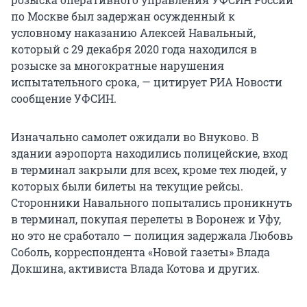
по Москве был задержан осужденный к
условному наказанию Алексей Навальный,
который с 29 декабря 2020 года находился в
розыске за многократные нарушения
испытательного срока, — цитирует РИА Новости
сообщение УФСИН.
Изначально самолет ожидали во Внуково. В
здании аэропорта находились полицейские, вход
в терминал закрыли для всех, кроме тех людей, у
которых были билеты на текущие рейсы.
Сторонники Навального попытались проникнуть
в терминал, покупая перелеты в Воронеж и Уфу,
но это не сработало — полиция задержала Любовь
Соболь, корреспондента «Новой газеты» Влада
Докшина, активиста Влада Котова и других.