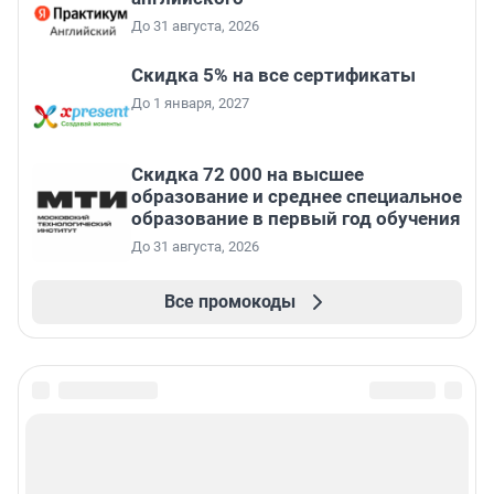
До 31 августа, 2026
Скидка 5% на все сертификаты
До 1 января, 2027
Скидка 72 000 на высшее
образование и среднее специальное
образование в первый год обучения
До 31 августа, 2026
Все промокоды