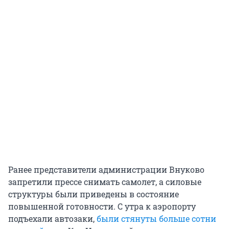
Ранее представители администрации Внуково
запретили прессе снимать самолет, а силовые
структуры были приведены в состояние
повышенной готовности. С утра к аэропорту
подъехали автозаки,
были стянуты больше сотни