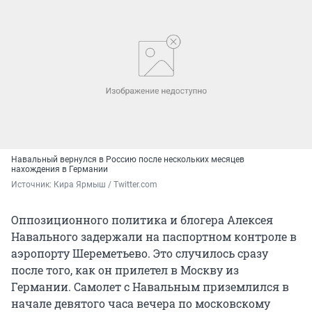
Навальный вернулся в Россию после нескольких месяцев
нахождения в Германии
Источник: 
Кира Ярмыш / Twitter.com
Оппозиционного политика и блогера Алексея
Навального задержали на паспортном контроле в
аэропорту Шереметьево. Это случилось сразу
после того, как он прилетел в Москву из
Германии. Самолет с Навальным приземлился в
начале девятого часа вечера по московскому