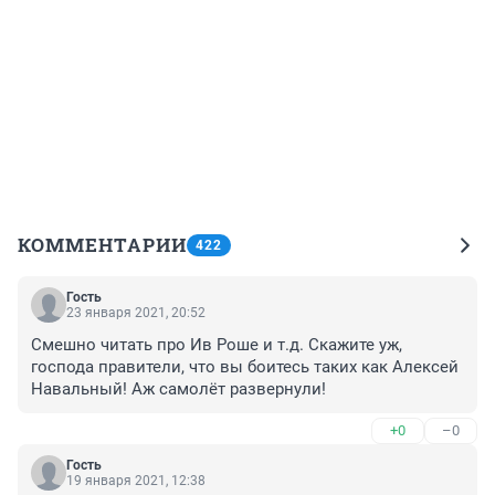
КОММЕНТАРИИ
422
Гость
23 января 2021, 20:52
Смешно читать про Ив Роше и т.д. Скажите уж, 
господа правители, что вы боитесь таких как Алексей 
Навальный! Аж самолёт развернули!
+0
–0
Гость
19 января 2021, 12:38