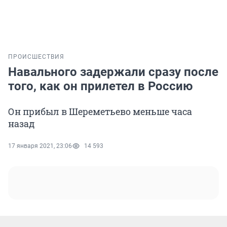
ПРОИСШЕСТВИЯ
Навального задержали сразу после
того, как он прилетел в Россию
Он прибыл в Шереметьево меньше часа
назад
17 января 2021, 23:06
14 593