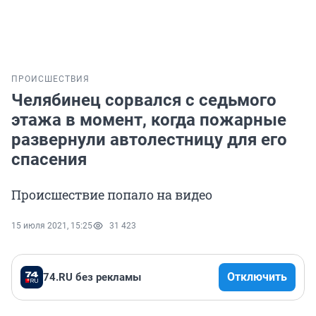
ПРОИСШЕСТВИЯ
Челябинец сорвался с седьмого
этажа в момент, когда пожарные
развернули автолестницу для его
спасения
Происшествие попало на видео
15 июля 2021, 15:25
31 423
Отключить
74.RU без рекламы