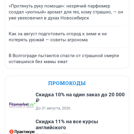
«Протянуть руку помощи»: незрячий парфюмер
создал «уютный» аромат для тех, кому страшно, — он
уже увековечил в духах Новосибирск
Как за август подготовить огород к зиме и не
потерять урожай — советы агронома
В Волгограде пытаются спасти от страшной смерти
оставшихся без мамы ежат
ПРОМОКОДЫ
Скидка 10% на один заказ до 20 000
₽
До 31 августа, 2026
Скидка 11% на все курсы
английского