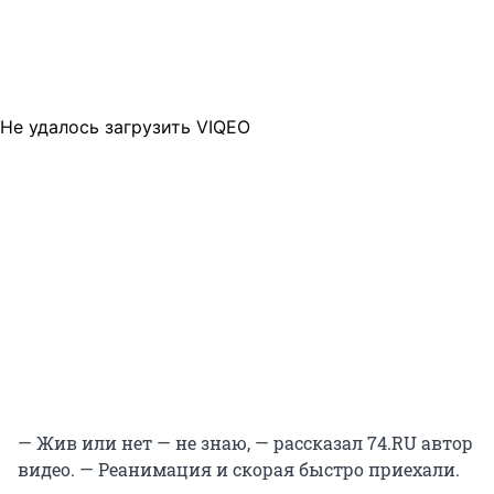
Не удалось загрузить VIQEO
— Жив или нет — не знаю, — рассказал 74.RU автор
видео. — Реанимация и скорая быстро приехали.