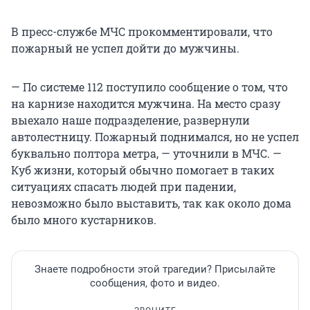
В пресс-службе МЧС прокомментировали, что
пожарный не успел дойти до мужчины.
— По системе 112 поступило сообщение о том, что
на карнизе находится мужчина. На место сразу
выехало наше подразделение, развернули
автолестницу. Пожарный поднимался, но не успел
буквально полтора метра, — уточнили в МЧС. —
Куб жизни, который обычно помогает в таких
ситуациях спасать людей при падении,
невозможно было выставить, так как около дома
было много кустарников.
Знаете подробности этой трагедии? Присылайте
сообщения, фото и видео.