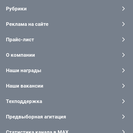
Рубрики
Реклама на сайте
Прайс-лист
О компании
Наши награды
Наши вакансии
Техподдержка
Предвыборная агитация
Статистика канала в MAX