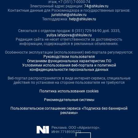
этаж, +7 (351) 7-0000-74
Электронный адрес редакции:
74@shkulev.ru
Контактные данные для Роскомнадзора и государственных органов:
juristchel@shkulev.ru
Техподдержка:
help@shkulev.ru
Связаться с отделом продаж: 8 (351) 729-94-90 доб. 3335,
yuliya.latypova@shkulev.ru
Редакция сайта не несет ответственности за достоверность
информации, содержащейся в рекламных объявлениях.
Особенности эксплуатации (использования) веб-портала регулируются:
Руководством пользователя
Описанием функциональных характеристик ПО
Условиями использования веб-портала и политикой
конфиденциальности персональных данных
Веб-портал распространяется в виде интернет-сервиса, специальные
действия по установке на стороне пользователя не требуются
Политика использования cookies
Рекомендательные системы
Пользовательское соглашение сервиса «Подписка без баннерной
рекламы»