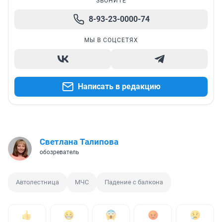
ЗВОНИТЕ
8-93-23-0000-74
МЫ В СОЦСЕТЯХ
Написать в редакцию
Светлана Талипова
обозреватель
Автолестница
МЧС
Падение с балкона