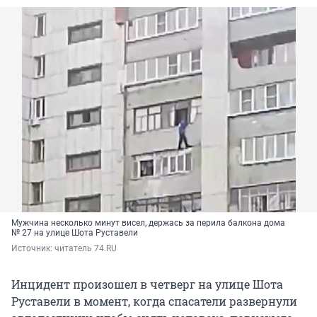
Мужчина несколько минут висел, держась за перила балкона дома
№ 27 на улице Шота Руставели
Источник: 
читатель 74.RU
Инцидент произошел в четверг на улице Шота
Руставели в момент, когда спасатели развернули