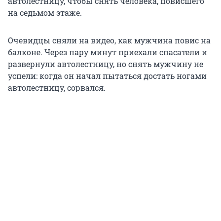
автолестницу, чтобы снять человека, повисшего
на седьмом этаже.
Очевидцы сняли на видео, как мужчина повис на
балконе. Через пару минут приехали спасатели и
развернули автолестницу, но снять мужчину не
успели: когда он начал пытаться достать ногами
автолестницу, сорвался.