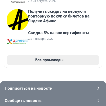
До 31 августа, 2026
Получить скидку на первую и
повторную покупку билетов на
Яндекс Афише
Скидка 5% на все сертификаты
До 1 января, 2027
Все промокоды
Подписаться на новости
Сообщить новость