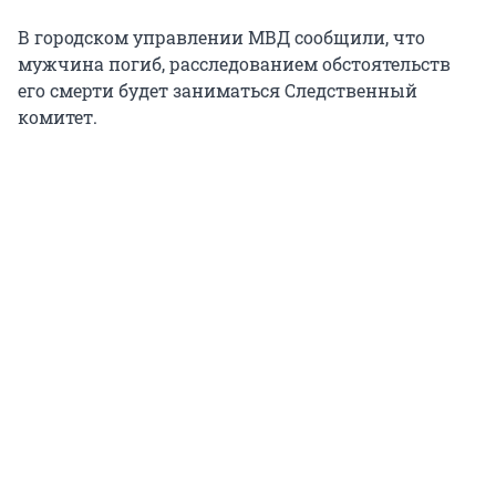
В городском управлении МВД сообщили, что
мужчина погиб, расследованием обстоятельств
его смерти будет заниматься Следственный
комитет.