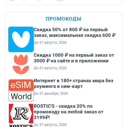
ПРОМОКОДЫ
Скидка 50% от 800 ₽ на первый
заказ, максимальная скидка 600 ₽
До 31 августа, 2026
Скидка 1000 ₽ на первый заказ от
3000 ₽ на сайте и в приложении
До 31 августа, 2026
Интернет в 180+ странах мира без
роуминга и сим-карт
До 31 декабря, 2026
ROSTIC'S - скидка 20% по
промокоду на любой заказ от
3199₽!
До 31 августа, 2026