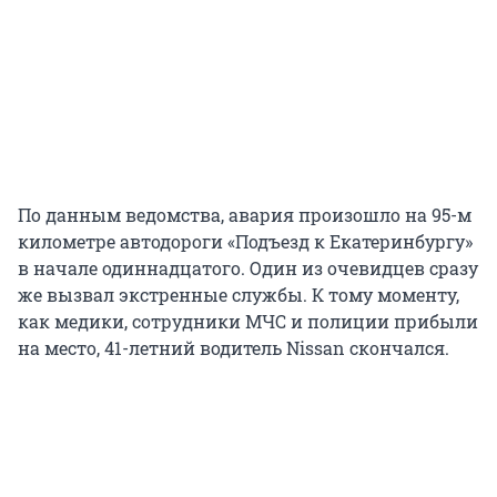
По данным ведомства, авария произошло на 95-м
километре автодороги «Подъезд к Екатеринбургу»
в начале одиннадцатого. Один из очевидцев сразу
же вызвал экстренные службы. К тому моменту,
как медики, сотрудники МЧС и полиции прибыли
на место, 41-летний водитель Nissan скончался.