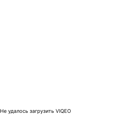
Не удалось загрузить VIQEO