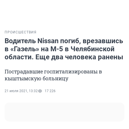
ПРОИСШЕСТВИЯ
Водитель Nissan погиб, врезавшись
в «Газель» на М-5 в Челябинской
области. Еще два человека ранены
Пострадавшие госпитализированы в
кыштымскую больницу
21 июля 2021, 13:32
17 226