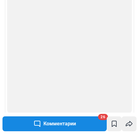
26
Комментарии