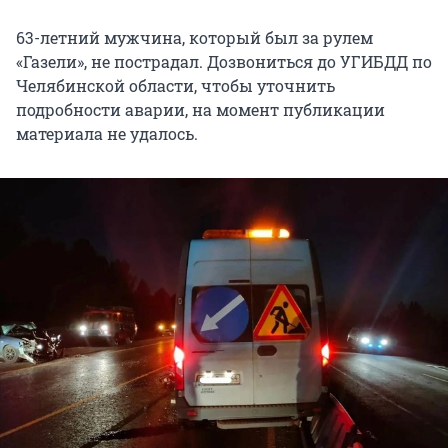
63-летний мужчина, который был за рулем
«Газели», не пострадал. Дозвониться до УГИБДД по
Челябинской области, чтобы уточнить
подробности аварии, на момент публикации
материала не удалось.