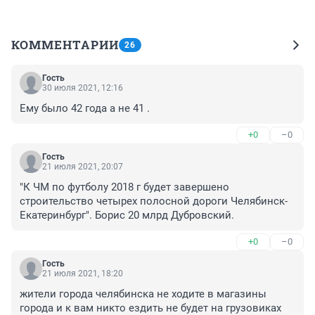
КОММЕНТАРИИ
26
Гость
30 июля 2021, 12:16
Ему было 42 года а не 41 .
+0
–0
Гость
21 июля 2021, 20:07
"К ЧМ по футболу 2018 г будет завершено 
строительство четырех полосной дороги Челябинск- 
Екатеринбург". Борис 20 млрд Дубровский.
+0
–0
Гость
21 июля 2021, 18:20
жители города челябинска не ходите в магазины 
города и к вам никто ездить не будет на грузовиках 