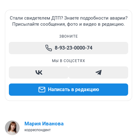
Стали свидетелем ДТП? Знаете подробности аварии?
Присылайте сообщения, фото и видео в редакцию.
ЗВОНИТЕ
8-93-23-0000-74
МЫ В СОЦСЕТЯХ
Написать в редакцию
Мария Иванова
корреспондент