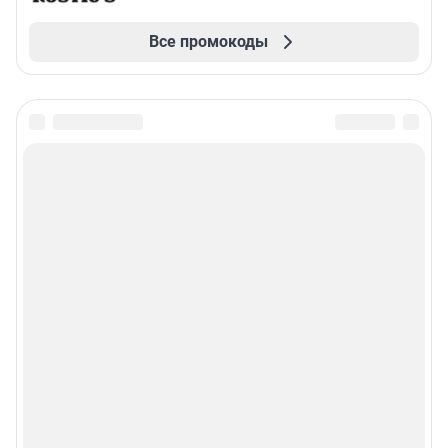
Все промокоды