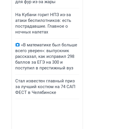
для фур из-за жары
На Кубани горит НПЗ из-за
атаки беспилотников: есть
пострадавшие. Главное о
ночных налетах
«В математике был больше
всего уверен»: выпускник
рассказал, как исправил 298
баллов за ЕГЭ на 300 и
поступил в престижный вуз
Стал известен главный приз
за лучший костюм на 74 САП
ФЕСТ в Челябинске