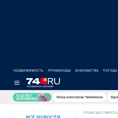
НЕДВИЖИМОСТЬ
ПРОМОКОДЫ
ЗНАКОМСТВА
ПОГОДА
Обзор новостроек Челябинска
Вдов
ПРОИСШЕСТВИЯ
ПО
ВСЕ НОВОСТИ