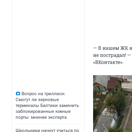
— В нашем ЖК н
не пострадал! 
«ВКонтакте».
Вопрос на триллион.
Смогут ли зерновые
терминалы Балтики заменить
заблокированные южные
порты: мнение эксперта
Школьники начнут учиться по