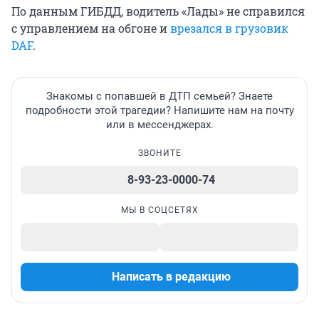
По данным ГИБДД, водитель «Лады» не справился
с управлением на обгоне и
врезался в грузовик
DAF
.
Знакомы с попавшей в ДТП семьей? Знаете
подробности этой трагедии? Напишите нам на почту
или в мессенджерах.
ЗВОНИТЕ
8-93-23-0000-74
МЫ В СОЦСЕТЯХ
Написать в редакцию