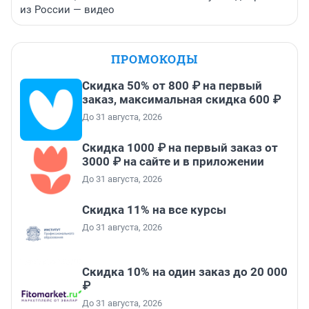
из России — видео
ПРОМОКОДЫ
Скидка 50% от 800 ₽ на первый
заказ, максимальная скидка 600 ₽
До 31 августа, 2026
Скидка 1000 ₽ на первый заказ от
3000 ₽ на сайте и в приложении
До 31 августа, 2026
Скидка 11% на все курсы
До 31 августа, 2026
Скидка 10% на один заказ до 20 000
₽
До 31 августа, 2026