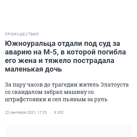
ПРОИСШЕСТВИЯ
Южноуральца отдали под суд за
аварию на М-5, в которой погибла
его жена и тяжело пострадала
маленькая дочь
За пару часов до трагедии житель Златоуста
со скандалом забрал машину со
штрафстоянки и сел пьяным за руль
22 сентября 2021, 17:25
9 302