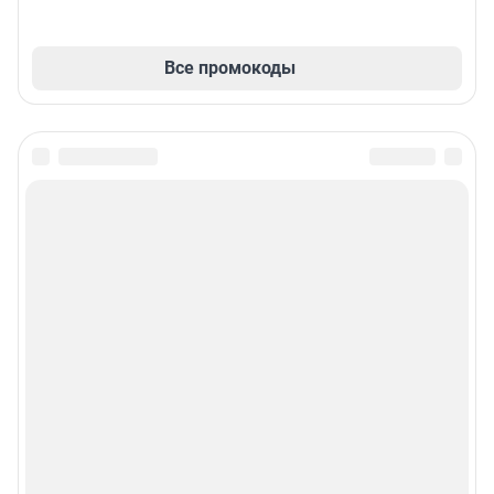
Все промокоды