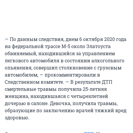
— По данным следствия, днем 6 октября 2020 года
на федеральной трассе М-5 около Златоуста
обвиняемый, находившийся за управлением
легкового автомобиля в состоянии алкогольного
опьянения, совершил столкновение с грузовым
автомобилем, — прокомментировали в
Следственном комитете. — В результате ДТП
смертельные травмы получила 25-летняя
женщина, находившаяся с четырехлетней
дочерью в салоне. Девочка, получила травмы,
образующие по заключению врачей тяжкий вред
здоровью.