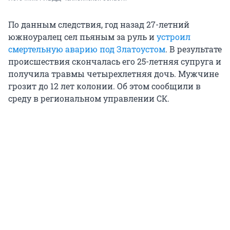
По данным следствия, год назад 27-летний
южноуралец сел пьяным за руль и
устроил
смертельную аварию под Златоустом
. В результате
происшествия скончалась его 25-летняя супруга и
получила травмы четырехлетняя дочь. Мужчине
грозит до 12 лет колонии. Об этом сообщили в
среду в региональном управлении СК.