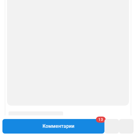
13
Комментарии