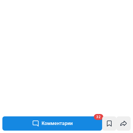
32
Комментарии