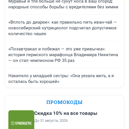
Муравьи и тля больше не сунут носа в ваш огород:
народные способы борьбы с вредителями без химии
«Вплоть до диареи»: как правильно пить иван-чай —
новосибирский нутрициолог подсчитал допустимое
количество чашек
«Позавтракал и побежал — это уже привычка»:
история пермского марафонца Владимира Никитина
— он стал чемпионом РФ 35 раз
Накипело у младшей сестры: «Она уехала жить, а я
осталась быть хорошей»
ПРОМОКОДЫ
Скидка 10% на все товары
До 31 августа, 2026