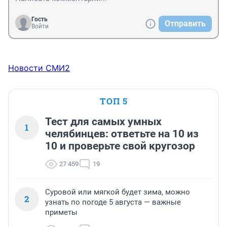
Гость
Отправить
Войти
Новости СМИ2
ТОП 5
Тест для самых умных
1
челябинцев: ответьте на 10 из
10 и проверьте свой кругозор
27 459
19
Суровой или мягкой будет зима, можно
2
узнать по погоде 5 августа — важные
приметы