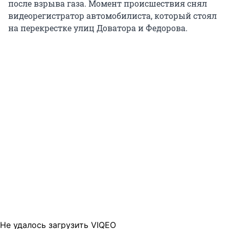
после взрыва газа. Момент происшествия снял
видеорегистратор автомобилиста, который стоял
на перекрестке улиц Доватора и Федорова.
Не удалось загрузить VIQEO