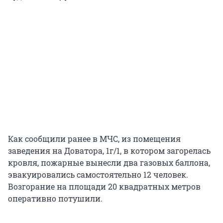
Как сообщили ранее в МЧС, из помещения
заведения на Доватора, 1г/1, в котором загорелась
кровля, пожарные вынесли два газовых баллона,
эвакуировались самостоятельно 12 человек.
Возгорание на площади 20 квадратных метров
оперативно потушили.