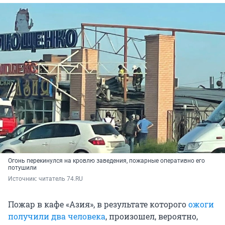
Огонь перекинулся на кровлю заведения, пожарные оперативно его
потушили
Источник: 
читатель 74.RU
Пожар в кафе «Азия», в результате которого
ожоги
получили два человека
, произошел, вероятно,