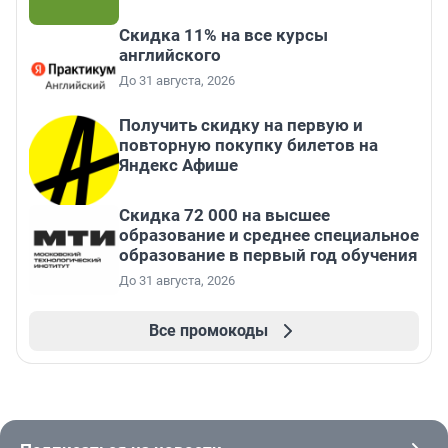
Скидка 11% на все курсы
английского
До 31 августа, 2026
Получить скидку на первую и
повторную покупку билетов на
Яндекс Афише
Скидка 72 000 на высшее
образование и среднее специальное
образование в первый год обучения
До 31 августа, 2026
Все промокоды