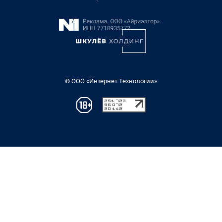
© ООО «Интернет Технологии»