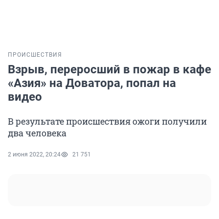
ПРОИСШЕСТВИЯ
Взрыв, переросший в пожар в кафе
«Азия» на Доватора, попал на
видео
В результате происшествия ожоги получили
два человека
2 июня 2022, 20:24
21 751