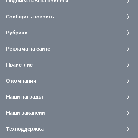
Подписаться на новости
Сообщить новость
Рубрики
Реклама на сайте
Прайс-лист
О компании
Наши награды
Наши вакансии
Техподдержка