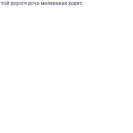
о той дороге дочь маленькая ходит.