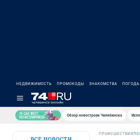
НЕДВИЖИМОСТЬ
ПРОМОКОДЫ
ЗНАКОМСТВА
ПОГОДА
Обзор новостроек Челябинска
Испо
ПРОИСШЕСТВИЯ
ПС
ВСЕ НОВОСТИ