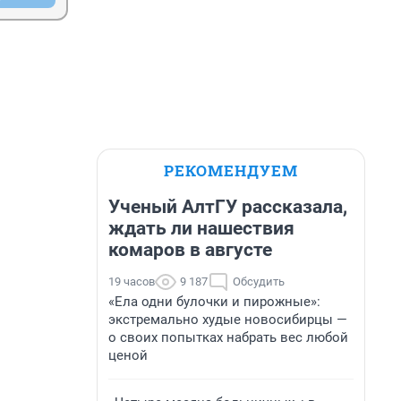
РЕКОМЕНДУЕМ
Ученый АлтГУ рассказала,
ждать ли нашествия
комаров в августе
19 часов
9 187
Обсудить
«Ела одни булочки и пирожные»:
экстремально худые новосибирцы —
о своих попытках набрать вес любой
ценой