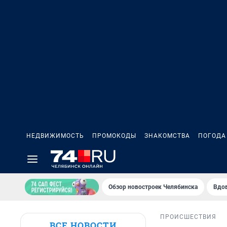
НЕДВИЖИМОСТЬ
ПРОМОКОДЫ
ЗНАКОМСТВА
ПОГОДА
Обзор новостроек Челябинска
Вдов
ПРОИСШЕСТВИЯ
ВСЕ НОВОСТИ