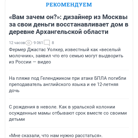
РЕКОМЕНДУЕМ
«Вам зачем он?»: дизайнер из Москвы
за свои деньги восстанавливает дом в
деревне Архангельской области
12 часов
9 061
8
Фермер Джастас Уолкер, известный как «веселый
молочник», заявил что его семью могут выдворить
из России — видео
На пляже под Геленджиком при атаке БПЛА погибли
преподаватель английского языка и ее 12-летняя
дочь
С рождения в неволе. Как в уральской колонии
осужденные мамы отбывают срок вместе со своими
детьми
«Мне сказали, что нам нужно расстаться».