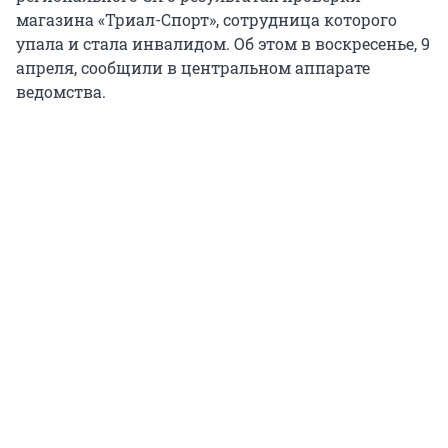
магазина «Триал-Спорт», сотрудница которого
упала и стала инвалидом. Об этом в воскресенье, 9
апреля, сообщили в центральном аппарате
ведомства.