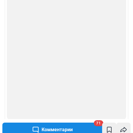
71
Комментарии