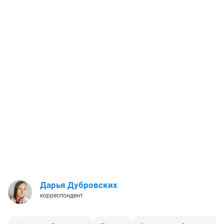
Дарья Дубровских
корреспондент