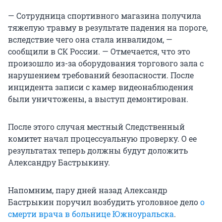
— Сотрудница спортивного магазина получила
тяжелую травму в результате падения на пороге,
вследствие чего она стала инвалидом, —
сообщили в СК России. — Отмечается, что это
произошло из-за оборудования торгового зала с
нарушением требований безопасности. После
инцидента записи с камер видеонаблюдения
были уничтожены, а выступ демонтирован.
После этого случая местный Следственный
комитет начал процессуальную проверку. О ее
результатах теперь должны будут доложить
Александру Бастрыкину.
Напомним, пару дней назад Александр
Бастрыкин поручил возбудить уголовное дело
о
смерти врача в больнице Южноуральска
.