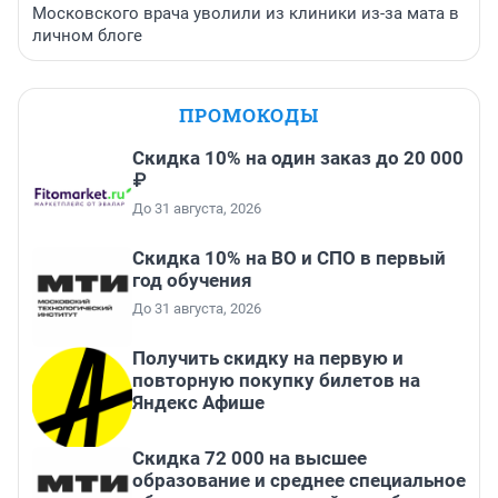
Московского врача уволили из клиники из-за мата в
личном блоге
ПРОМОКОДЫ
Скидка 10% на один заказ до 20 000
₽
До 31 августа, 2026
Скидка 10% на ВО и СПО в первый
год обучения
До 31 августа, 2026
Получить скидку на первую и
повторную покупку билетов на
Яндекс Афише
Скидка 72 000 на высшее
образование и среднее специальное