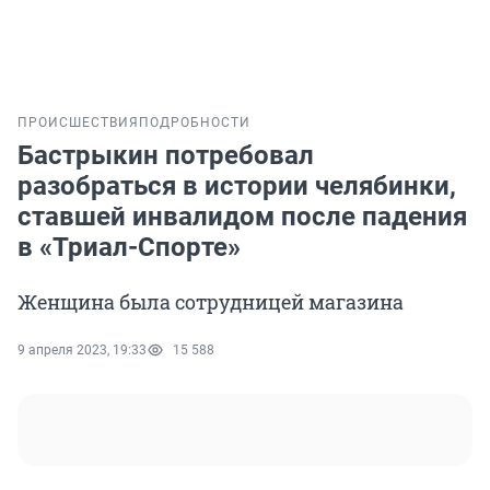
ПРОИСШЕСТВИЯ
ПОДРОБНОСТИ
Бастрыкин потребовал
разобраться в истории челябинки,
ставшей инвалидом после падения
в «Триал-Спорте»
Женщина была сотрудницей магазина
9 апреля 2023, 19:33
15 588