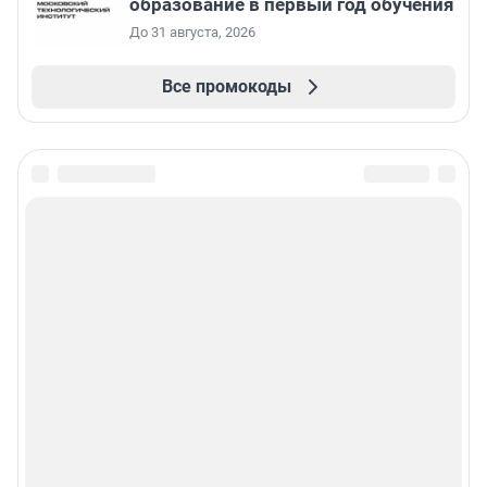
образование в первый год обучения
До 31 августа, 2026
Все промокоды