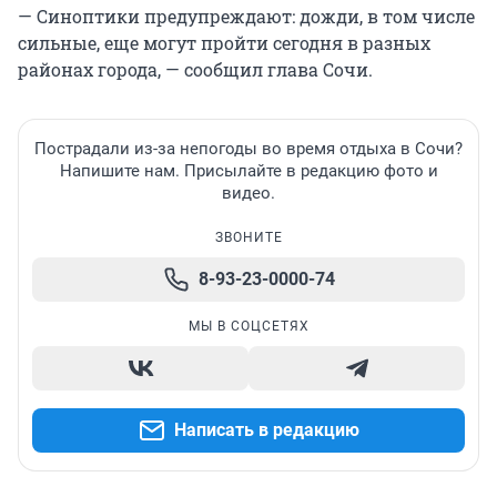
— Синоптики предупреждают: дожди, в том числе
сильные, еще могут пройти сегодня в разных
районах города, — сообщил глава Сочи.
Пострадали из-за непогоды во время отдыха в Сочи?
Напишите нам. Присылайте в редакцию фото и
видео.
ЗВОНИТЕ
8-93-23-0000-74
МЫ В СОЦСЕТЯХ
Написать в редакцию