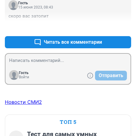
Гость
15 июня 2023, 08:43
скоро вас затопит
+0
–0
Читать все комментарии
Гость
Отправить
Войти
Новости СМИ2
ТОП 5
Тест для самых умных