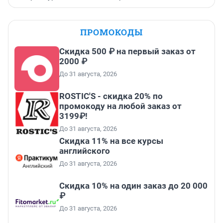
ПРОМОКОДЫ
Скидка 500 ₽ на первый заказ от
2000 ₽
До 31 августа, 2026
ROSTIC'S - скидка 20% по
промокоду на любой заказ от
3199₽!
До 31 августа, 2026
Скидка 11% на все курсы
английского
До 31 августа, 2026
Скидка 10% на один заказ до 20 000
₽
До 31 августа, 2026