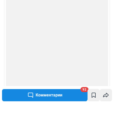
92
Комментарии
Написать комментарий