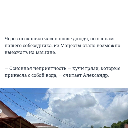
Через несколько часов после дождя, по словам
нашего собеседника, из Мацесты стало возможно
выезжать на машине.
— Основная неприятность — кучи грязи, которые
принесла с собой вода, — считает Александр.