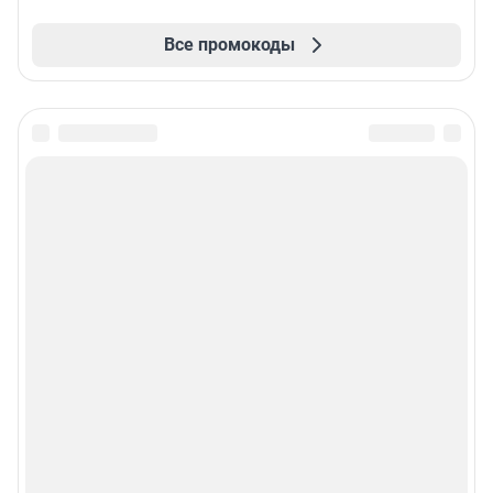
Все промокоды