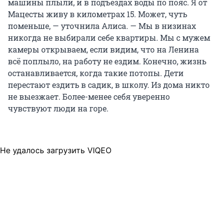
машины плыли, и в подъездах воды по пояс. Я от
Мацесты живу в километрах 15. Может, чуть
поменьше, — уточнила Алиса. — Мы в низинах
никогда не выбирали себе квартиры. Мы с мужем
камеры открываем, если видим, что на Ленина
всё поплыло, на работу не ездим. Конечно, жизнь
останавливается, когда такие потопы. Дети
перестают ездить в садик, в школу. Из дома никто
не выезжает. Более-менее себя уверенно
чувствуют люди на горе.
Не удалось загрузить VIQEO