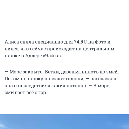
Алиса сняла специально для 74.RU на фото и
видео, что сейчас происходит на центральном
пляже в Адлере «Чайка».
— Море закрыто. Ветки, деревья, вплоть до змей.
Потом по пляжу ползают гадюки, — рассказала
она о последствиях таких потопов. — В море
смывает всё с гор.