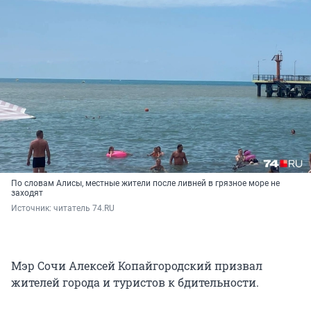
По словам Алисы, местные жители после ливней в грязное море не
заходят
Источник: 
читатель 74.RU
Мэр Сочи Алексей Копайгородский призвал
жителей города и туристов к бдительности.