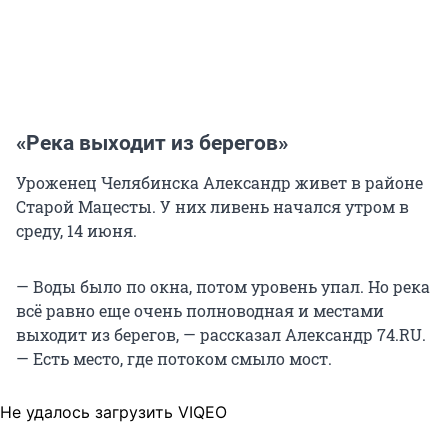
«Река выходит из берегов»
Уроженец Челябинска Александр живет в районе
Старой Мацесты. У них ливень начался утром в
среду, 14 июня.
— Воды было по окна, потом уровень упал. Но река
всё равно еще очень полноводная и местами
выходит из берегов, — рассказал Александр 74.RU.
— Есть место, где потоком смыло мост.
Не удалось загрузить VIQEO