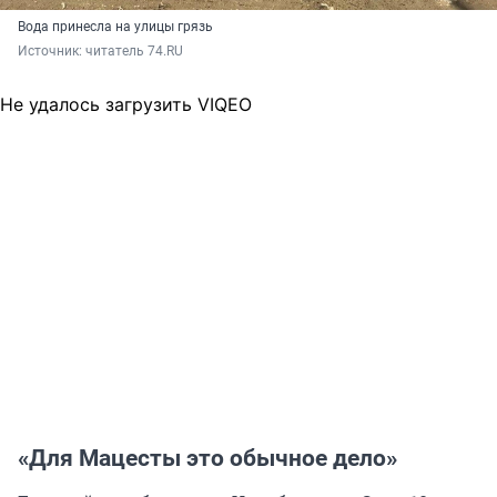
Вода принесла на улицы грязь
Источник: 
читатель 74.RU
Не удалось загрузить VIQEO
«Для Мацесты это обычное дело»