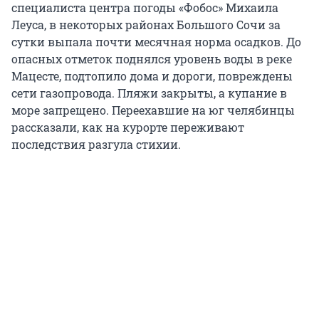
специалиста центра погоды «Фобос» Михаила
Леуса, в некоторых районах Большого Сочи за
сутки выпала почти месячная норма осадков. До
опасных отметок поднялся уровень воды в реке
Мацесте, подтопило дома и дороги, повреждены
сети газопровода. Пляжи закрыты, а купание в
море запрещено. Переехавшие на юг челябинцы
рассказали, как на курорте переживают
последствия разгула стихии.