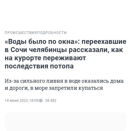
ПРОИСШЕСТВИЯ
ПОДРОБНОСТИ
«Воды было по окна»: переехавшие
в Сочи челябинцы рассказали, как
на курорте переживают
последствия потопа
Из-за сильного ливня в воде оказались дома
и дороги, в море запретили купаться
14 июня 2023, 18:05
38 482