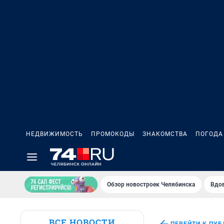
НЕДВИЖИМОСТЬ
ПРОМОКОДЫ
ЗНАКОМСТВА
ПОГОДА
Обзор новостроек Челябинска
Вдов
ВСЕ НОВОСТИ