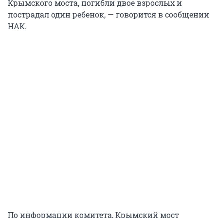
Крымского моста, погибли двое взрослых и
пострадал один ребенок, — говорится в сообщении
НАК.
По информации комитета, Крымский мост