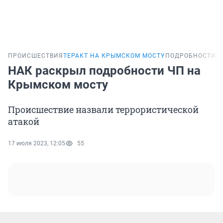
ПРОИСШЕСТВИЯ
ТЕРАКТ НА КРЫМСКОМ МОСТУ
ПОДРОБНОСТИ
НАК раскрыл подробности ЧП на
Крымском мосту
Происшествие назвали террористической
атакой
17 июля 2023, 12:05
55