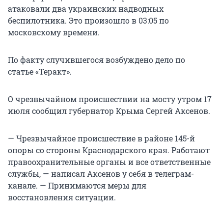
атаковали два украинских надводных
беспилотника. Это произошло в 03:05 по
московскому времени.
По факту случившегося возбуждено дело по
статье «Теракт».
О чрезвычайном происшествии на мосту утром 17
июля сообщил губернатор Крыма Сергей Аксенов.
— Чрезвычайное происшествие в районе 145-й
опоры со стороны Краснодарского края. Работают
правоохранительные органы и все ответственные
службы, — написал Аксенов у себя в телеграм-
канале. — Принимаются меры для
восстановления ситуации.