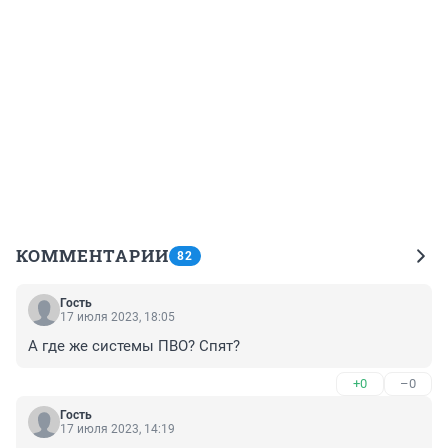
КОММЕНТАРИИ
82
Гость
17 июля 2023, 18:05
А где же системы ПВО? Спят?
+0
–0
Гость
17 июля 2023, 14:19