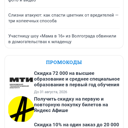
Слизни атакуют: как спасти цветник от вредителей —
три копеечных способа
Участницу шоу «Мама в 16» из Волгограда обвинили
в домогательствах к младенцу
ПРОМОКОДЫ
Скидка 72 000 на высшее
образование и среднее специальное
образование в первый год обучения
До 31 августа, 2026
Получить скидку на первую и
повторную покупку билетов на
Яндекс Афише
Скидка 10% на один заказ до 20 000