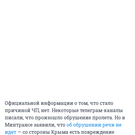
Официальной информации о том, что стало
причиной ЧП, нет. Некоторые телеграм-каналы
писали, что произошло обрушение пролета. Но в
Минтрансе заявили, что
об обрушении речи не
идет
— со стороны Крыма есть повреждение