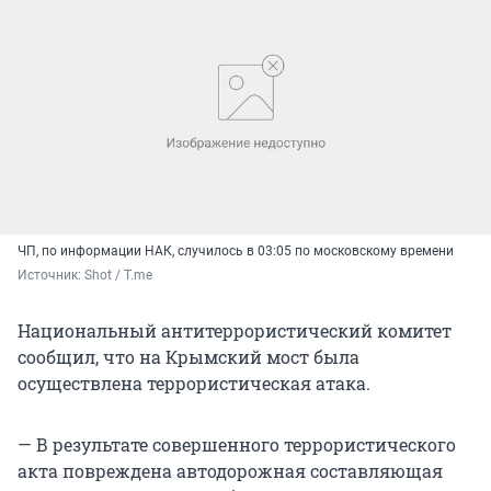
ЧП, по информации НАК, случилось в 03:05 по московскому времени
Источник: 
Shot / T.me
Национальный антитеррористический комитет
сообщил, что на Крымский мост была
осуществлена террористическая атака.
— В результате совершенного террористического
акта повреждена автодорожная составляющая