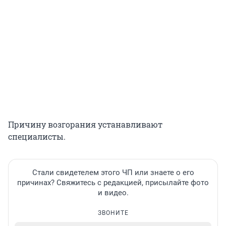
Причину возгорания устанавливают
специалисты.
Стали свидетелем этого ЧП или знаете о его
причинах? Свяжитесь с редакцией, присылайте фото
и видео.
ЗВОНИТЕ