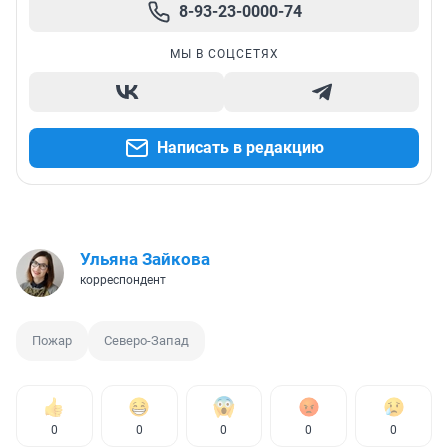
8-93-23-0000-74
МЫ В СОЦСЕТЯХ
Написать в редакцию
Ульяна Зайкова
корреспондент
Пожар
Северо-Запад
0
0
0
0
0