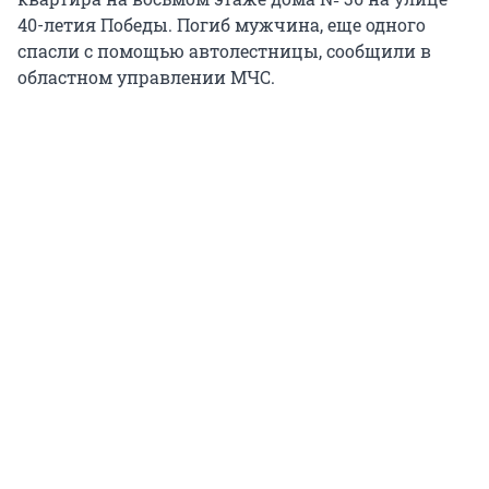
40-летия Победы. Погиб мужчина, еще одного
спасли с помощью автолестницы, сообщили в
областном управлении МЧС.