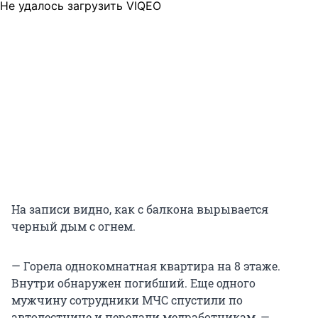
Не удалось загрузить VIQEO
На записи видно, как с балкона вырывается
черный дым с огнем.
— Горела однокомнатная квартира на 8 этаже.
Внутри обнаружен погибший. Еще одного
мужчину сотрудники МЧС спустили по
автолестнице и передали медработникам, —