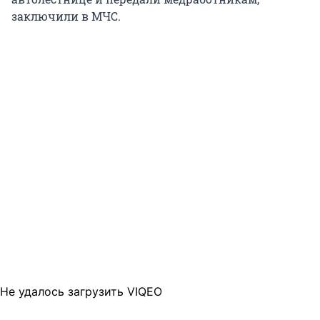
заключили в МЧС.
Не удалось загрузить VIQEO