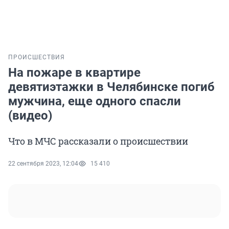
ПРОИСШЕСТВИЯ
На пожаре в квартире
девятиэтажки в Челябинске погиб
мужчина, еще одного спасли
(видео)
Что в МЧС рассказали о происшествии
22 сентября 2023, 12:04
15 410