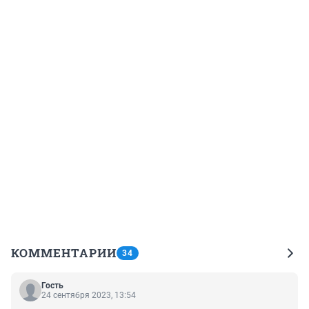
КОММЕНТАРИИ
34
Гость
24 сентября 2023, 13:54