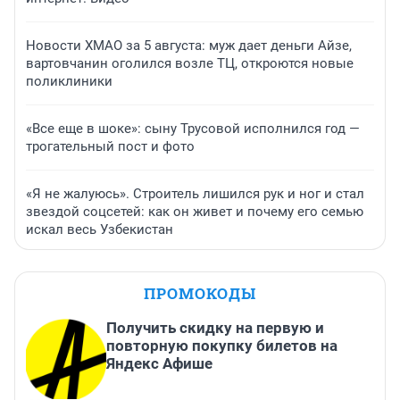
Новости ХМАО за 5 августа: муж дает деньги Айзе,
вартовчанин оголился возле ТЦ, откроются новые
поликлиники
«Все еще в шоке»: сыну Трусовой исполнился год —
трогательный пост и фото
«Я не жалуюсь». Строитель лишился рук и ног и стал
звездой соцсетей: как он живет и почему его семью
искал весь Узбекистан
ПРОМОКОДЫ
Получить скидку на первую и
повторную покупку билетов на
Яндекс Афише