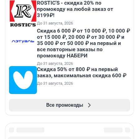
ROSTIC'S - скидка 20% по
промокоду на любой заказ от
3199₽!
До 31 августа, 2026
Скидка 6 000 ₽ от 10 000 ₽, 10 000 ₽
от 15 000 ₽, 20 000 ₽ от 30 000 ₽ и
35 000 ₽ от 50 000 ₽ на первый и
все повторные заказы по
промокоду НАБЕРИ
До 31 августа, 2026
Скидка 50% от 800 ₽ на первый
заказ, максимальная скидка 600 ₽
До 31 августа, 2026
Все промокоды