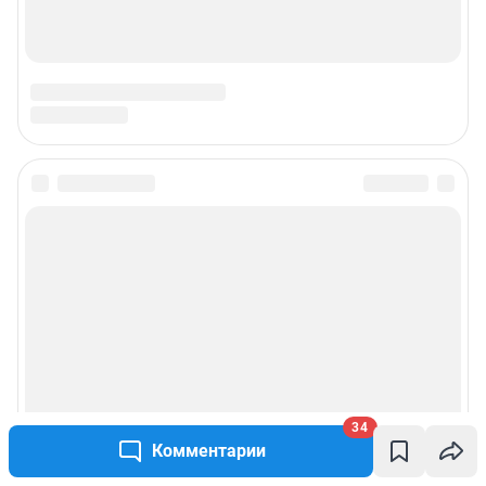
34
Комментарии