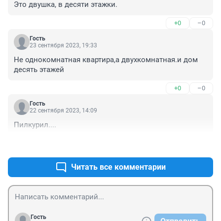
Это двушка, в десяти этажки.
+0
–0
Гость
23 сентября 2023, 19:33
Не однокомнатная квартира,а двухкомнатная.и дом 
десять этажей
+0
–0
Гость
22 сентября 2023, 14:09
Пилкурил....
+0
–0
Читать все комментарии
Гость