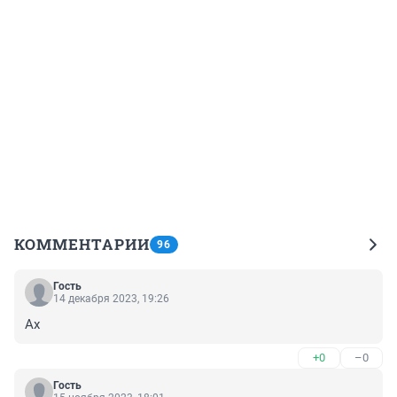
КОММЕНТАРИИ
96
Гость
14 декабря 2023, 19:26
Ах
+0
–0
Гость