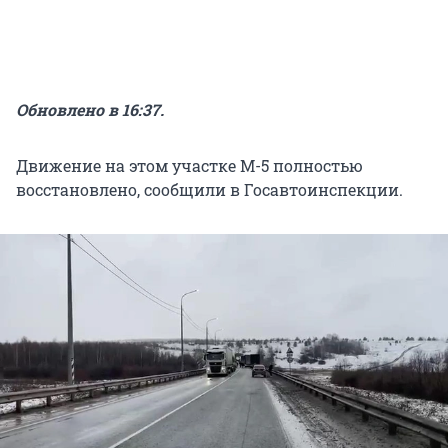
Обновлено в 16:37.
Движение на этом участке М-5 полностью
восстановлено, сообщили в Госавтоинспекции.