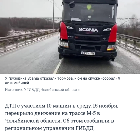
У грузовика Scania отказали тормоза, и он на спуске «собрал» 9
автомобилей
Источник: 
УГИБДД Челябинской области
ДТП с участием 10 машин в среду, 15 ноября,
перекрыло движение на трассе М-5 в
Челябинской области. Об этом сообщили в
региональном управлении ГИБДД.