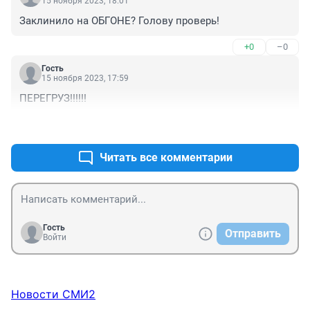
15 ноября 2023, 18:01
Заклинило на ОБГОНЕ? Голову проверь!
+0
–0
Гость
15 ноября 2023, 17:59
ПЕРЕГРУЗ!!!!!!
+0
–0
Читать все комментарии
Гость
Отправить
Войти
Новости СМИ2