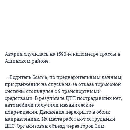
Авария случилась на 1590-м километре трассы в
Ашинском районе.
— Водитель Scania, по предварительным данным,
при движении на спуске из-за отказа тормозной
системы столкнулся с 9 транспортными
средствами. В результате ДТП пострадавших нет,
автомобили получили механические
повреждения. Движение перекрыто в обоих
направлениях. На месте работают сотрудники
ДПС. Организован объезд через город Сим.