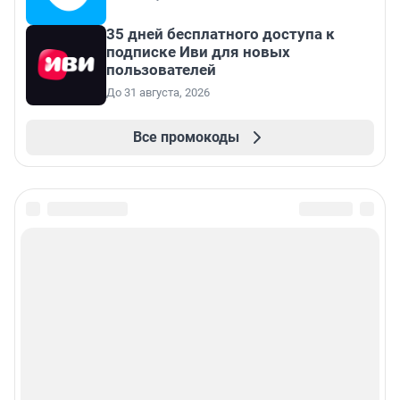
35 дней бесплатного доступа к
подписке Иви для новых
пользователей
До 31 августа, 2026
Все промокоды