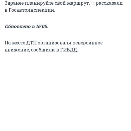
Заранее планируйте свой маршрут, — рассказали
в Госавтоинспекции.
Обновлено в 16:06.
На месте ДТП организовали реверсивное
движение, сообщили в ГИБДД.