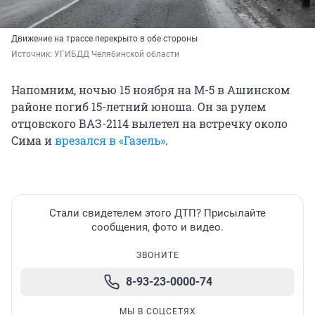
Движение на трассе перекрыто в обе стороны
Источник: 
УГИБДД Челябинской области
Напомним, ночью 15 ноября на М-5 в Ашинском
районе погиб 15-летний юноша. Он за рулем
отцовского ВАЗ-2114 вылетел на встречку около
Сима и
врезался в «Газель»
.
Стали свидетелем этого ДТП? Присылайте
сообщения, фото и видео.
ЗВОНИТЕ
8-93-23-0000-74
МЫ В СОЦСЕТЯХ