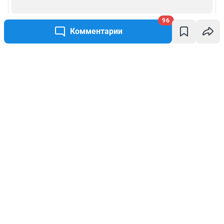
96
Комментарии
Написать комментарий