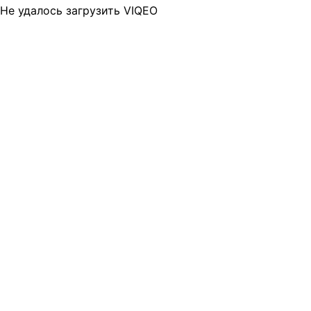
Не удалось загрузить VIQEO