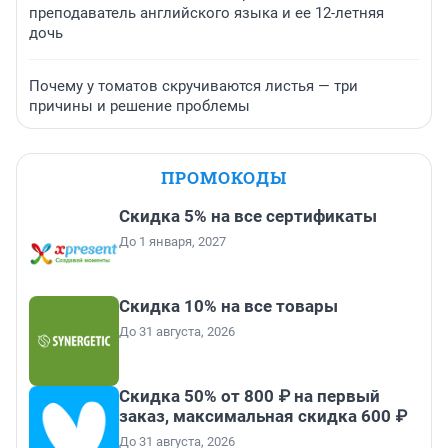
преподаватель английского языка и ее 12-летняя
дочь
Почему у томатов скручиваются листья — три
причины и решение проблемы
ПРОМОКОДЫ
Скидка 5% на все сертификаты
До 1 января, 2027
Скидка 10% на все товары
До 31 августа, 2026
Скидка 50% от 800 ₽ на первый
заказ, максимальная скидка 600 ₽
До 31 августа, 2026