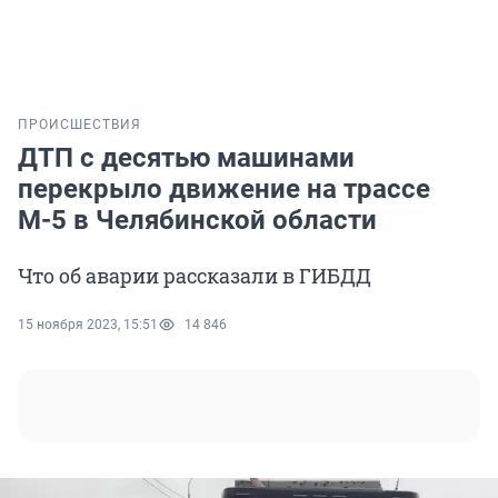
ПРОИСШЕСТВИЯ
ДТП с десятью машинами
перекрыло движение на трассе
М-5 в Челябинской области
Что об аварии рассказали в ГИБДД
15 ноября 2023, 15:51
14 846