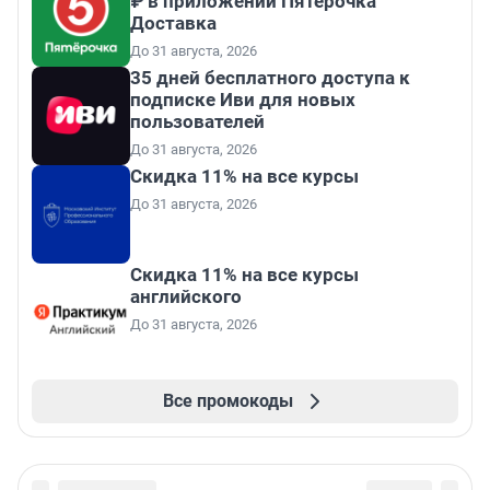
₽ в приложении Пятёрочка
Доставка
До 31 августа, 2026
35 дней бесплатного доступа к
подписке Иви для новых
пользователей
До 31 августа, 2026
Скидка 11% на все курсы
До 31 августа, 2026
Скидка 11% на все курсы
английского
До 31 августа, 2026
Все промокоды