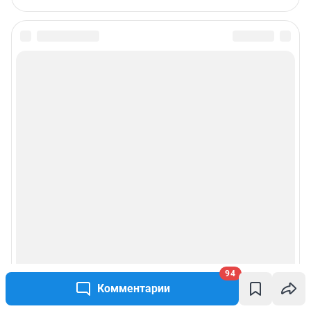
94
Комментарии