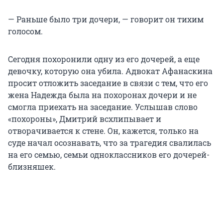
— Раньше было три дочери, — говорит он тихим
голосом.
Сегодня похоронили одну из его дочерей, а еще
девочку, которую она убила. Адвокат Афанаскина
просит отложить заседание в связи с тем, что его
жена Надежда была на похоронах дочери и не
смогла приехать на заседание. Услышав слово
«похороны», Дмитрий всхлипывает и
отворачивается к стене. Он, кажется, только на
суде начал осознавать, что за трагедия свалилась
на его семью, семьи одноклассников его дочерей-
близняшек.