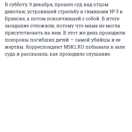
В субботу, 9 декабря, прошел суд над отцом
девочки, устроившей стрельбу в гимназии № 5 в
Брянске, а потом покончившей с собой. В итоге
заседание отложили, потому что мама не могла
присутствовать на нем. В этот же день проходили
похороны погибших детей — самой убийцы и ее
жертвы. Корреспондент MSK1.RU побывала в зале
суда и рассказала, как проходило слушание.