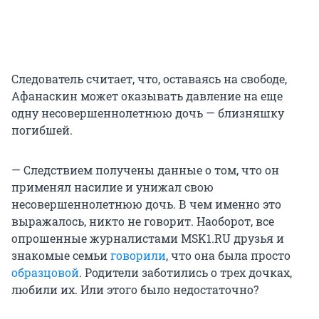
Следователь считает, что, оставаясь на свободе,
Афанаскин может оказывать давление на еще
одну несовершеннолетнюю дочь — близняшку
погибшей.
— Следствием получены данные о том, что он
применял насилие и унижал свою
несовершеннолетнюю дочь. В чем именно это
выражалось, никто не говорит. Наоборот, все
опрошенные журналистами MSK1.RU друзья и
знакомые семьи
говорили
, что она была просто
образцовой
. Родители заботились о трех дочках,
любили их. Или этого было недостаточно?