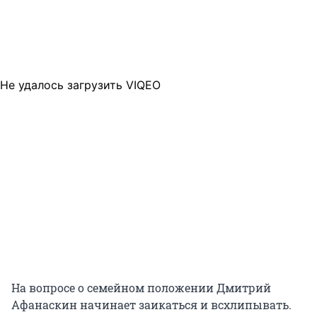
Не удалось загрузить VIQEO
На вопросе о семейном положении Дмитрий
Афанаскин начинает заикаться и всхлипывать.