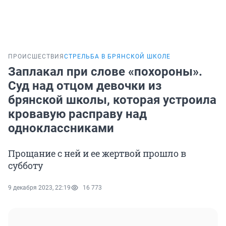
ПРОИСШЕСТВИЯ
СТРЕЛЬБА В БРЯНСКОЙ ШКОЛЕ
Заплакал при слове «похороны».
Суд над отцом девочки из
брянской школы, которая устроила
кровавую расправу над
одноклассниками
Прощание с ней и ее жертвой прошло в
субботу
9 декабря 2023, 22:19
16 773