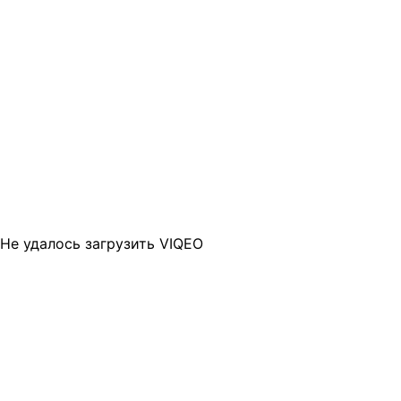
Не удалось загрузить VIQEO