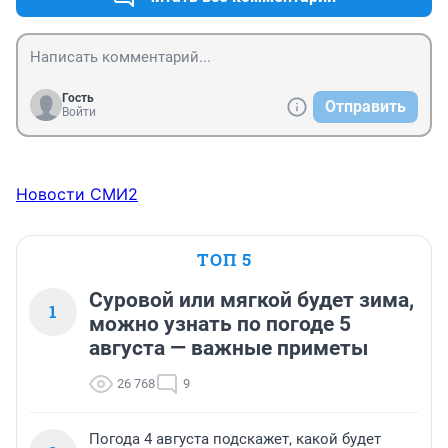
Гость
Отправить
Войти
Новости СМИ2
ТОП 5
Суровой или мягкой будет зима,
1
можно узнать по погоде 5
августа — важные приметы
26 768
9
Погода 4 августа подскажет, какой будет