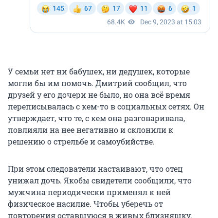
У семьи нет ни бабушек, ни дедушек, которые
могли бы им помочь. Дмитрий сообщил, что
друзей у его дочери не было, но она всё время
переписывалась с кем-то в социальных сетях. Он
утверждает, что те, с кем она разговаривала,
повлияли на нее негативно и склонили к
решению о стрельбе и самоубийстве.
При этом следователи настаивают, что отец
унижал дочь. Якобы свидетели сообщили, что
мужчина периодически применял к ней
физическое насилие. Чтобы уберечь от
повторения оставшуюся в живых близняшку,