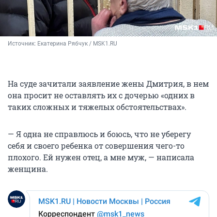
Источник: 
Екатерина Рябчук / MSK1.RU
На суде зачитали заявление жены Дмитрия, в нем
она просит не оставлять их с дочерью «одних в
таких сложных и тяжелых обстоятельствах».
— Я одна не справлюсь и боюсь, что не уберегу
себя и своего ребенка от совершения чего-то
плохого. Ей нужен отец, а мне муж, — написала
женщина.