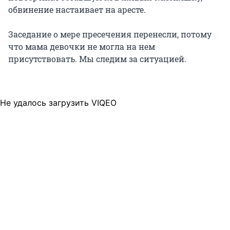
обвинение настаивает на аресте.
Заседание о мере пресечения перенесли, потому
что мама девочки не могла на нем
присутствовать. Мы следим за ситуацией.
Не удалось загрузить VIQEO