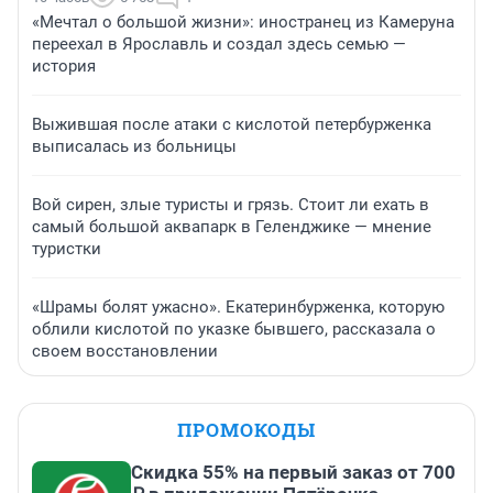
«Мечтал о большой жизни»: иностранец из Камеруна
переехал в Ярославль и создал здесь семью —
история
Выжившая после атаки с кислотой петербурженка
выписалась из больницы
Вой сирен, злые туристы и грязь. Стоит ли ехать в
самый большой аквапарк в Геленджике — мнение
туристки
«Шрамы болят ужасно». Екатеринбурженка, которую
облили кислотой по указке бывшего, рассказала о
своем восстановлении
ПРОМОКОДЫ
Скидка 55% на первый заказ от 700