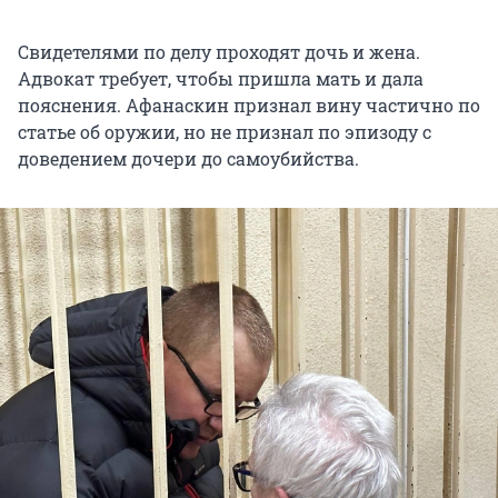
Свидетелями по делу проходят дочь и жена.
Адвокат требует, чтобы пришла мать и дала
пояснения. Афанаскин признал вину частично по
статье об оружии, но не признал по эпизоду с
доведением дочери до самоубийства.