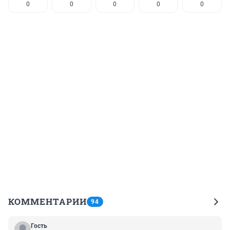
0
0
0
0
0
КОММЕНТАРИИ
94
Гость