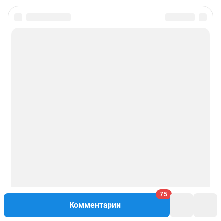
75
Комментарии