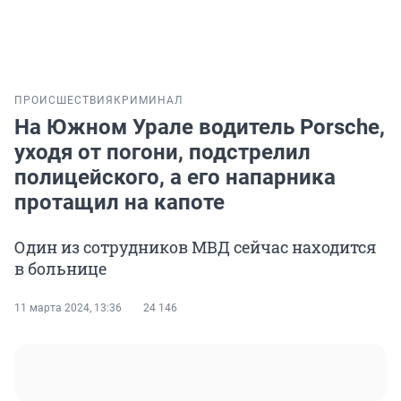
ПРОИСШЕСТВИЯ
КРИМИНАЛ
На Южном Урале водитель Porsche,
уходя от погони, подстрелил
полицейского, а его напарника
протащил на капоте
Один из сотрудников МВД сейчас находится
в больнице
11 марта 2024, 13:36
24 146