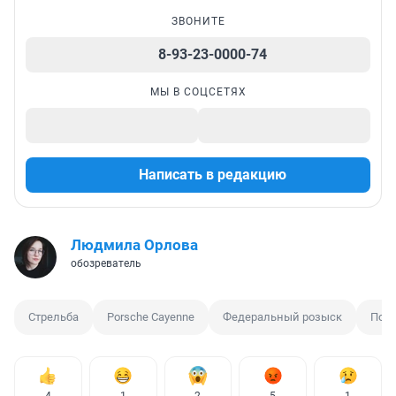
ЗВОНИТЕ
8-93-23-0000-74
МЫ В СОЦСЕТЯХ
Написать в редакцию
Людмила Орлова
обозреватель
Стрельба
Porsche Cayenne
Федеральный розыск
Пого