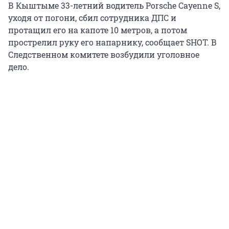
В Кыштыме 33-летний водитель Porsche Cayenne S,
уходя от погони, сбил сотрудника ДПС и
протащил его на капоте 10 метров, а потом
прострелил руку его напарнику, сообщает SHOT. В
Следственном комитете возбудили уголовное
дело.