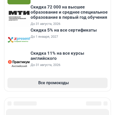
Скидка 72 000 на высшее
образование и среднее специальное
образование в первый год обучения
До 31 августа, 2026
Скидка 5% на все сертификаты
До 1 января, 2027
Скидка 11% на все курсы
английского
До 31 августа, 2026
Все промокоды