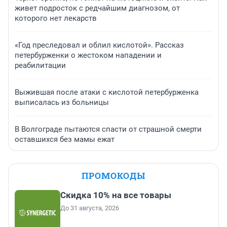
живет подросток с редчайшим диагнозом, от
которого нет лекарств
«Год преследовал и облил кислотой». Рассказ
петербурженки о жестоком нападении и
реабилитации
Выжившая после атаки с кислотой петербурженка
выписалась из больницы
В Волгограде пытаются спасти от страшной смерти
оставшихся без мамы ежат
ПРОМОКОДЫ
Скидка 10% на все товары
До 31 августа, 2026