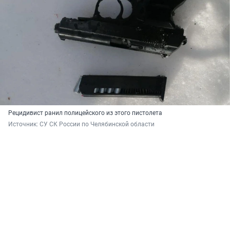
Рецидивист ранил полицейского из этого пистолета
Источник: 
СУ СК России по Челябинской области