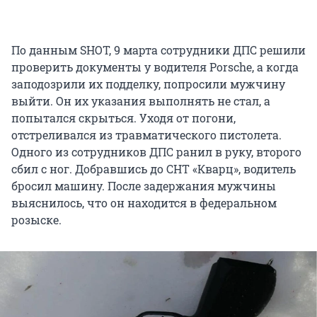
По данным SHOT, 9 марта сотрудники ДПС решили
проверить документы у водителя Porsche, а когда
заподозрили их подделку, попросили мужчину
выйти. Он их указания выполнять не стал, а
попытался скрыться. Уходя от погони,
отстреливался из травматического пистолета.
Одного из сотрудников ДПС ранил в руку, второго
сбил с ног. Добравшись до СНТ «Кварц», водитель
бросил машину. После задержания мужчины
выяснилось, что он находится в федеральном
розыске.