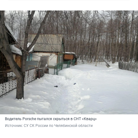
Водитель Porsche пытался скрыться в СНТ «Кварц»
Источник: 
СУ СК России по Челябинской области