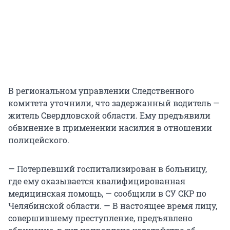
В региональном управлении Следственного
комитета уточнили, что задержанный водитель —
житель Свердловской области. Ему предъявили
обвинение в применении насилия в отношении
полицейского.
— Потерпевший госпитализирован в больницу,
где ему оказывается квалифицированная
медицинская помощь, — сообщили в СУ СКР по
Челябинской области. — В настоящее время лицу,
совершившему преступление, предъявлено