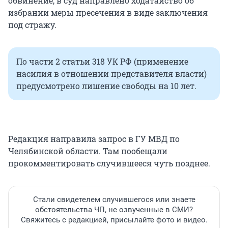
обвинение, в суд направлено ходатайство об
избрании меры пресечения в виде заключения
под стражу.
По части 2 статьи 318 УК РФ (применение
насилия в отношении представителя власти)
предусмотрено лишение свободы на 10 лет.
Редакция направила запрос в ГУ МВД по
Челябинской области. Там пообещали
прокомментировать случившееся чуть позднее.
Стали свидетелем случившегося или знаете
обстоятельства ЧП, не озвученные в СМИ?
Свяжитесь с редакцией, присылайте фото и видео.