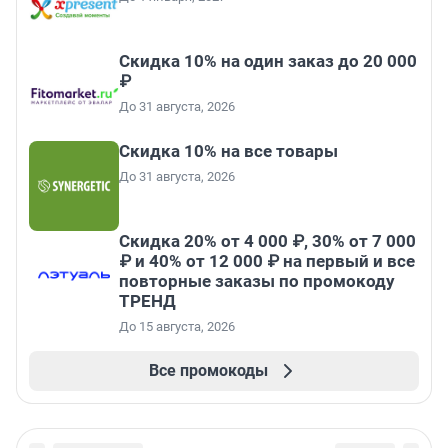
Скидка 10% на один заказ до 20 000
₽
До 31 августа, 2026
Скидка 10% на все товары
До 31 августа, 2026
Скидка 20% от 4 000 ₽, 30% от 7 000
₽ и 40% от 12 000 ₽ на первый и все
повторные заказы по промокоду
ТРЕНД
До 15 августа, 2026
Все промокоды