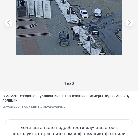
1 из 2
В момент создания публикации на трансляции с камеры видно машину
полиции
Источник: 
Компания «Интерсвязь»
Если вы знаете подробности случившегося,
пожалуйста, пришлите нам информацию, фото или