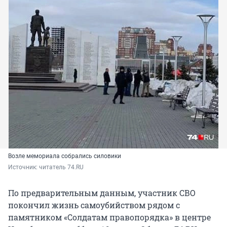
Возле мемориала собрались силовики
Источник: 
читатель 74.RU
По предварительным данным, участник СВО
покончил жизнь самоубийством рядом с
памятником «Солдатам правопорядка» в центре