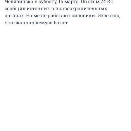
Челябинска в субботу, 16 марта. Об этом 74.RU
сообщил источник в правоохранительных
органах. На месте работают силовики. Известно,
что скончавшемуся 65 лет.