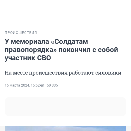
ПРОИСШЕСТВИЯ
У мемориала «Солдатам
правопорядка» покончил с собой
участник СВО
На месте происшествия работают силовики
16 марта 2024, 15:52
50 335