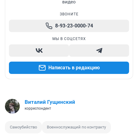
видео
ЗВОНИТЕ
8-93-23-0000-74
МЫ В СОЦСЕТЯХ
Написать в редакцию
Виталий Гущинский
корреспондент
Самоубийство
Военнослужащий по контракту