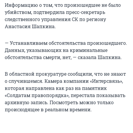
Информацию о том, что произошедшее не было
убийством, подтвердила пресс-секретарь
следственного управления СК по региону
Анастасия Шапкина.
— Устанавливаем обстоятельства произошедшего.
Данных, указывающих на криминальные
обстоятельства смерти, нет, — сказала Шапкина.
В областной прокуратуре сообщили, что не знают
о случившемся. Камера компании «Интерсвязь»,
которая направлена как раз на памятник
«Солдатам правопорядка», перестала показывать
архивную запись. Посмотреть можно только
происходящее в реальном времени.