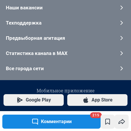
215
Комментарии