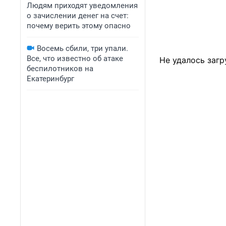
Людям приходят уведомления
о зачислении денег на счет:
почему верить этому опасно
Восемь сбили, три упали.
Все, что известно об атаке
Не удалось загр
беспилотников на
Екатеринбург