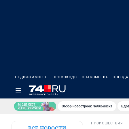
НЕДВИЖИМОСТЬ
ПРОМОКОДЫ
ЗНАКОМСТВА
ПОГОДА
Обзор новостроек Челябинска
Вдов
ПРОИСШЕСТВИЯ
ВСЕ НОВОСТИ