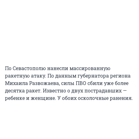
По Севастополю нанесли массированную
ракетную атаку. По данным губернатора региона
Михаила Развожаева, силы ПВО сбили уже более
десятка ракет. Известно о двух пострадавших —
ребенке и женщине. У обоих осколочные ранения.