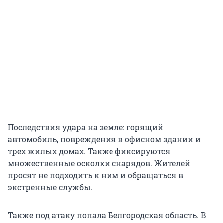
Последствия удара на земле: горящий
автомобиль, повреждения в офисном здании и
трех жилых домах. Также фиксируются
множественные осколки снарядов. Жителей
просят не подходить к ним и обращаться в
экстренные службы.
Также под атаку попала Белгородская область. В