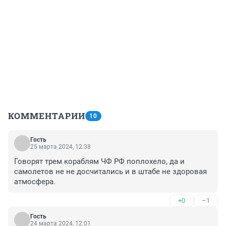
КОММЕНТАРИИ
10
Гость
25 марта 2024, 12:38
Говорят трем кораблям ЧФ РФ поплохело, да и 
самолетов не не досчитались и в штабе не здоровая 
атмосфера.
+0
–1
Гость
24 марта 2024, 12:01