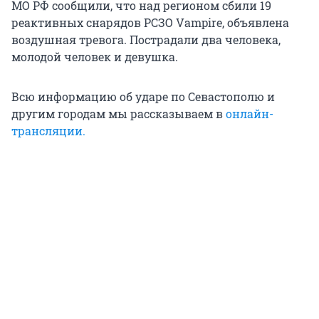
МО РФ сообщили, что над регионом сбили 19
реактивных снарядов РСЗО Vampire, объявлена
воздушная тревога. Пострадали два человека,
молодой человек и девушка.
Всю информацию об ударе по Севастополю и
другим городам мы рассказываем в
онлайн-
трансляции.