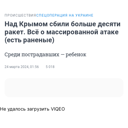
ПРОИСШЕСТВИЯ
СПЕЦОПЕРАЦИЯ НА УКРАИНЕ
Над Крымом сбили больше десяти
ракет. Всё о массированной атаке
(есть раненые)
Среди пострадавших — ребенок
24 марта 2024, 01:56
5 018
Не удалось загрузить VIQEO