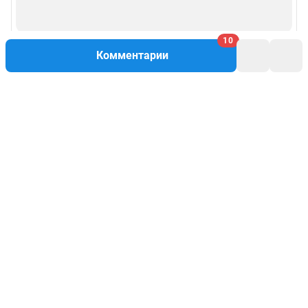
10
Комментарии
Написать комментарий