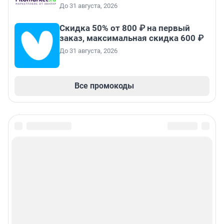
До 31 августа, 2026
Скидка 50% от 800 ₽ на первый
заказ, максимальная скидка 600 ₽
До 31 августа, 2026
Все промокоды