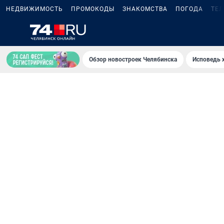
НЕДВИЖИМОСТЬ
ПРОМОКОДЫ
ЗНАКОМСТВА
ПОГОДА
ТЕ
Обзор новостроек Челябинска
Исповедь 