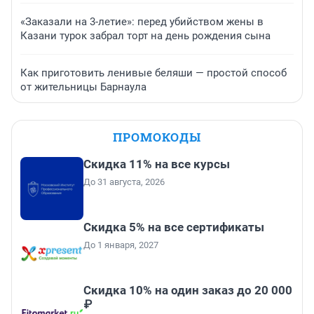
«Заказали на 3-летие»: перед убийством жены в
Казани турок забрал торт на день рождения сына
Как приготовить ленивые беляши — простой способ
от жительницы Барнаула
ПРОМОКОДЫ
Скидка 11% на все курсы
До 31 августа, 2026
Скидка 5% на все сертификаты
До 1 января, 2027
Скидка 10% на один заказ до 20 000
₽