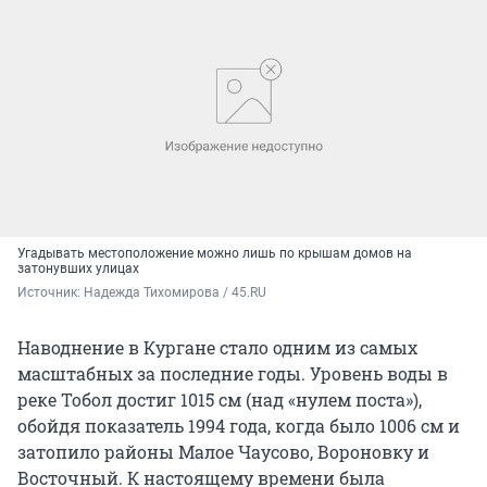
Угадывать местоположение можно лишь по крышам домов на
затонувших улицах
Источник: 
Надежда Тихомирова / 45.RU
Наводнение в Кургане стало одним из самых
масштабных за последние годы. Уровень воды в
реке Тобол достиг 1015 см (над «нулем поста»),
обойдя показатель 1994 года, когда было 1006 см и
затопило районы Малое Чаусово, Вороновку и
Восточный. К настоящему времени была