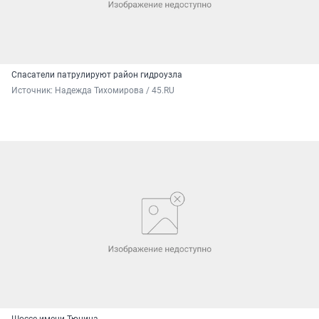
Спасатели патрулируют район гидроузла
Источник: 
Надежда Тихомирова / 45.RU