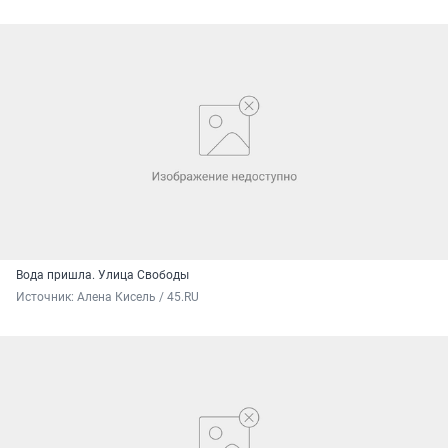
Вода пришла. Улица Свободы
Источник: 
Алена Кисель / 45.RU