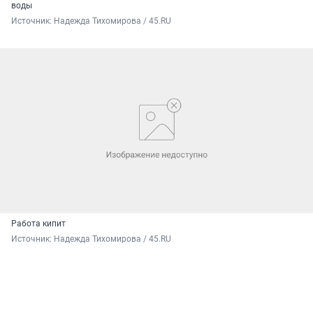
воды
Источник: 
Надежда Тихомирова / 45.RU
Работа кипит
Источник: 
Надежда Тихомирова / 45.RU