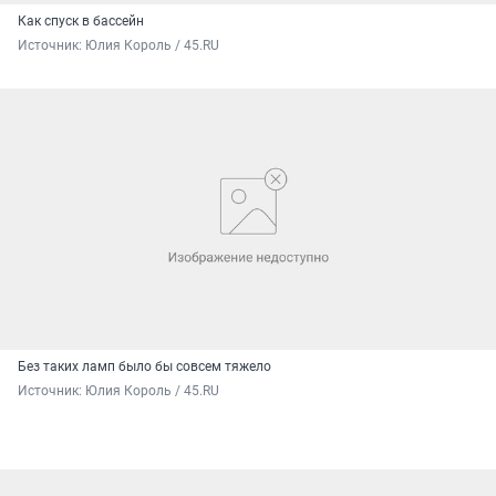
Как спуск в бассейн
Источник: 
Юлия Король / 45.RU
Без таких ламп было бы совсем тяжело
Источник: 
Юлия Король / 45.RU