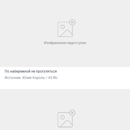
По набережной не прогуляться
Источник: 
Юлия Король / 45.RU