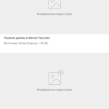
Прорыв дамбы в Малое Чаусово
Источник: 
Юлия Король / 45.RU