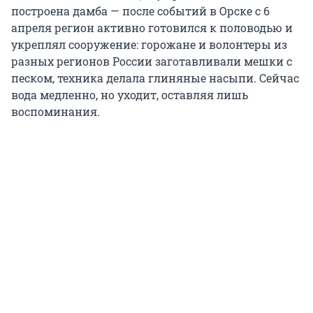
построена дамба — после событий в Орске с 6
апреля регион активно готовился к половодью и
укреплял сооружение: горожане и волонтеры из
разных регионов России заготавливали мешки с
песком, техника делала глиняные насыпи. Сейчас
вода медленно, но уходит, оставляя лишь
воспоминания.