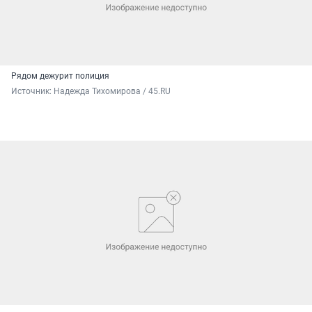
Рядом дежурит полиция
Источник: 
Надежда Тихомирова / 45.RU