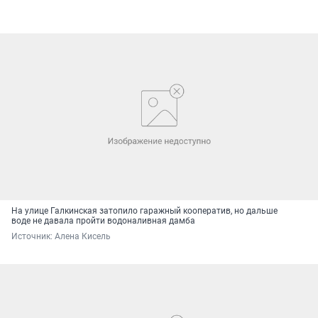
На улице Галкинская затопило гаражный кооператив, но дальше
воде не давала пройти водоналивная дамба
Источник: 
Алена Кисель