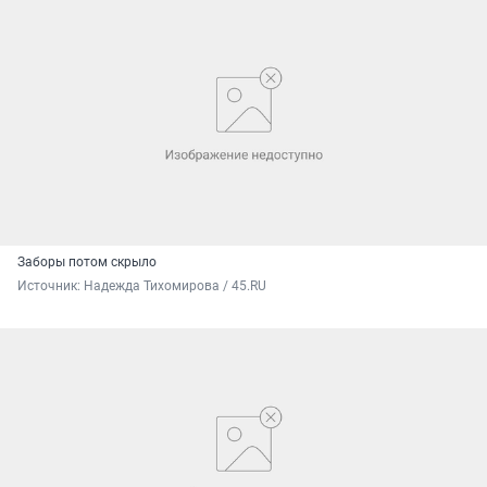
Заборы потом скрыло
Источник: 
Надежда Тихомирова / 45.RU