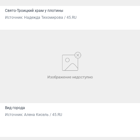
Свято-Троицкий храм у плотины
Источник: 
Надежда Тихомирова / 45.RU
Вид города
Источник: 
Алена Кисель / 45.RU