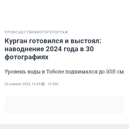
ПРОИСШЕСТВИЯ
ФОТОРЕПОРТАЖ
Курган готовился и выстоял:
наводнение 2024 года в 30
фотографиях
Уровень воды в Тоболе поднимался до 1015 см
23 апреля 2024, 15:45
10 506