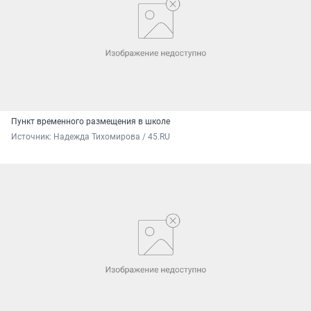
Пункт временного размещения в школе
Источник: 
Надежда Тихомирова / 45.RU