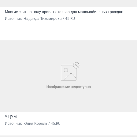
Многие спят на полу, кровати только для маломобильных граждан
Источник: 
Надежда Тихомирова / 45.RU
У ЦУМа
Источник: 
Юлия Король / 45.RU