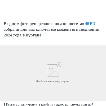
В одном фоторепортаже наши коллеги из
45.RU
собрали для вас ключевые моменты наводнения
2024 года в Кургане.
В Кургане стали укреплять дамбу за неделю до прихода большой