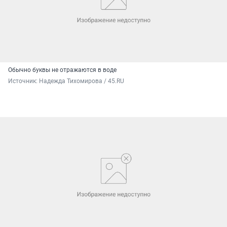
Обычно буквы не отражаются в воде
Источник: 
Надежда Тихомирова / 45.RU