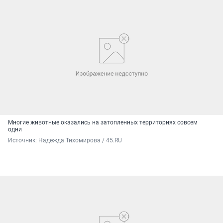
Многие животные оказались на затопленных территориях совсем
одни
Источник: 
Надежда Тихомирова / 45.RU