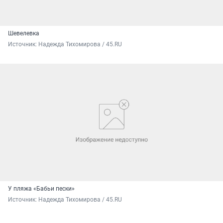
Шевелевка
Источник: 
Надежда Тихомирова / 45.RU
У пляжа «Бабьи пески»
Источник: 
Надежда Тихомирова / 45.RU