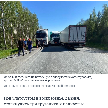
Из-за вылетевшего на встречную полосу китайского грузовика,
трасса М-5 «Урал» оказалась перекрыта
Источник: 
Госавтоинспекция Челябинской области
Под Златоустом в воскресенье, 2 июня,
столкнулись три грузовика и полностью