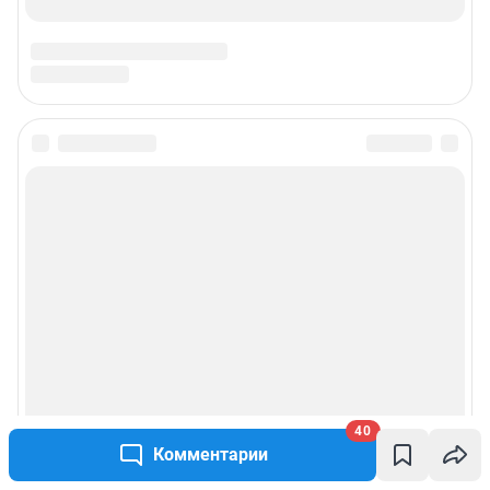
40
Комментарии