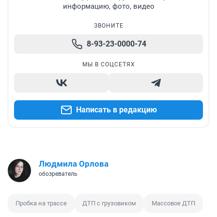
информацию, фото, видео
ЗВОНИТЕ
8-93-23-0000-74
МЫ В СОЦСЕТЯХ
Написать в редакцию
Людмила Орлова
обозреватель
Пробка на трассе
ДТП с грузовиком
Массовое ДТП