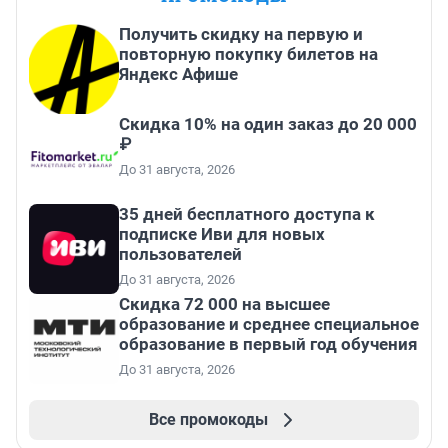
Получить скидку на первую и
повторную покупку билетов на
Яндекс Афише
Скидка 10% на один заказ до 20 000
₽
До 31 августа, 2026
35 дней бесплатного доступа к
подписке Иви для новых
пользователей
До 31 августа, 2026
Скидка 72 000 на высшее
образование и среднее специальное
образование в первый год обучения
До 31 августа, 2026
Все промокоды