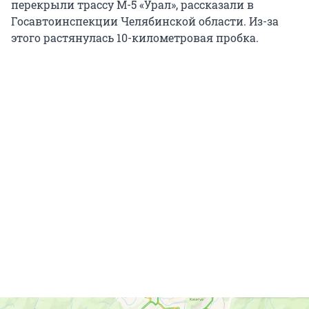
перекрыли трассу М-5 «Урал», рассказали в
Госавтоинспекции Челябинской области. Из-за
этого растянулась 10-километровая пробка.