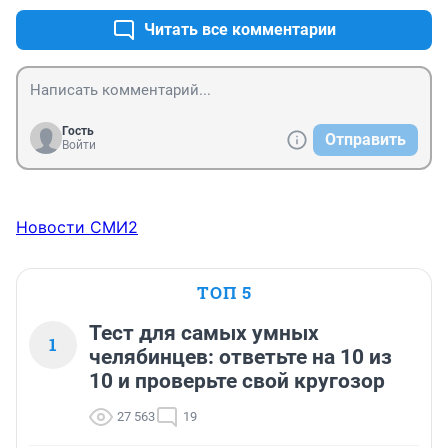
Читать все комментарии
Гость
Отправить
Войти
Новости СМИ2
ТОП 5
Тест для самых умных
1
челябинцев: ответьте на 10 из
10 и проверьте свой кругозор
27 563
19