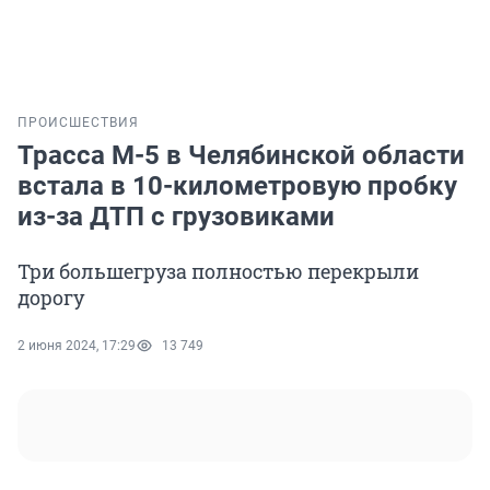
ПРОИСШЕСТВИЯ
Трасса М-5 в Челябинской области
встала в 10-километровую пробку
из-за ДТП с грузовиками
Три большегруза полностью перекрыли
дорогу
2 июня 2024, 17:29
13 749