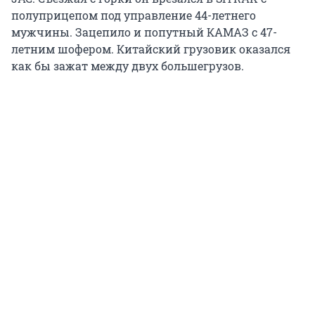
полуприцепом под управление 44-летнего
мужчины. Зацепило и попутный КАМАЗ с 47-
летним шофером. Китайский грузовик оказался
как бы зажат между двух большегрузов.