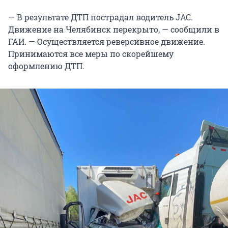
— В результате ДТП пострадал водитель JAC.
Движение на Челябинск перекрыто, — сообщили в
ГАИ. — Осуществляется реверсивное движение.
Принимаются все меры по скорейшему
оформлению ДТП.