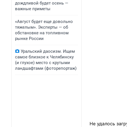
дождливой будет осень —
важные приметы
«Август будет еще довольно
тяжелым». Эксперты — об
обстановке на топливном
рынке России
Уральский даосизм. Ищем
самое близкое к Челябинску
(и глухое) место с крутыми
ландшафтами (фоторепортаж)
Не удалось загр