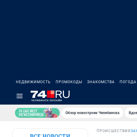
НЕДВИЖИМОСТЬ
ПРОМОКОДЫ
ЗНАКОМСТВА
ПОГОДА
Обзор новостроек Челябинска
Вдов
ПРОИСШЕСТВИЯ
ЗА
ВСЕ НОВОСТИ