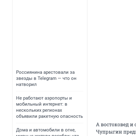
Россиянина арестовали за
звезды в Telegram — что он
натворил
Не работают аэропорты и
мобильный интернет: в
нескольких регионах
объявили ракетную опасность
А востоковед и
Дома и автомобили в огне,
Чупрыгин предп